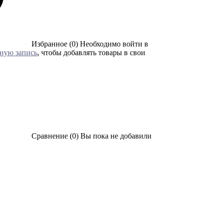
Избранное (0)
Необходимо войти в
тную запись
, чтобы добавлять товары в свои
Сравнение (0)
Вы пока не добавили