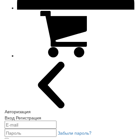
Авторизация
Вход
Регистрация
Забыли пароль?