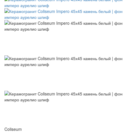
Coliseum