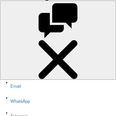
Email
WhatsApp