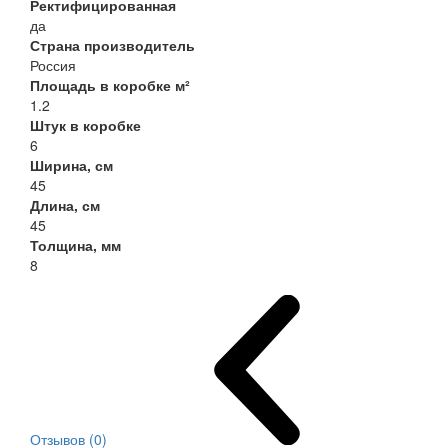
Ректифицированная
да
Страна производитель
Россия
Площадь в коробке м²
1.2
Штук в коробке
6
Ширина, см
45
Длина, см
45
Толщина, мм
8
Отзывов (0)