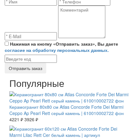
Нажимая на кнопку «Отправить заказ», Вы даете
согласие на обработку персональных данных.
Отправить заказ
Популярные
СКИДКА 7 %
Керамогранит 80x80 см Atlas Concorde Forte Dei Marmi
Ceppo Ap Pearl Rett серый камень | 610010002722 фон
4221 ₽
3926 ₽
СКИДКА 7 %