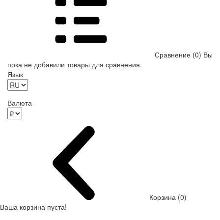
Сравнение (0)
Вы
пока не добавили товары для сравнения.
Язык
Валюта
Корзина (0)
Ваша корзина пуста!