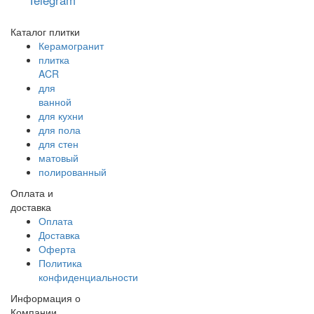
Telegram
Каталог плитки
Керамогранит
плитка
ACR
для
ванной
для кухни
для пола
для стен
матовый
полированный
Оплата и
доставка
Оплата
Доставка
Оферта
Политика
конфиденциальности
Информация о
Компании