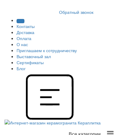
8 (812) 409 9249
Обратный звонок
Контакты
Доставка
Оплата
О нас
Приглашаем к сотрудничеству
Выставочный зал
Сертификаты
Блог
Все категории