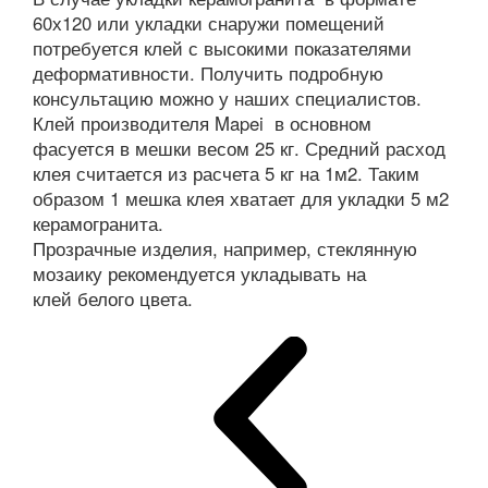
60х120 или укладки снаружи помещений
потребуется клей с высокими показателями
деформативности. Получить подробную
консультацию можно у наших специалистов.
Клей производителя Mapei в основном
фасуется в мешки весом 25 кг. Средний расход
клея считается из расчета 5 кг на 1м2. Таким
образом 1 мешка клея хватает для укладки 5 м2
керамогранита.
Прозрачные изделия, например, стеклянную
мозаику рекомендуется укладывать на
клей белого цвета.