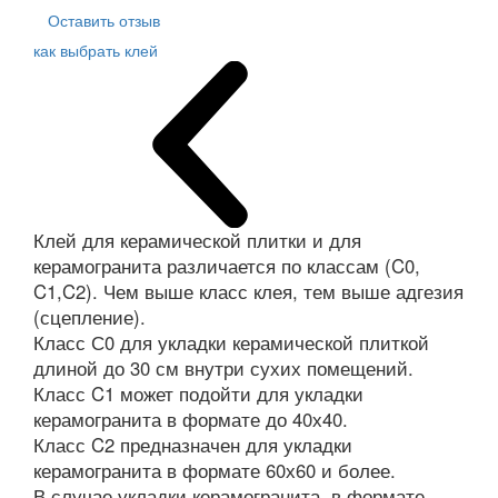
Оставить отзыв
как выбрать клей
Клей для керамической плитки и для
керамогранита различается по классам (C0,
C1,C2). Чем выше класс клея, тем выше адгезия
(сцепление).
Класс С0 для укладки керамической плиткой
длиной до 30 см внутри сухих помещений.
Класс C1 может подойти для укладки
керамогранита в формате до 40х40.
Класс C2 предназначен для укладки
керамогранита в формате 60х60 и более.
В случае укладки керамогранита в формате