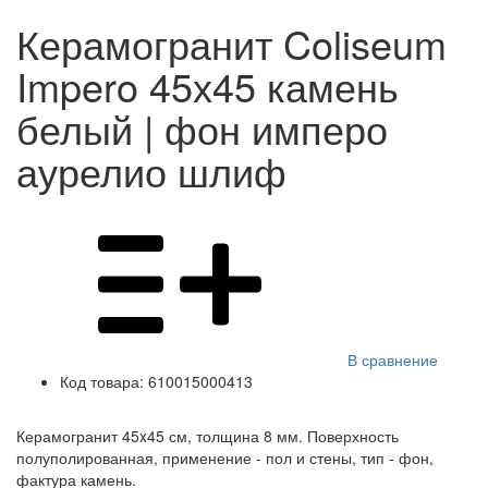
Керамогранит Coliseum
Impero 45х45 камень
белый | фон имперо
аурелио шлиф
В сравнение
Код товара:
610015000413
Керамогранит 45x45 см, толщина 8 мм. Поверхность
полуполированная, применение - пол и стены, тип - фон,
фактура камень.