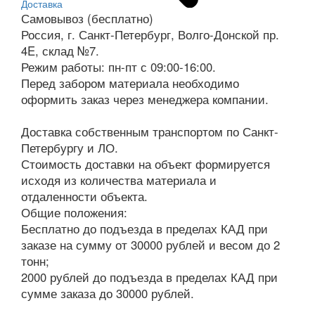
Доставка
Самовывоз (бесплатно)
Россия, г. Санкт-Петербург, Волго-Донской пр.
4E, склад №7.
Режим работы: пн-пт с 09:00-16:00.
Перед забором материала необходимо
оформить заказ через менеджера компании.
Доставка собственным транспортом по Санкт-
Петербургу и ЛО.
Стоимость доставки на объект формируется
исходя из количества материала и
отдаленности объекта.
Общие положения:
Бесплатно до подъезда в пределах КАД при
заказе на сумму от 30000 рублей и весом до 2
тонн;
2000 рублей до подъезда в пределах КАД при
сумме заказа до 30000 рублей.