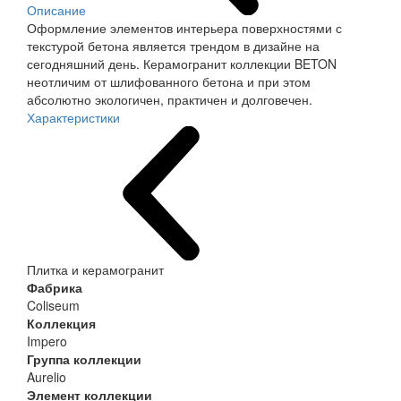
Описание
Оформление элементов интерьера поверхностями с
текстурой бетона является трендом в дизайне на
сегодняшний день. Керамогранит коллекции BETON
неотличим от шлифованного бетона и при этом
абсолютно экологичен, практичен и долговечен.
Характеристики
Плитка и керамогранит
Фабрика
Coliseum
Коллекция
Impero
Группа коллекции
Aurelio
Элемент коллекции