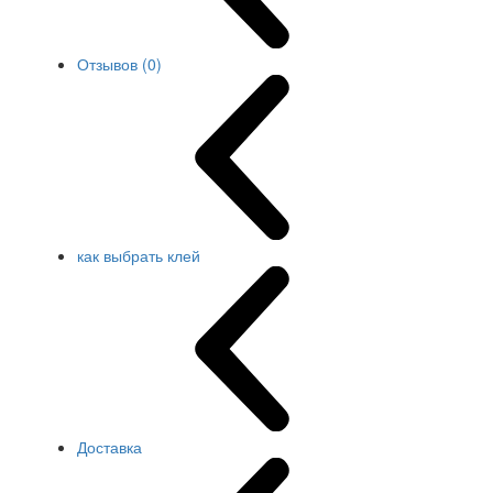
Отзывов (0)
как выбрать клей
Доставка