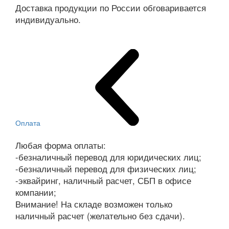
Доставка продукции по России обговаривается
индивидуально.
Оплата
Любая форма оплаты:
-безналичный перевод для юридических лиц;
-безналичный перевод для физических лиц;
-эквайринг, наличный расчет, СБП в офисе
компании;
Внимание! На складе возможен только
наличный расчет (желательно без сдачи).