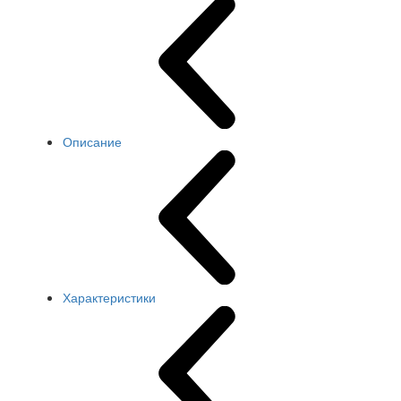
Описание
Характеристики