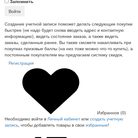
Запомнить
Войти
Создание учетной записи поможет делать следующие покупки
быстрее (не надо будет снова вводить адрес и контактную
информацию), видеть состояние заказа, а также видеть
заказы, сделанные ранее. Вы также сможете накапливать при
покупках призовые баллы (на них тоже можно что-то купить), а
постоянным покупателям мы предлагаем систему скидок.
Регистрация
Избранное (0)
Необходимо войти в
Личный кабинет
или
создать учетную
запись
, чтобы добавлять товары в свои
избранные
!