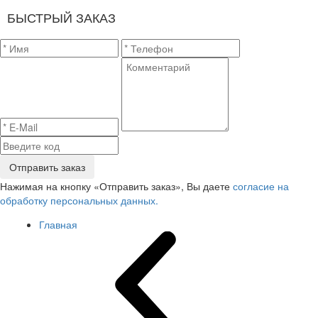
БЫСТРЫЙ ЗАКАЗ
Отправить заказ
Нажимая на кнопку «Отправить заказ», Вы даете
согласие на
обработку персональных данных.
Главная