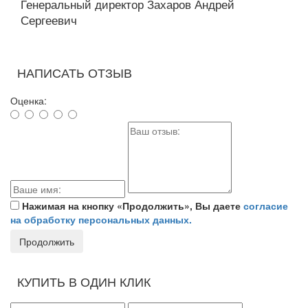
Генеральный директор Захаров Андрей
Сергеевич
НАПИСАТЬ ОТЗЫВ
Оценка:
Нажимая на кнопку «Продолжить», Вы даете
согласие
на обработку персональных данных.
Продолжить
КУПИТЬ В ОДИН КЛИК