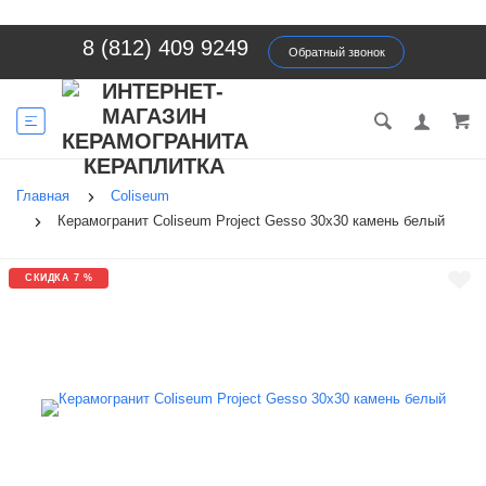
8 (812) 409 9249
Обратный звонок
Главная
Coliseum
Керамогранит Coliseum Project Gesso 30х30 камень белый
СКИДКА 7 %