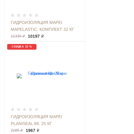
ГИДРОИЗОЛЯЦИЯ MAPEI
MAPELASTIC, КОМПЛЕКТ 32 КГ
10197 ₽
11330 ₽
СКИДКА 10 %
ГИДРОИЗОЛЯЦИЯ MAPEI
PLANISEAL 88, 25 КГ
1967 ₽
2185 ₽