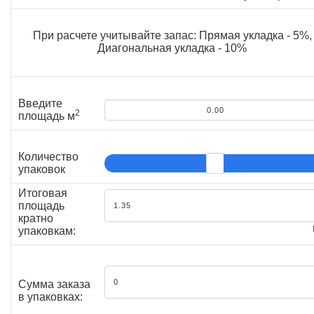
При расчете учитывайте запас: Прямая укладка - 5%,
Диагональная укладка - 10%
Введите
2
площадь м
Количество
упаковок
Итоговая
площадь
кратно
упаковкам:
Сумма заказа
в упаковках: