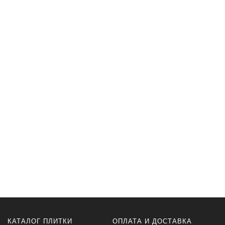
КАТАЛОГ ПЛИТКИ
ОПЛАТА И ДОСТАВКА