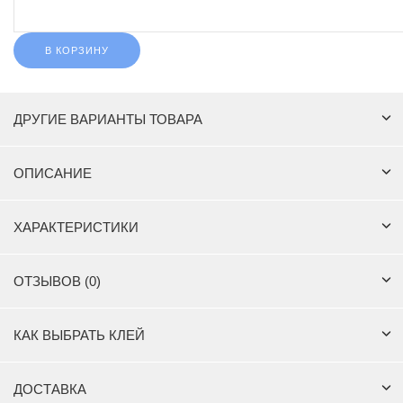
В КОРЗИНУ
ДРУГИЕ ВАРИАНТЫ ТОВАРА
ОПИСАНИЕ
ХАРАКТЕРИСТИКИ
ОТЗЫВОВ (0)
КАК ВЫБРАТЬ КЛЕЙ
ДОСТАВКА