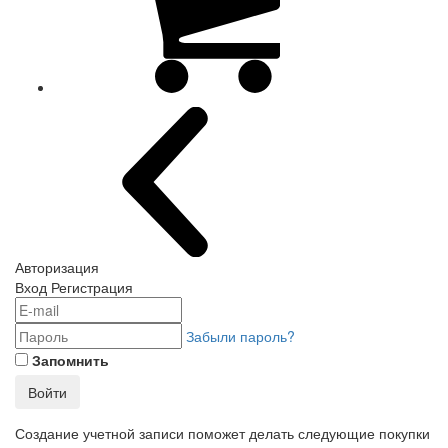
Авторизация
Вход
Регистрация
Забыли пароль?
Запомнить
Войти
Создание учетной записи поможет делать следующие покупки