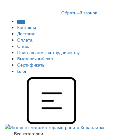
8 (812) 409 9249
Обратный звонок
Контакты
Доставка
Оплата
О нас
Приглашаем к сотрудничеству
Выставочный зал
Сертификаты
Блог
Все категории