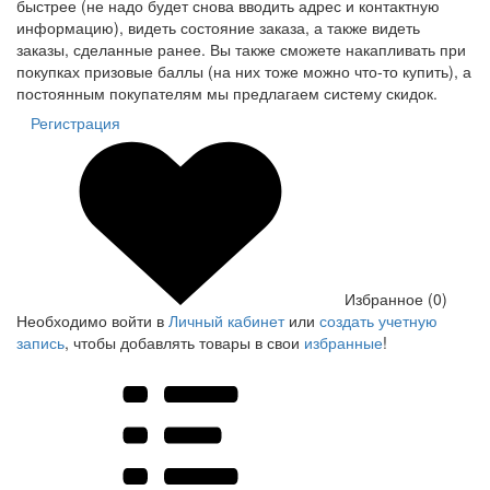
быстрее (не надо будет снова вводить адрес и контактную
информацию), видеть состояние заказа, а также видеть
заказы, сделанные ранее. Вы также сможете накапливать при
покупках призовые баллы (на них тоже можно что-то купить), а
постоянным покупателям мы предлагаем систему скидок.
Регистрация
Избранное (0)
Необходимо войти в
Личный кабинет
или
создать учетную
запись
, чтобы добавлять товары в свои
избранные
!