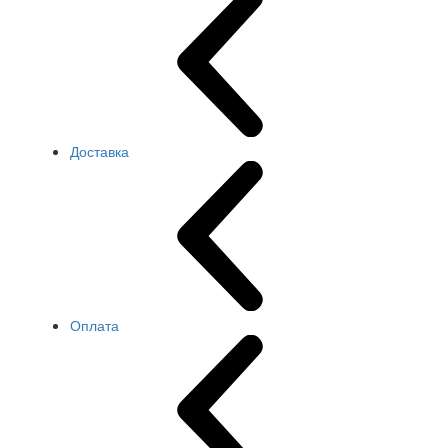
Доставка
Оплата