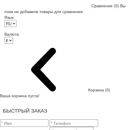
Сравнение (0)
Вы
пока не добавили товары для сравнения.
Язык
Валюта
Корзина (0)
Ваша корзина пуста!
БЫСТРЫЙ ЗАКАЗ