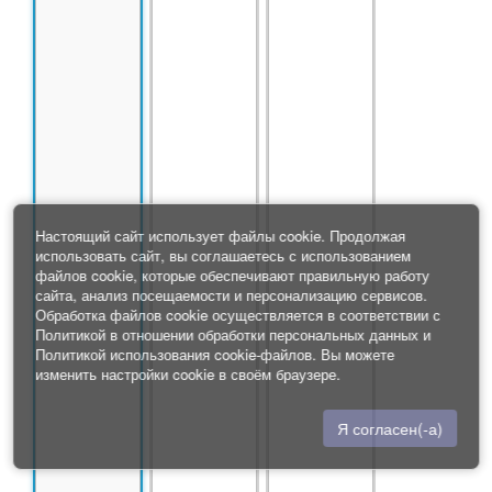
Настоящий сайт использует файлы cookie. Продолжая
использовать сайт, вы соглашаетесь с использованием
файлов cookie, которые обеспечивают правильную работу
сайта, анализ посещаемости и персонализацию сервисов.
Обработка файлов cookie осуществляется в соответствии с
Политикой в отношении обработки персональных данных
и
Политикой использования cookie-файлов
. Вы можете
изменить настройки cookie в своём браузере.
Я согласен(-а)