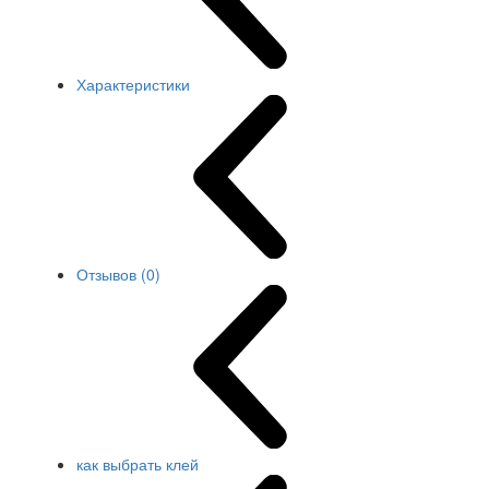
Характеристики
Отзывов (0)
как выбрать клей