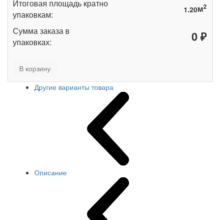
Итоговая площадь кратно
2
м
упаковкам:
Сумма заказа в
₽
упаковках:
В корзину
Другие варианты товара
Описание