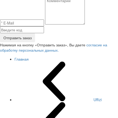
Отправить заказ
Нажимая на кнопку «Отправить заказ», Вы даете
согласие на
обработку персональных данных.
Главная
Uffizi