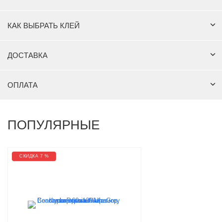
КАК ВЫБРАТЬ КЛЕЙ
ДОСТАВКА
ОПЛАТА
ПОПУЛЯРНЫЕ
СКИДКА 7 %