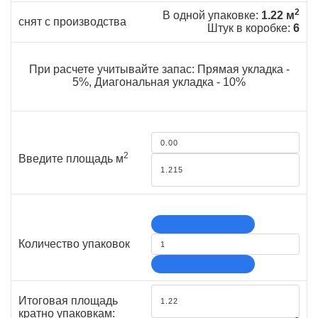
2
В одной упаковке:
1.22 м
снят с производства
Штук в коробке:
6
При расчете учитывайте запас: Прямая укладка -
5%, Диагональная укладка - 10%
2
Введите площадь м
Количество упаковок
Итоговая площадь
кратно упаковкам: