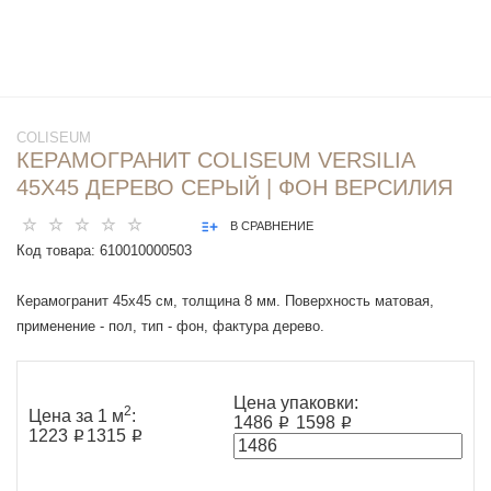
COLISEUM
КЕРАМОГРАНИТ COLISEUM VERSILIA
45Х45 ДЕРЕВО СЕРЫЙ | ФОН ВЕРСИЛИЯ
В СРАВНЕНИЕ
Код товара:
610010000503
Керамогранит 45x45 см, толщина 8 мм. Поверхность матовая,
применение - пол, тип - фон, фактура дерево.
Цена упаковки:
2
Цена за 1 м
:
1486 ₽
1598 ₽
1223 ₽
1315 ₽