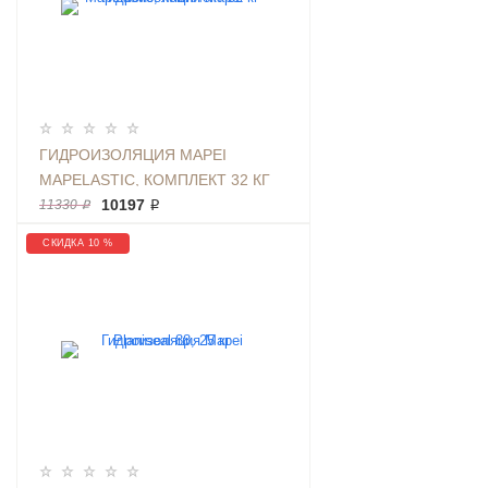
ГИДРОИЗОЛЯЦИЯ MAPEI
MAPELASTIC, КОМПЛЕКТ 32 КГ
10197 ₽
11330 ₽
СКИДКА 10 %