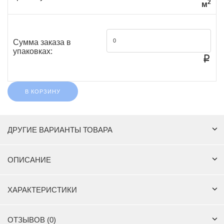
2
м
Сумма заказа в
упаковках:
₽
В КОРЗИНУ
ДРУГИЕ ВАРИАНТЫ ТОВАРА
ОПИСАНИЕ
ХАРАКТЕРИСТИКИ
ОТЗЫВОВ (0)