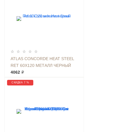
ATLAS CONCORDE HEAT STEEL
RET 60Х120 МЕТАЛЛ ЧЕРНЫЙ
4062 ₽
СКИДКА 7 %