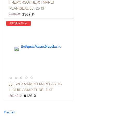
ГИДРОИЗОЛЯЦИЯ MAPEI
PLANISEAL 88, 25 КГ
1967 ₽
2185 ₽
СКИДКА 10 %
ДОБАВКА MAPEI MAPELASTIC
LIQUID ADMIXTURE, 8 КГ
9126 ₽
10140 ₽
Расчет