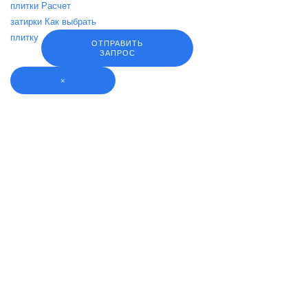
плитки
Расчет
затирки
Как выбрать
плитку
ОТПРАВИТЬ
ЗАПРОС
×