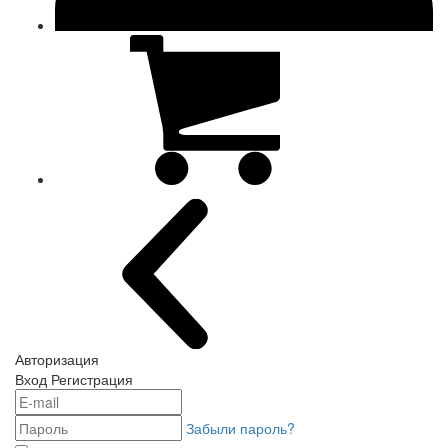
Авторизация
Вход
Регистрация
Забыли пароль?