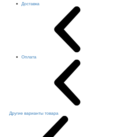
Доставка
Оплата
Другие варианты товара