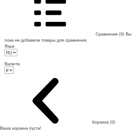
Сравнение (0)
Вы
пока не добавили товары для сравнения.
Язык
Валюта
Корзина (0)
Ваша корзина пуста!