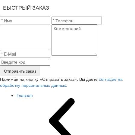
БЫСТРЫЙ ЗАКАЗ
Отправить заказ
Нажимая на кнопку «Отправить заказ», Вы даете
согласие на
обработку персональных данных.
Главная