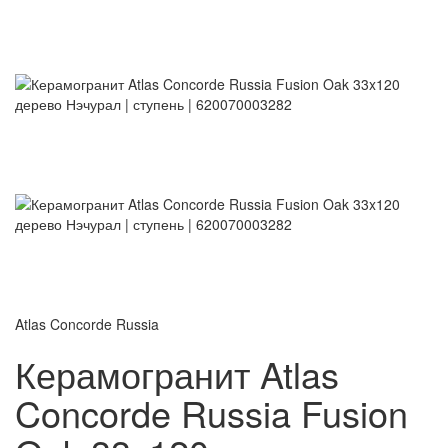
Atlas Concorde Russia
Керамогранит Atlas
Concorde Russia Fusion