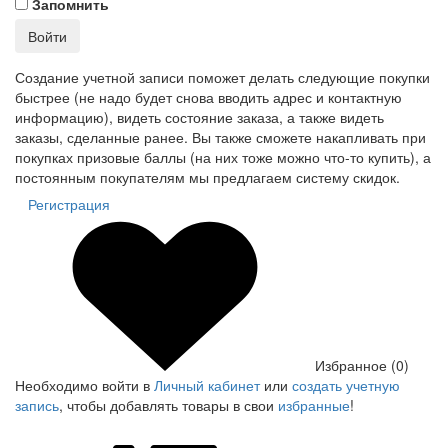
Запомнить
Войти
Создание учетной записи поможет делать следующие покупки
быстрее (не надо будет снова вводить адрес и контактную
информацию), видеть состояние заказа, а также видеть
заказы, сделанные ранее. Вы также сможете накапливать при
покупках призовые баллы (на них тоже можно что-то купить), а
постоянным покупателям мы предлагаем систему скидок.
Регистрация
Избранное (0)
Необходимо войти в
Личный кабинет
или
создать учетную
запись
, чтобы добавлять товары в свои
избранные
!