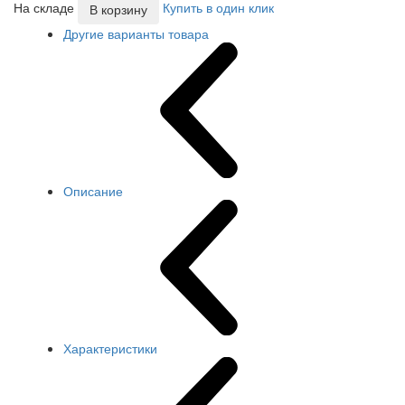
На складе
Купить в один клик
В корзину
Другие варианты товара
Описание
Характеристики