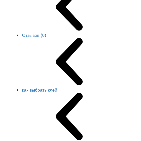
Отзывов (0)
как выбрать клей