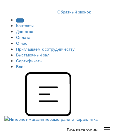
8 (812) 409 9249
Обратный звонок
Контакты
Доставка
Оплата
О нас
Приглашаем к сотрудничеству
Выставочный зал
Сертификаты
Блог
Все категории