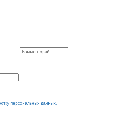
ботку персональных данных.