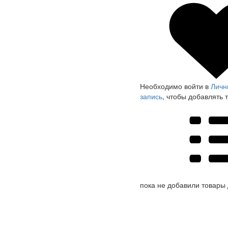
Необходимо войти в
Личн
запись
, чтобы добавлять 
пока не добавили товары 