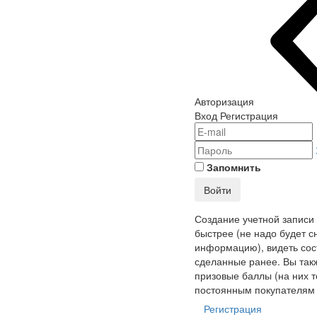
Авторизация
Вход
Регистрация
Запомнить
Войти
Создание учетной записи
быстрее (не надо будет с
информацию), видеть сост
сделанные ранее. Вы так
призовые баллы (на них т
постоянным покупателям 
Регистрация