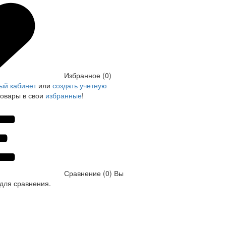
Избранное (0)
ый кабинет
или
создать учетную
товары в свои
избранные
!
Сравнение (0)
Вы
для сравнения.