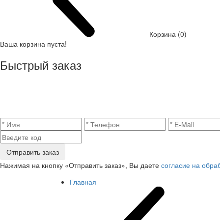
Корзина (0)
Ваша корзина пуста!
Быстрый заказ
Отправить заказ
Нажимая на кнопку «Отправить заказ», Вы даете
согласие на обра
Главная