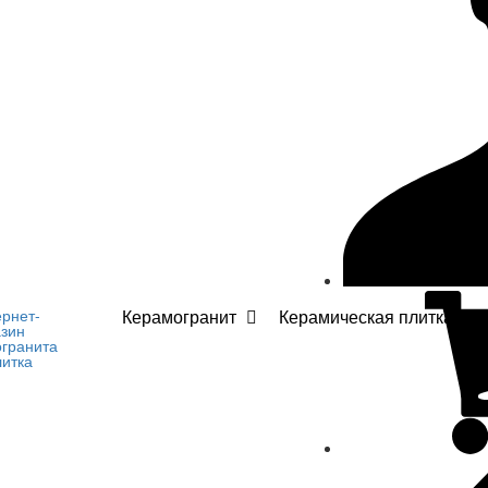
Керамогранит
Керамическая плитка