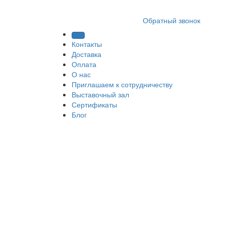
8 (812) 409 9249
Обратный звонок
Контакты
Доставка
Оплата
О нас
Приглашаем к сотрудничеству
Выставочный зал
Сертификаты
Блог