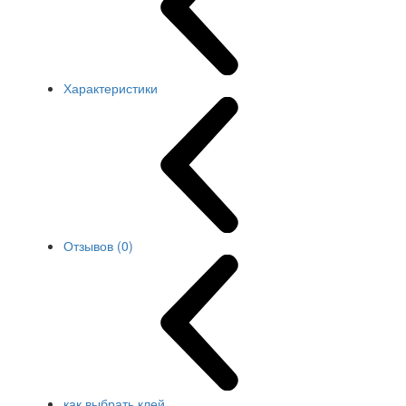
Характеристики
Отзывов (0)
как выбрать клей