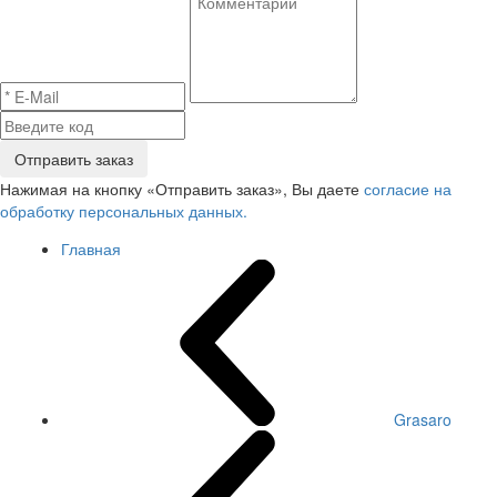
Отправить заказ
Нажимая на кнопку «Отправить заказ», Вы даете
согласие на
обработку персональных данных.
Главная
Grasaro