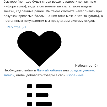
быстрее (не надо будет снова вводить адрес и контактную
информацию), видеть состояние заказа, а также видеть
заказы, сделанные ранее. Вы также сможете накапливать при
покупках призовые баллы (на них тоже можно что-то купить), а
постоянным покупателям мы предлагаем систему скидок.
Регистрация
Избранное (0)
Необходимо войти в
Личный кабинет
или
создать учетную
запись
, чтобы добавлять товары в свои
избранные
!