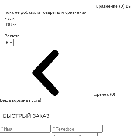
Сравнение (0)
Вы
пока не добавили товары для сравнения.
Язык
Валюта
Корзина (0)
Ваша корзина пуста!
БЫСТРЫЙ ЗАКАЗ