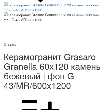
Grasaro
Керамогранит Grasaro
Granella 60х120 камень
бежевый | фон G-
43/MR/600x1200