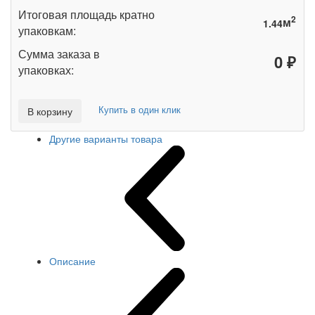
Итоговая площадь кратно
2
м
упаковкам:
Сумма заказа в
₽
упаковках:
Купить в один клик
В корзину
Другие варианты товара
Описание