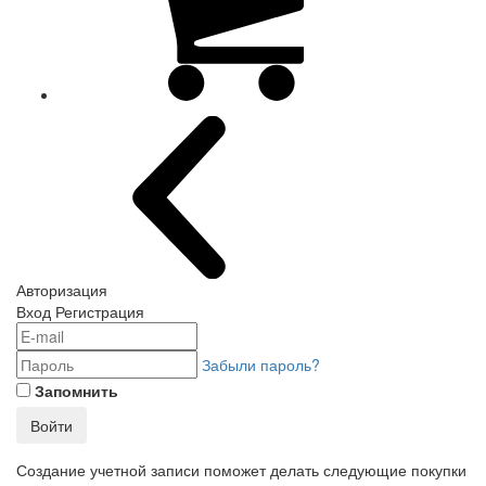
Авторизация
Вход
Регистрация
Забыли пароль?
Запомнить
Войти
Создание учетной записи поможет делать следующие покупки