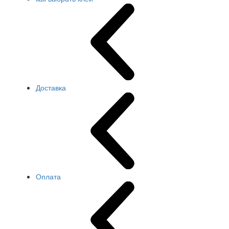
Доставка
Оплата