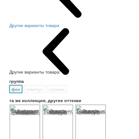
Другие варианты товара
Другие варианты товара:
группа
фон
плинтус
ступень
та же коллекция, другие оттенки