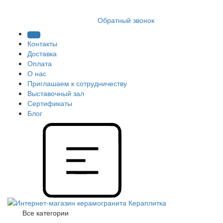
8 (812) 409 9249
Обратный звонок
Контакты
Доставка
Оплата
О нас
Приглашаем к сотрудничеству
Выставочный зал
Сертификаты
Блог
Все категории