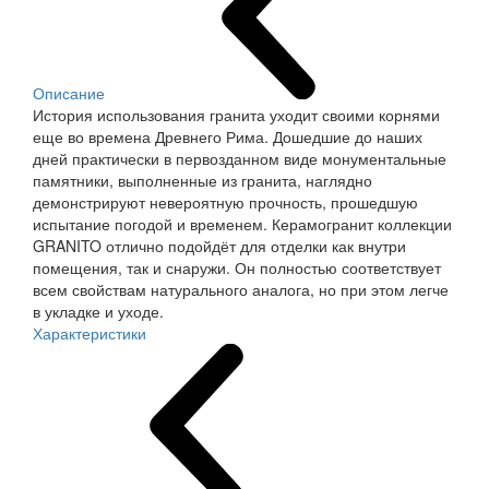
Описание
История использования гранита уходит своими корнями
еще во времена Древнего Рима. Дошедшие до наших
дней практически в первозданном виде монументальные
памятники, выполненные из гранита, наглядно
демонстрируют невероятную прочность, прошедшую
испытание погодой и временем. Керамогранит коллекции
GRANITO отлично подойдёт для отделки как внутри
помещения, так и снаружи. Он полностью соответствует
всем свойствам натурального аналога, но при этом легче
в укладке и уходе.
Характеристики