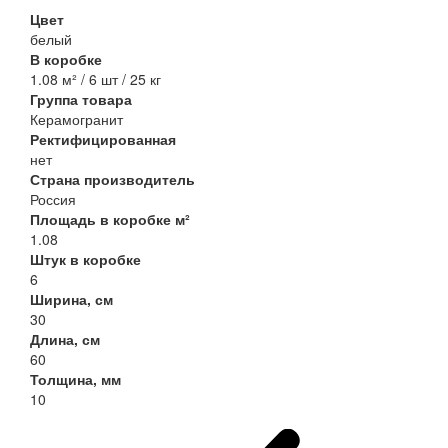
Цвет
белый
В коробке
1.08 м² / 6 шт / 25 кг
Группа товара
Керамогранит
Ректифицированная
нет
Страна производитель
Россия
Площадь в коробке м²
1.08
Штук в коробке
6
Ширина, см
30
Длина, см
60
Толщина, мм
10