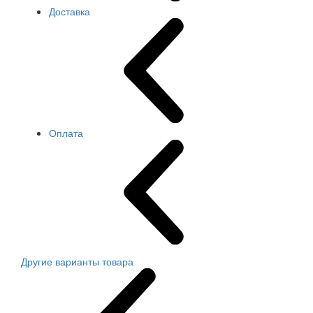
Доставка
Оплата
Другие варианты товара