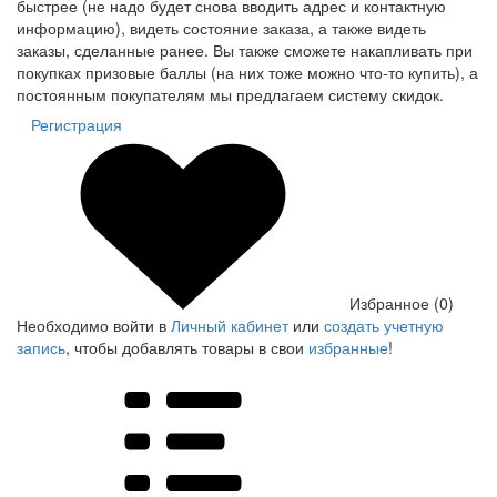
быстрее (не надо будет снова вводить адрес и контактную
информацию), видеть состояние заказа, а также видеть
заказы, сделанные ранее. Вы также сможете накапливать при
покупках призовые баллы (на них тоже можно что-то купить), а
постоянным покупателям мы предлагаем систему скидок.
Регистрация
Избранное (0)
Необходимо войти в
Личный кабинет
или
создать учетную
запись
, чтобы добавлять товары в свои
избранные
!