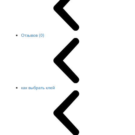
Отзывов (0)
как выбрать клей