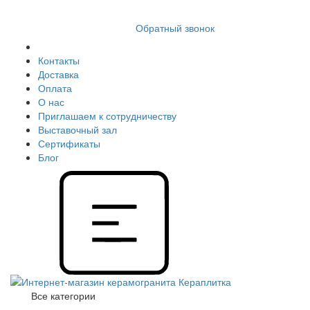
8 (812) 409 9249
Обратный звонок
Контакты
Доставка
Оплата
О нас
Приглашаем к сотрудничеству
Выставочный зал
Сертификаты
Блог
Все категории