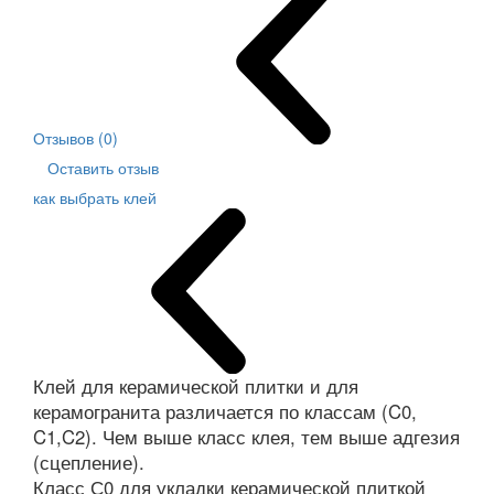
Отзывов (0)
Оставить отзыв
как выбрать клей
Клей для керамической плитки и для
керамогранита различается по классам (C0,
C1,C2). Чем выше класс клея, тем выше адгезия
(сцепление).
Класс С0 для укладки керамической плиткой