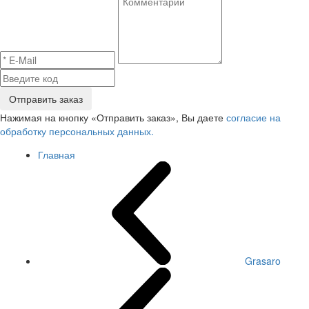
Отправить заказ
Нажимая на кнопку «Отправить заказ», Вы даете
согласие на
обработку персональных данных.
Главная
Grasaro