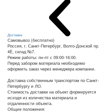
Доставка
Самовывоз (бесплатно)
Россия, г. Санкт-Петербург, Волго-Донской пр.
4E, склад №7.
Режим работы: пн-пт с 09:00-16:00.
Перед забором материала необходимо
оформить заказ через менеджера компании.
Доставка собственным транспортом по Санкт-
Петербургу и ЛО.
Стоимость доставки на объект формируется
исходя из количества материала и
отдаленности объекта.
Общие положения: