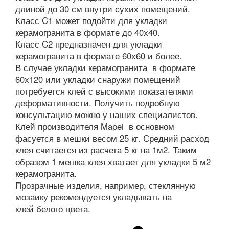
длиной до 30 см внутри сухих помещений.
Класс C1 может подойти для укладки
керамогранита в формате до 40х40.
Класс C2 предназначен для укладки
керамогранита в формате 60х60 и более.
В случае укладки керамогранита в формате
60х120 или укладки снаружи помещений
потребуется клей с высокими показателями
деформативности. Получить подробную
консультацию можно у наших специалистов.
Клей производителя Mapei в основном
фасуется в мешки весом 25 кг. Средний расход
клея считается из расчета 5 кг на 1м2. Таким
образом 1 мешка клея хватает для укладки 5 м2
керамогранита.
Прозрачные изделия, например, стеклянную
мозаику рекомендуется укладывать на
клей белого цвета.