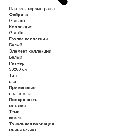
Плитка и керамогранит
Фабрика
Grasaro
Коллекция
Granito
Группа коллекции
Белый
Элемент коллекции
Белый
Размер
30x60 см
Тип
фон
Применение
пол, стены
Поверхность
матовая
Тема
камень
Тональная вариация
минимальная