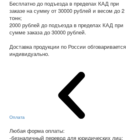
Бесплатно до подъезда в пределах КАД при
заказе на сумму от 30000 рублей и весом до 2
тонн;
2000 рублей до подъезда в пределах КАД при
сумме заказа до 30000 рублей.
Доставка продукции по России обговаривается
индивидуально.
Оплата
Любая форма оплаты:
-безналичный перевод для юридических лиц;