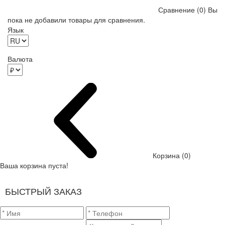
Сравнение (0)
Вы
пока не добавили товары для сравнения.
Язык
Валюта
Корзина (0)
Ваша корзина пуста!
БЫСТРЫЙ ЗАКАЗ