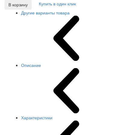
Купить в один клик
В корзину
Другие варианты товара
Описание
Характеристики