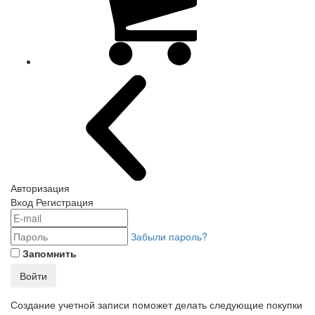
Авторизация
Вход
Регистрация
Забыли пароль?
Запомнить
Войти
Создание учетной записи поможет делать следующие покупки