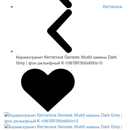
Kerranova
Керамогранит Kerranova Genesis 30х60 камень Dark
Grey | фон рельефный K-108/SR/300x600x10