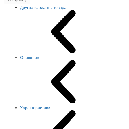
Другие варианты товара
Описание
Характеристики