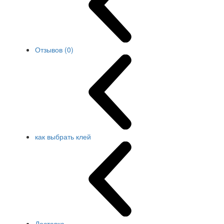
Отзывов (0)
как выбрать клей
Доставка