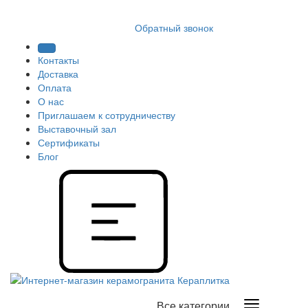
8 (812) 409 9249
Обратный звонок
Контакты
Доставка
Оплата
О нас
Приглашаем к сотрудничеству
Выставочный зал
Сертификаты
Блог
Все категории