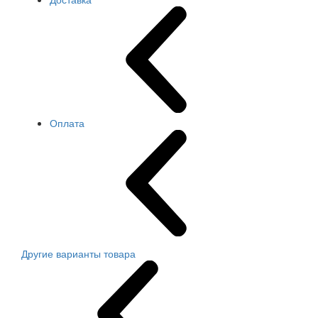
Оплата
Другие варианты товара