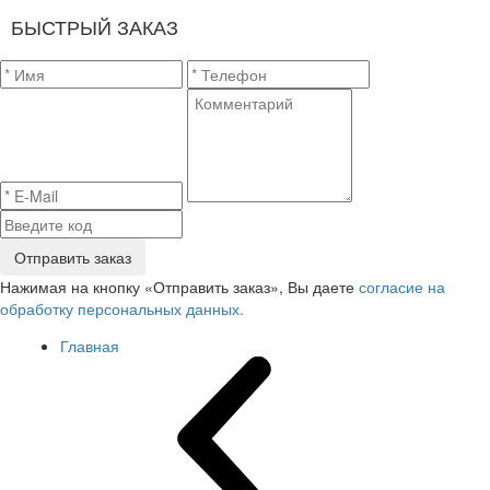
БЫСТРЫЙ ЗАКАЗ
Отправить заказ
Нажимая на кнопку «Отправить заказ», Вы даете
согласие на
обработку персональных данных.
Главная