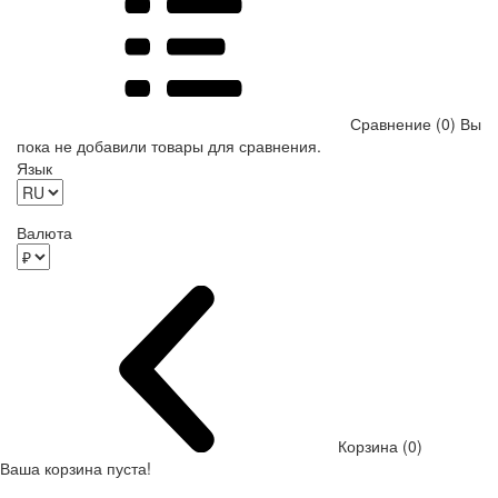
Сравнение (0)
Вы
пока не добавили товары для сравнения.
Язык
Валюта
Корзина (0)
Ваша корзина пуста!