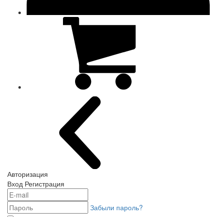
Авторизация
Вход
Регистрация
Забыли пароль?