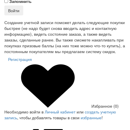
Запомнить
Войти
Создание учетной записи поможет делать следующие покупки
быстрее (не надо будет снова вводить адрес и контактную
информацию), видеть состояние заказа, а также видеть
заказы, сделанные ранее. Вы также сможете накапливать при
покупках призовые баллы (на них тоже можно что-то купить), а
постоянным покупателям мы предлагаем систему скидок.
Регистрация
Избранное (0)
Необходимо войти в
Личный кабинет
или
создать учетную
запись
, чтобы добавлять товары в свои
избранные
!