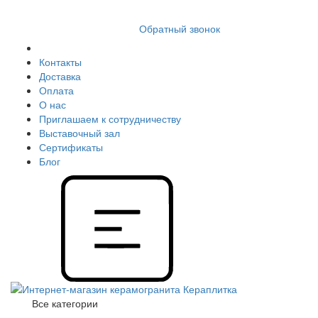
8 (812) 409 9249
Обратный звонок
Контакты
Доставка
Оплата
О нас
Приглашаем к сотрудничеству
Выставочный зал
Сертификаты
Блог
Все категории