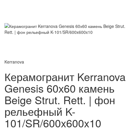
Kerranova
Керамогранит Kerranova
Genesis 60х60 камень
Beige Strut. Rett. | фон
рельефный K-
101/SR/600x600x10