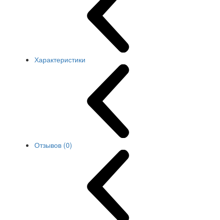
Характеристики
Отзывов (0)