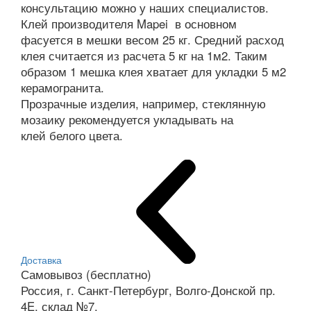
консультацию можно у наших специалистов.
Клей производителя Mapei в основном
фасуется в мешки весом 25 кг. Средний расход
клея считается из расчета 5 кг на 1м2. Таким
образом 1 мешка клея хватает для укладки 5 м2
керамогранита.
Прозрачные изделия, например, стеклянную
мозаику рекомендуется укладывать на
клей белого цвета.
Доставка
Самовывоз (бесплатно)
Россия, г. Санкт-Петербург, Волго-Донской пр.
4E, склад №7.