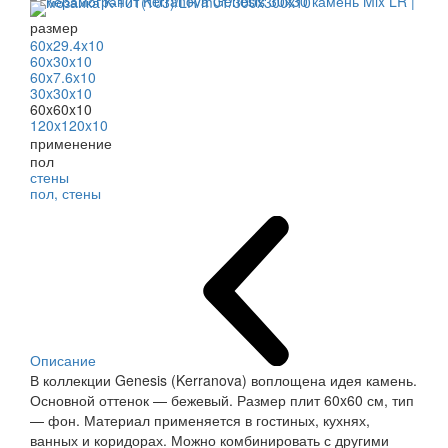
размер
60x29.4x10
60x30x10
60x7.6x10
30x30x10
60x60x10
120x120x10
применение
пол
стены
пол, стены
Описание
В коллекции Genesis (Kerranova) воплощена идея камень.
Основной оттенок — бежевый. Размер плит 60x60 см, тип
— фон. Материал применяется в гостиных, кухнях,
ванных и коридорах. Можно комбинировать с другими