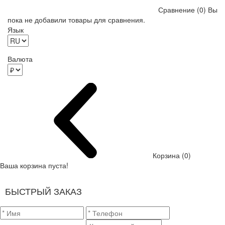
Сравнение (0)
Вы
пока не добавили товары для сравнения.
Язык
Валюта
Корзина (0)
Ваша корзина пуста!
БЫСТРЫЙ ЗАКАЗ