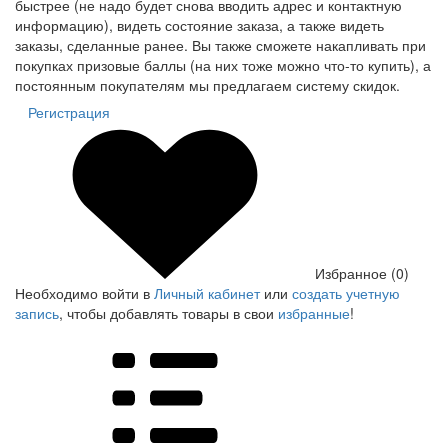
быстрее (не надо будет снова вводить адрес и контактную
информацию), видеть состояние заказа, а также видеть
заказы, сделанные ранее. Вы также сможете накапливать при
покупках призовые баллы (на них тоже можно что-то купить), а
постоянным покупателям мы предлагаем систему скидок.
Регистрация
Избранное (0)
Необходимо войти в
Личный кабинет
или
создать учетную
запись
, чтобы добавлять товары в свои
избранные
!