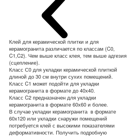
Клей для керамической плитки и для
керамогранита различается по классам (C0,
C1,C2). Чем выше класс клея, тем выше адгезия
(сцепление).
Класс С0 для укладки керамической плиткой
длиной до 30 см внутри сухих помещений.
Класс C1 может подойти для укладки
керамогранита в формате до 40х40.
Класс C2 предназначен для укладки
керамогранита в формате 60х60 и более.
В случае укладки керамогранита в формате
60х120 или укладки снаружи помещений
потребуется клей с высокими показателями
деформативности. Получить подробную