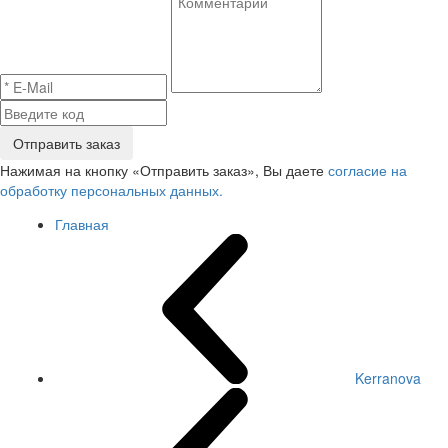
Отправить заказ
Нажимая на кнопку «Отправить заказ», Вы даете
согласие на
обработку персональных данных.
Главная
Kerranova