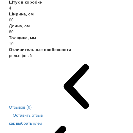
Штук в коробке
4
Ширина, см
60
Длина, см
60
Толщина, мм
10
Отличительные особенности
рельефный
Отзывов (0)
Оставить отзыв
как выбрать клей