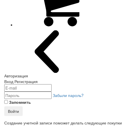
Авторизация
Вход
Регистрация
Забыли пароль?
Запомнить
Войти
Создание учетной записи поможет делать следующие покупки