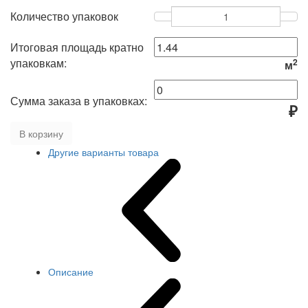
Количество упаковок
Итоговая площадь кратно
упаковкам:
2
м
Сумма заказа в упаковках:
₽
В корзину
Другие варианты товара
Описание