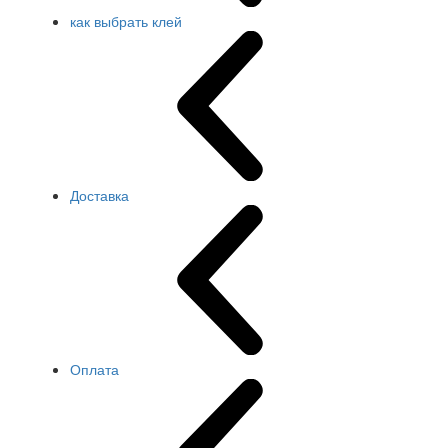
как выбрать клей
Доставка
Оплата