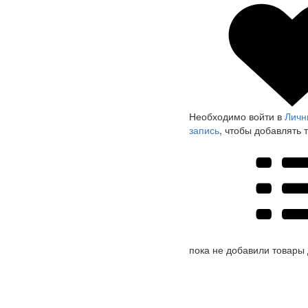
Необходимо войти в
Личн
запись
, чтобы добавлять 
пока не добавили товары 