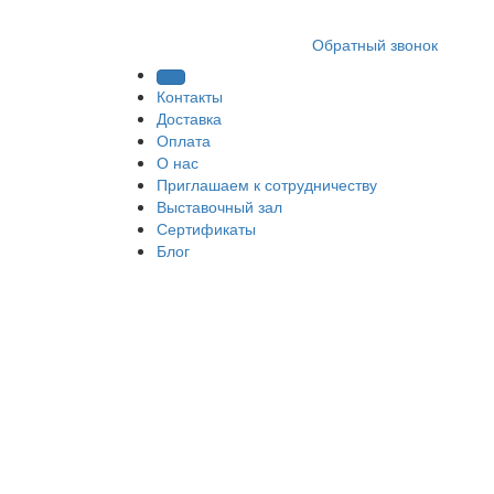
8 (812) 409 9249
Обратный звонок
Контакты
Доставка
Оплата
О нас
Приглашаем к сотрудничеству
Выставочный зал
Сертификаты
Блог