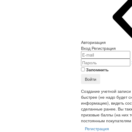
Авторизация
Вход
Регистрация
Запомнить
Войти
Создание учетной записи
быстрее (не надо будет с
информацию), видеть сост
сделанные ранее. Вы так
призовые баллы (на них т
постоянным покупателям 
Регистрация