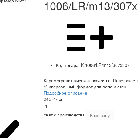
1006/LR/m13/307
Код товара:
K-1006/LR/m13/307x307
Керамогранит высокого качества. Поверхност
Универсальный формат для пола и стен.
Подробное описание
845 ₽
/ шт
снят с производства
В корзину