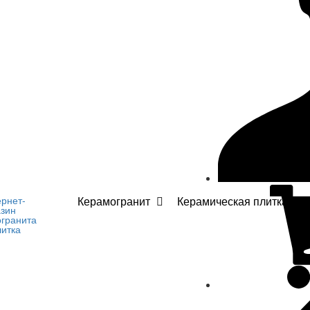
Керамогранит
Керамическая плитка