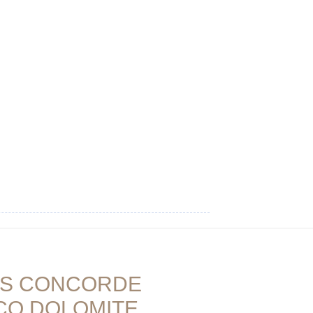
AS CONCORDE
CO DOLOMITE