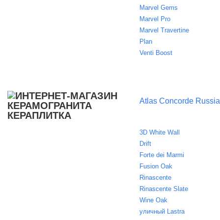
Marvel Gems
Marvel Pro
Marvel Travertine
Plan
Venti Boost
Atlas Concorde Russia
3D White Wall
Drift
Forte dei Marmi
Fusion Oak
Rinascente
Rinascente Slate
Wine Oak
уличный Lastra