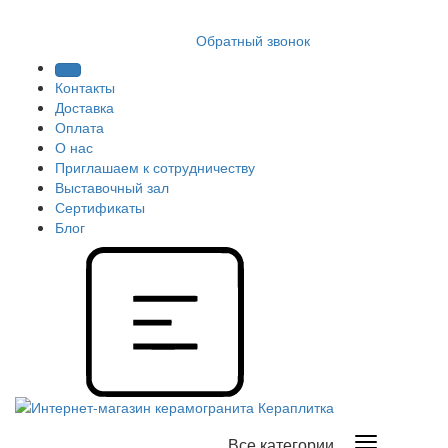
8 (812) 409 9249
Обратный звонок
Контакты
Доставка
Оплата
О нас
Приглашаем к сотрудничеству
Выставочный зал
Сертификаты
Блог
Все категории