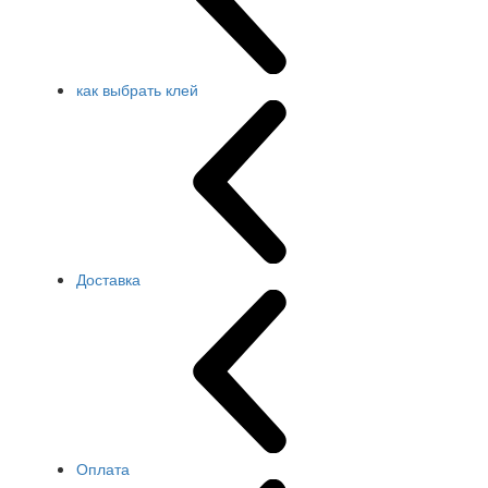
как выбрать клей
Доставка
Оплата