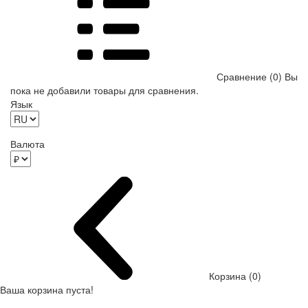
Сравнение (0)
Вы
пока не добавили товары для сравнения.
Язык
Валюта
Корзина (0)
Ваша корзина пуста!