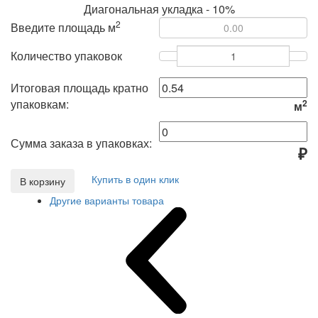
Диагональная укладка - 10%
2
Введите площадь м
Количество упаковок
Итоговая площадь кратно
упаковкам:
2
м
Сумма заказа в упаковках:
₽
Купить в один клик
В корзину
Другие варианты товара