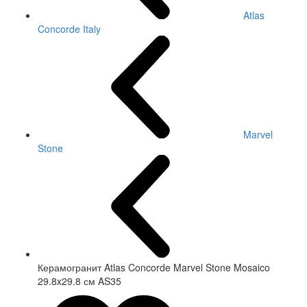
Atlas
Concorde Italy
Marvel
Stone
Керамогранит Atlas Concorde Marvel Stone Mosaico
29.8x29.8 см AS35