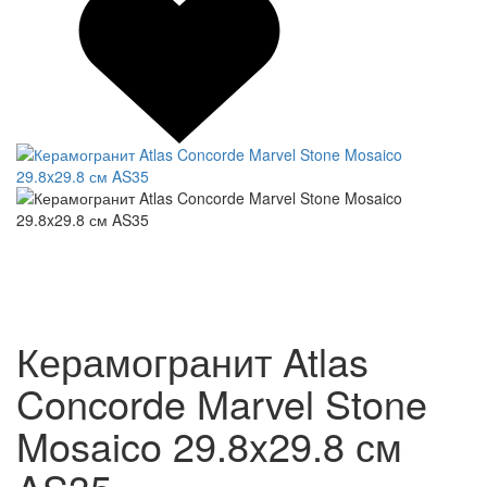
Керамогранит Atlas
Concorde Marvel Stone
Mosaico 29.8x29.8 см