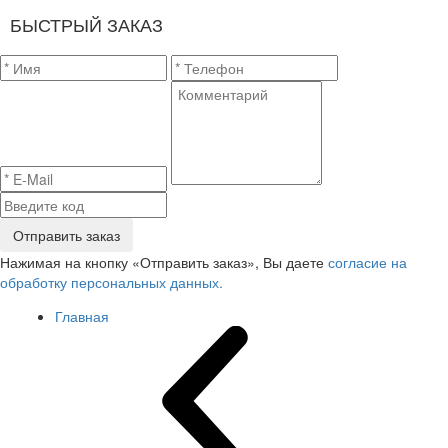
БЫСТРЫЙ ЗАКАЗ
Отправить заказ
Нажимая на кнопку «Отправить заказ», Вы даете
согласие на
обработку персональных данных.
Главная