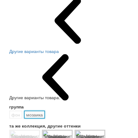
Другие варианты товара
Другие варианты товара:
группа
фон
мозаика
та же коллекция, другие оттенки