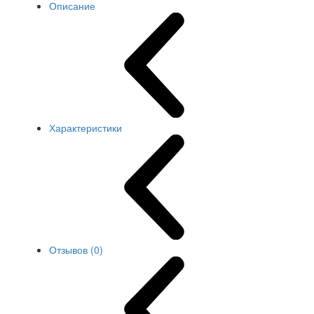
Описание
Характеристики
Отзывов (0)