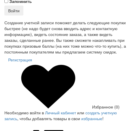
Запомнить
Войти
Создание учетной записи поможет делать следующие покупки
быстрее (не надо будет снова вводить адрес и контактную
информацию), видеть состояние заказа, а также видеть
заказы, сделанные ранее. Вы также сможете накапливать при
покупках призовые баллы (на них тоже можно что-то купить), а
постоянным покупателям мы предлагаем систему скидок.
Регистрация
Избранное (0)
Необходимо войти в
Личный кабинет
или
создать учетную
запись
, чтобы добавлять товары в свои
избранные
!