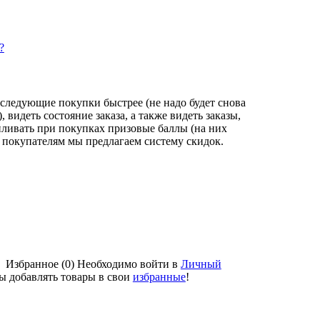
?
следующие покупки быстрее (не надо будет снова
видеть состояние заказа, а также видеть заказы,
пливать при покупках призовые баллы (на них
 покупателям мы предлагаем систему скидок.
Избранное (0)
Необходимо войти в
Личный
бы добавлять товары в свои
избранные
!