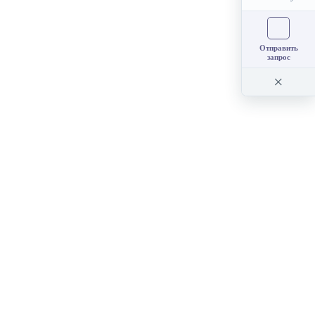
Отправить
запрос
×