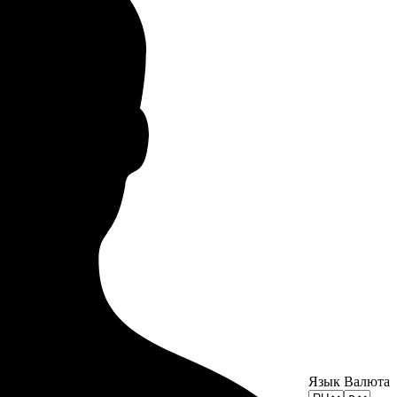
Язык
Валюта