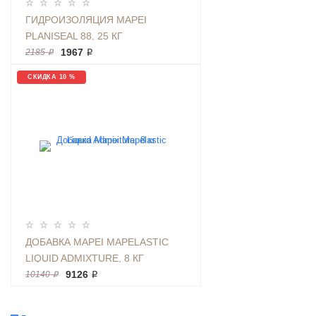
ГИДРОИЗОЛЯЦИЯ MAPEI
PLANISEAL 88, 25 КГ
1967 ₽
2185 ₽
СКИДКА 10 %
ДОБАВКА MAPEI MAPELASTIC
LIQUID ADMIXTURE, 8 КГ
9126 ₽
10140 ₽