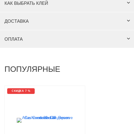
КАК ВЫБРАТЬ КЛЕЙ
ДОСТАВКА
ОПЛАТА
ПОПУЛЯРНЫЕ
СКИДКА 7 %