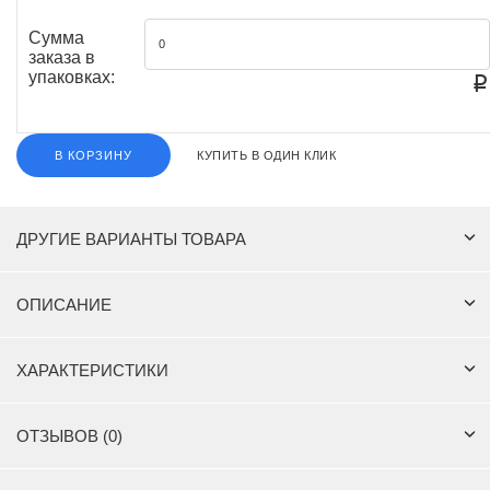
Сумма
заказа в
упаковках:
₽
В КОРЗИНУ
КУПИТЬ В ОДИН КЛИК
ДРУГИЕ ВАРИАНТЫ ТОВАРА
ОПИСАНИЕ
ХАРАКТЕРИСТИКИ
ОТЗЫВОВ (0)