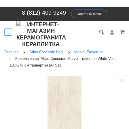
8 (812) 409 9249
Обратный звонок
Главная
Atlas Concorde Italy
Marvel Travertine
Керамогранит Atlas Concorde Marvel Travertine White Vein
120x278 см травертин (AFS1)