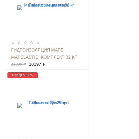
ГИДРОИЗОЛЯЦИЯ MAPEI
MAPELASTIC, КОМПЛЕКТ 32 КГ
10197 ₽
11330 ₽
СКИДКА 10 %