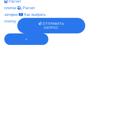
Расчет
плитки
Расчет
затирки
Как выбрать
плитку
ОТПРАВИТЬ
ЗАПРОС
×