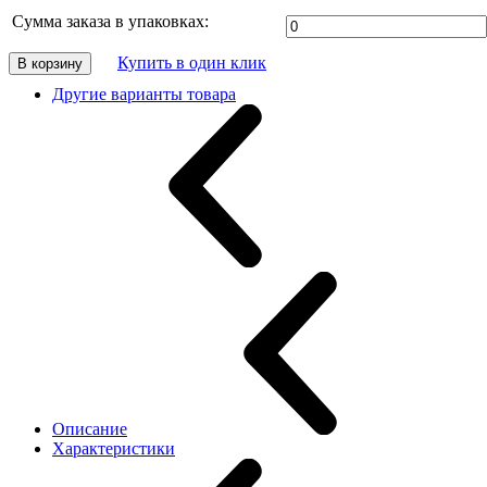
Сумма заказа в упаковках:
Купить в один клик
В корзину
Другие варианты товара
Описание
Характеристики