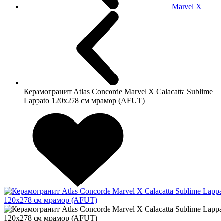
Marvel X
Керамогранит Atlas Concorde Marvel X Calacatta Sublime
Lappato 120x278 см мрамор (AFUT)