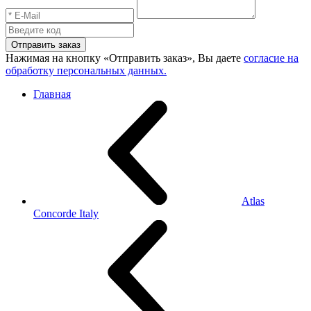
Отправить заказ
Нажимая на кнопку «Отправить заказ», Вы даете
согласие на
обработку персональных данных.
Главная
Atlas
Concorde Italy