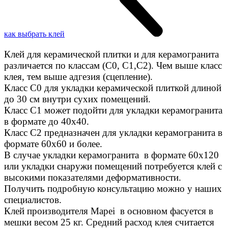
как выбрать клей
Клей для керамической плитки и для керамогранита
различается по классам (C0, C1,C2). Чем выше класс
клея, тем выше адгезия (сцепление).
Класс С0 для укладки керамической плиткой длиной
до 30 см внутри сухих помещений.
Класс C1 может подойти для укладки керамогранита
в формате до 40х40.
Класс C2 предназначен для укладки керамогранита в
формате 60х60 и более.
В случае укладки керамогранита в формате 60х120
или укладки снаружи помещений потребуется клей с
высокими показателями деформативности.
Получить подробную консультацию можно у наших
специалистов.
Клей производителя Mapei в основном фасуется в
мешки весом 25 кг. Средний расход клея считается