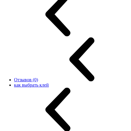
Отзывов (0)
как выбрать клей