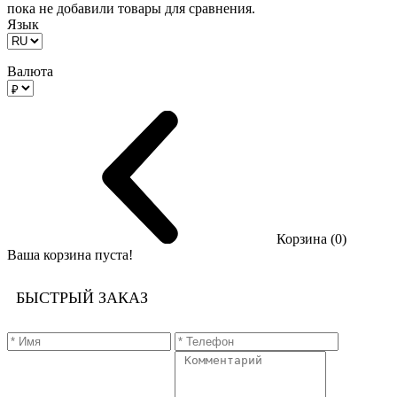
пока не добавили товары для сравнения.
Язык
Валюта
Корзина (0)
Ваша корзина пуста!
БЫСТРЫЙ ЗАКАЗ