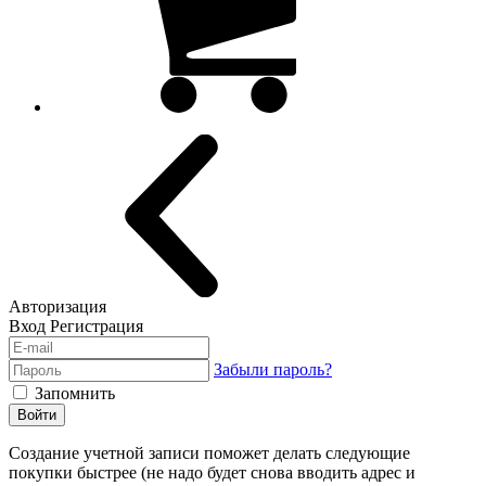
Авторизация
Вход
Регистрация
Забыли пароль?
Запомнить
Войти
Создание учетной записи поможет делать следующие
покупки быстрее (не надо будет снова вводить адрес и