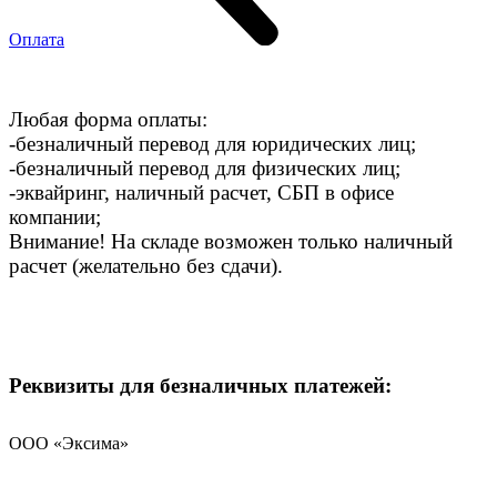
Оплата
Любая форма оплаты:
-безналичный перевод для юридических лиц;
-безналичный перевод для физических лиц;
-эквайринг, наличный расчет, СБП в офисе
компании;
Внимание! На складе возможен только наличный
расчет (желательно без сдачи).
Реквизиты для безналичных платежей:
ООО «Эксима»