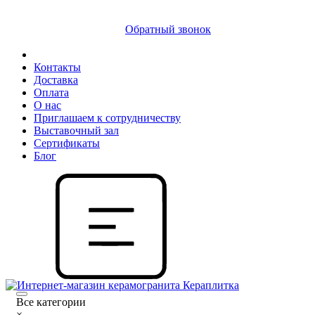
8 (812) 409 9249
Обратный звонок
Контакты
Доставка
Оплата
О нас
Приглашаем к сотрудничеству
Выставочный зал
Сертификаты
Блог
Все категории
×