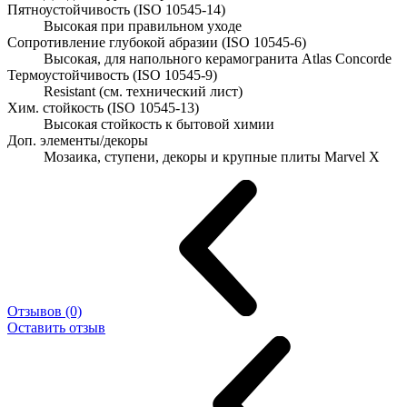
Пятноустойчивость (ISO 10545-14)
Высокая при правильном уходе
Сопротивление глубокой абразии (ISO 10545-6)
Высокая, для напольного керамогранита Atlas Concorde
Термоустойчивость (ISO 10545-9)
Resistant (см. технический лист)
Хим. стойкость (ISO 10545-13)
Высокая стойкость к бытовой химии
Доп. элементы/декоры
Мозаика, ступени, декоры и крупные плиты Marvel X
Отзывов (0)
Оставить отзыв