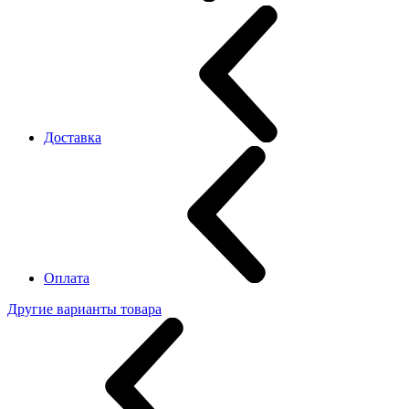
Доставка
Оплата
Другие варианты товара