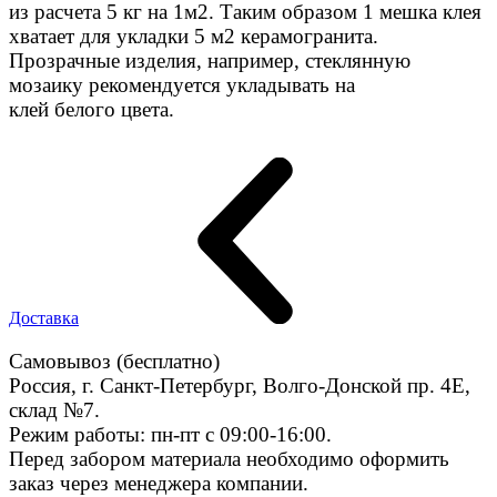
из расчета 5 кг на 1м2. Таким образом 1 мешка клея
хватает для укладки 5 м2 керамогранита.
Прозрачные изделия, например, стеклянную
мозаику рекомендуется укладывать на
клей белого цвета.
Доставка
Самовывоз (бесплатно)
Россия, г. Санкт-Петербург, Волго-Донской пр. 4E,
склад №7.
Режим работы: пн-пт с 09:00-16:00.
Перед забором материала необходимо оформить
заказ через менеджера компании.