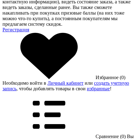
контактную информацию), видеть состояние заказа, а также
видеть заказы, сделанные ранее. Вы также сможете
накапливать при покупках призовые баллы (на них тоже
можно что-то купить), а постоянным покупателям мы
предлагаем систему скидок.
Регистрация
Избранное (0)
Необходимо войти в
Личный кабинет
или
создать учетную
запись
, чтобы добавлять товары в свои
избранные
!
Сравнение (0)
Вы