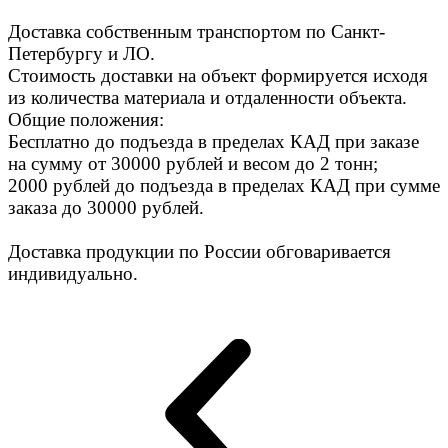
Доставка собственным транспортом по Санкт-
Петербургу и ЛО.
Стоимость доставки на объект формируется исходя
из количества материала и отдаленности объекта.
Общие положения:
Бесплатно до подъезда в пределах КАД при заказе
на сумму от 30000 рублей и весом до 2 тонн;
2000 рублей до подъезда в пределах КАД при сумме
заказа до 30000 рублей.
Доставка продукции по России обговаривается
индивидуально.