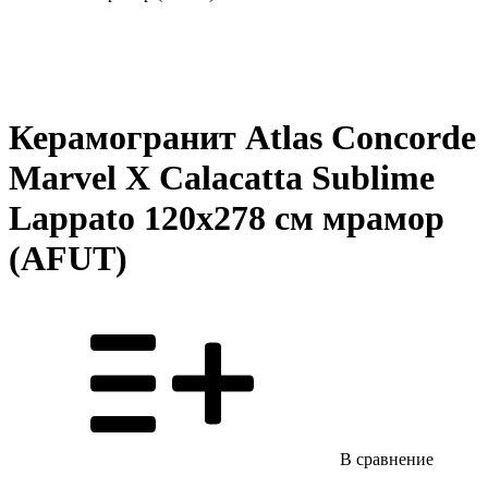
Керамогранит Atlas Concorde
Marvel X Calacatta Sublime
Lappato 120x278 см мрамор
(AFUT)
В сравнение