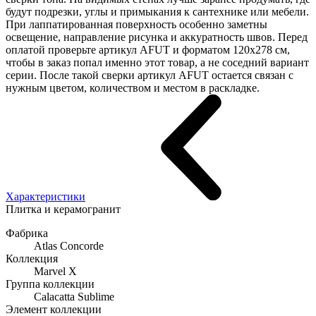
будут подрезки, углы и примыкания к сантехнике или мебели.
При лаппатированная поверхность особенно заметны
освещение, направление рисунка и аккуратность швов. Перед
оплатой проверьте артикул AFUT и форматом 120x278 см,
чтобы в заказ попал именно этот товар, а не соседний вариант
серии. После такой сверки артикул AFUT остается связан с
нужным цветом, количеством и местом в раскладке.
Характеристики
Плитка и керамогранит
Фабрика
Atlas Concorde
Коллекция
Marvel X
Группа коллекции
Calacatta Sublime
Элемент коллекции