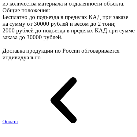
из количества материала и отдаленности объекта.
Общие положения:
Бесплатно до подъезда в пределах КАД при заказе
на сумму от 30000 рублей и весом до 2 тонн;
2000 рублей до подъезда в пределах КАД при сумме
заказа до 30000 рублей.
Доставка продукции по России обговаривается
индивидуально.
Оплата