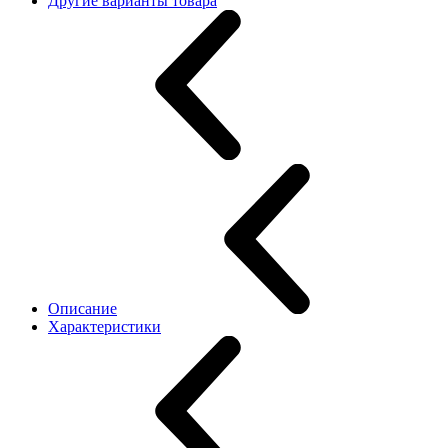
Другие варианты товара
Описание
Характеристики