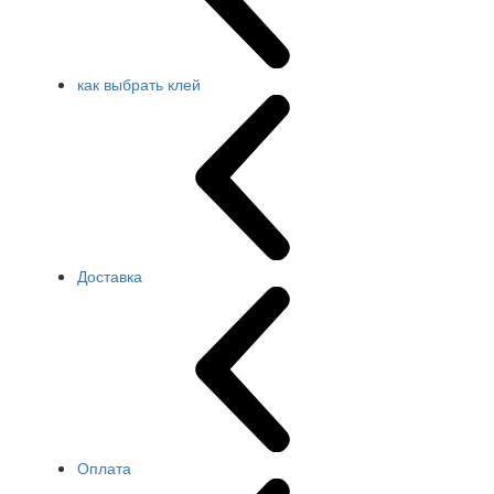
как выбрать клей
Доставка
Оплата