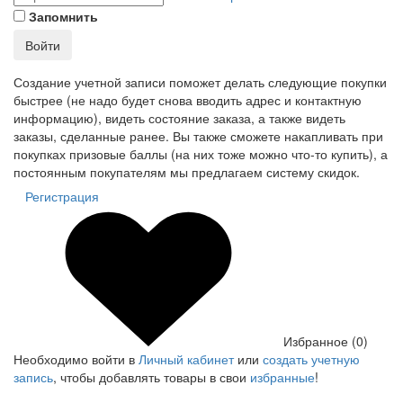
Запомнить
Войти
Создание учетной записи поможет делать следующие покупки
быстрее (не надо будет снова вводить адрес и контактную
информацию), видеть состояние заказа, а также видеть
заказы, сделанные ранее. Вы также сможете накапливать при
покупках призовые баллы (на них тоже можно что-то купить), а
постоянным покупателям мы предлагаем систему скидок.
Регистрация
Избранное (0)
Необходимо войти в
Личный кабинет
или
создать учетную
запись
, чтобы добавлять товары в свои
избранные
!