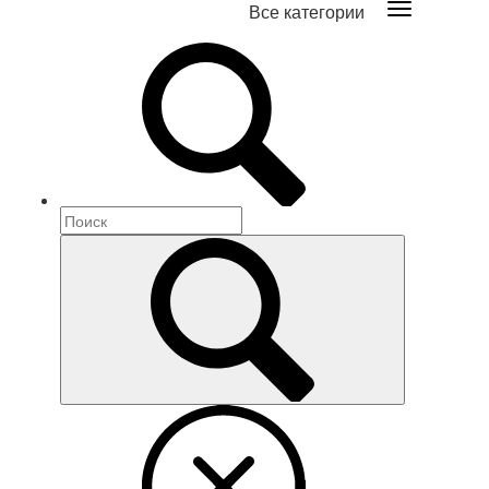
Все категории