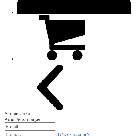
Авторизация
Вход
Регистрация
Забыли пароль?