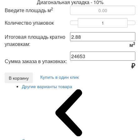
Диагональная укладка - 10%
2
Введите площадь м
Количество упаковок
Итоговая площадь кратно
упаковкам:
2
м
Сумма заказа в упаковках:
₽
Купить в один клик
В корзину
Другие варианты товара