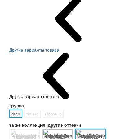
Другие варианты товара
Другие варианты товара:
группа
фон
панно
мозаика
та же коллекция, другие оттенки