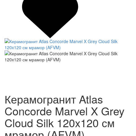
Керамогранит Atlas
Concorde Marvel X Grey
Cloud Silk 120x120 см
мрамор (AFVM)