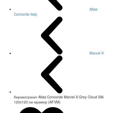
Atlas
Concorde Italy
Marvel X
Керамогранит Atlas Concorde Marvel X Grey Cloud Silk
120x120 см мрамор (AFVM)