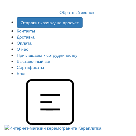
8 (812) 409 9249
Обратный звонок
Отправить заявку на просчет
Контакты
Доставка
Оплата
О нас
Приглашаем к сотрудничеству
Выставочный зал
Сертификаты
Блог