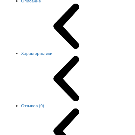
Описание
Характеристики
Отзывов (0)