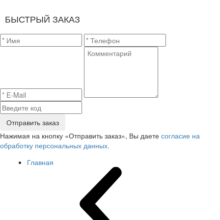
БЫСТРЫЙ ЗАКАЗ
Отправить заказ
Нажимая на кнопку «Отправить заказ», Вы даете
согласие на
обработку персональных данных.
Главная