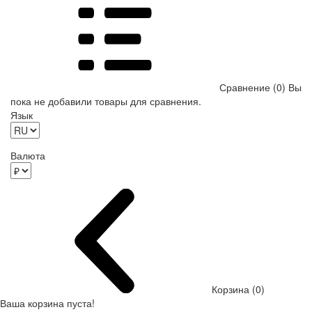
Сравнение (0)
Вы
пока не добавили товары для сравнения.
Язык
Валюта
Корзина (0)
Ваша корзина пуста!