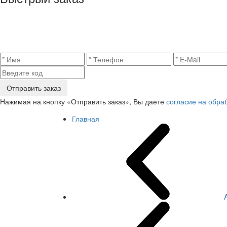
Отправить заказ
Нажимая на кнопку «Отправить заказ», Вы даете
согласие на обра
Главная