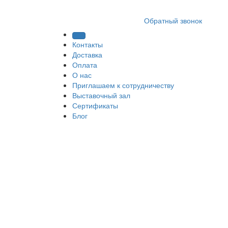
8 (812) 409 9249
Обратный звонок
Контакты
Доставка
Оплата
О нас
Приглашаем к сотрудничеству
Выставочный зал
Сертификаты
Блог