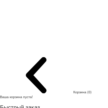
Корзина (0)
Ваша корзина пуста!
Быстрый заказ