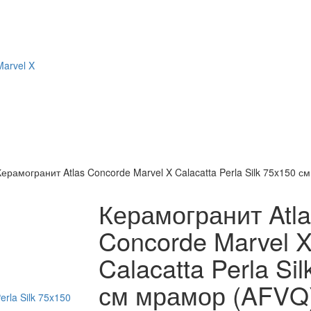
Marvel X
Керамогранит Atlas Concorde Marvel X Calacatta Perla Silk 75x150 
Керамогранит Atla
Concorde Marvel 
Calacatta Perla Si
см мрамор (AFVQ