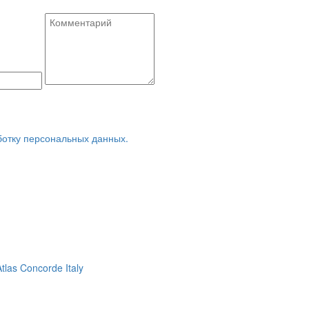
ботку персональных данных.
Atlas Concorde Italy