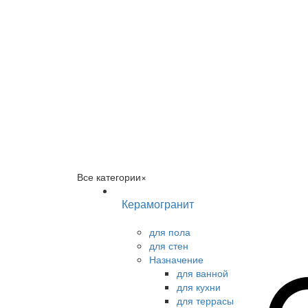
Все категории
×
Керамогранит
для пола
для стен
Назначение
для ванной
для кухни
для террасы