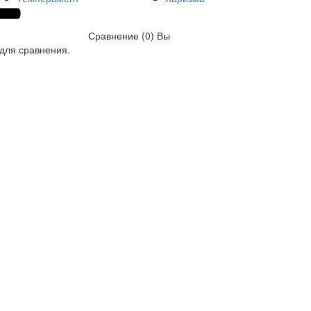
Сравнение (0)
Вы
для сравнения.