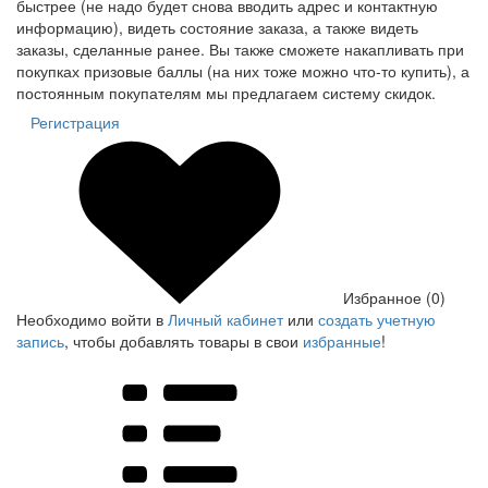
быстрее (не надо будет снова вводить адрес и контактную
информацию), видеть состояние заказа, а также видеть
заказы, сделанные ранее. Вы также сможете накапливать при
покупках призовые баллы (на них тоже можно что-то купить), а
постоянным покупателям мы предлагаем систему скидок.
Регистрация
Избранное (0)
Необходимо войти в
Личный кабинет
или
создать учетную
запись
, чтобы добавлять товары в свои
избранные
!