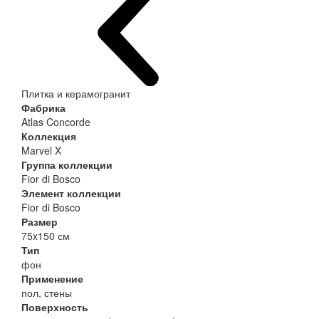
Плитка и керамогранит
Фабрика
Atlas Concorde
Коллекция
Marvel X
Группа коллекции
Fior di Bosco
Элемент коллекции
Fior di Bosco
Размер
75x150 см
Тип
фон
Применение
пол, стены
Поверхность