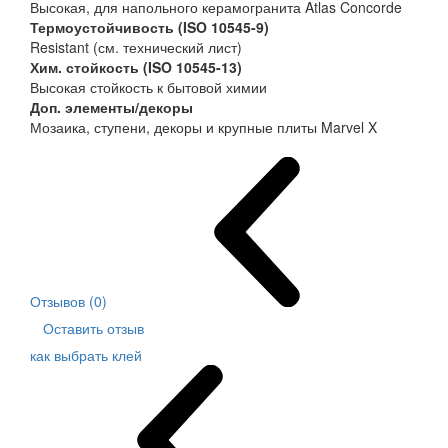
Высокая, для напольного керамогранита Atlas Concorde
Термоустойчивость (ISO 10545-9)
Resistant (см. технический лист)
Хим. стойкость (ISO 10545-13)
Высокая стойкость к бытовой химии
Доп. элементы/декоры
Мозаика, ступени, декоры и крупные плиты Marvel X
Отзывов (0)
Оставить отзыв
как выбрать клей