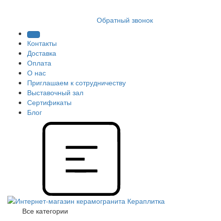
8 (812) 409 9249
Обратный звонок
Контакты
Доставка
Оплата
О нас
Приглашаем к сотрудничеству
Выставочный зал
Сертификаты
Блог
Все категории