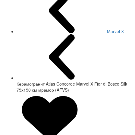
Marvel X
Керамогранит Atlas Concorde Marvel X Fior di Bosco Silk
75x150 см мрамор (AFVS)