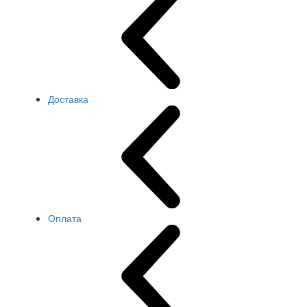
Доставка
Оплата