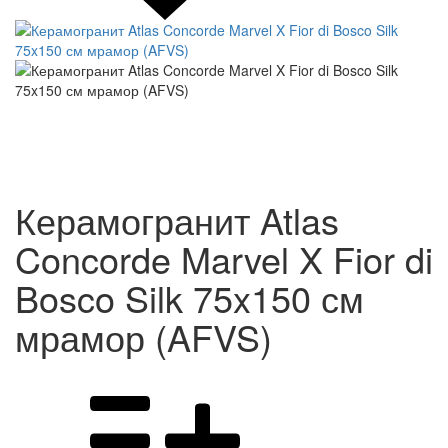
Керамогранит Atlas
Concorde Marvel X Fior di
Bosco Silk 75x150 см
мрамор (AFVS)