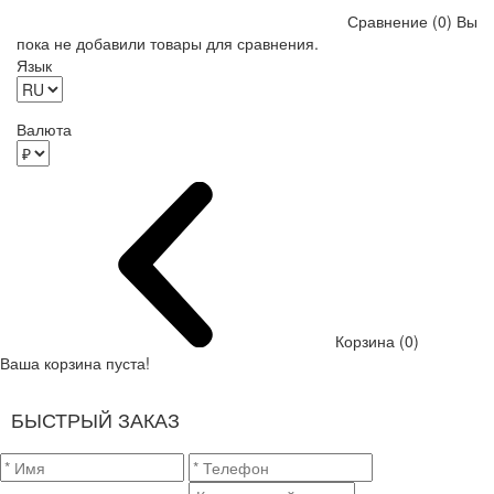
Сравнение (0)
Вы
пока не добавили товары для сравнения.
Язык
Валюта
Корзина (0)
Ваша корзина пуста!
БЫСТРЫЙ ЗАКАЗ