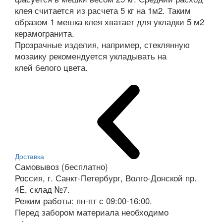
клея считается из расчета 5 кг на 1м2. Таким
образом 1 мешка клея хватает для укладки 5 м2
керамогранита.
Прозрачные изделия, например, стеклянную
мозаику рекомендуется укладывать на
клей белого цвета.
Доставка
Самовывоз (бесплатно)
Россия, г. Санкт-Петербург, Волго-Донской пр.
4E, склад №7.
Режим работы: пн-пт с 09:00-16:00.
Перед забором материала необходимо