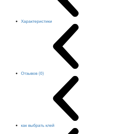
Характеристики
Отзывов (0)
как выбрать клей