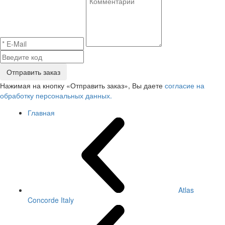
Отправить заказ
Нажимая на кнопку «Отправить заказ», Вы даете
согласие на
обработку персональных данных.
Главная
Atlas
Concorde Italy