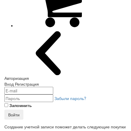
Авторизация
Вход
Регистрация
Забыли пароль?
Запомнить
Войти
Создание учетной записи поможет делать следующие покупки