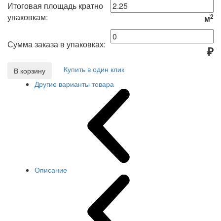
Итоговая площадь кратно
упаковкам:
2
м
Сумма заказа в упаковках:
₽
Купить в один клик
В корзину
Другие варианты товара
Описание