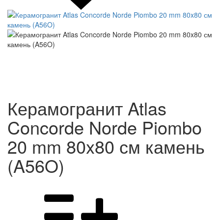
Керамогранит Atlas
Concorde Norde Piombo
20 mm 80x80 см камень
(A56O)