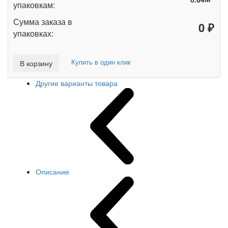
упаковкам:
Сумма заказа в
₽
упаковках:
Купить в один клик
В корзину
Другие варианты товара
Описание