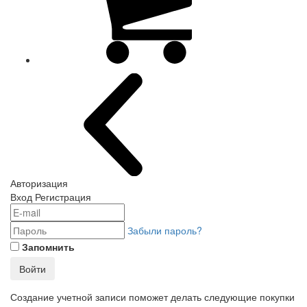
Авторизация
Вход
Регистрация
Забыли пароль?
Запомнить
Войти
Создание учетной записи поможет делать следующие покупки