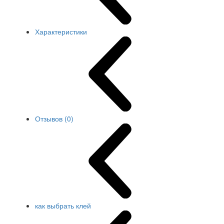
Характеристики
Отзывов (0)
как выбрать клей