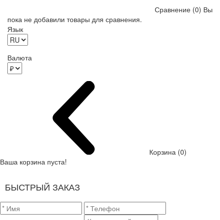
Сравнение (0)
Вы
пока не добавили товары для сравнения.
Язык
Валюта
Корзина (0)
Ваша корзина пуста!
БЫСТРЫЙ ЗАКАЗ