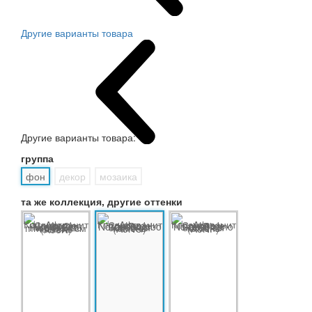
Другие варианты товара
Другие варианты товара:
группа
фон
декор
мозаика
та же коллекция, другие оттенки