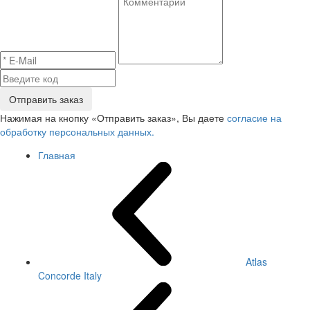
Отправить заказ
Нажимая на кнопку «Отправить заказ», Вы даете
согласие на
обработку персональных данных.
Главная
Atlas
Concorde Italy