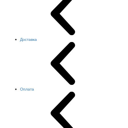
Доставка
Оплата