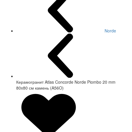
Norde
Керамогранит Atlas Concorde Norde Piombo 20 mm
80x80 см камень (A56O)