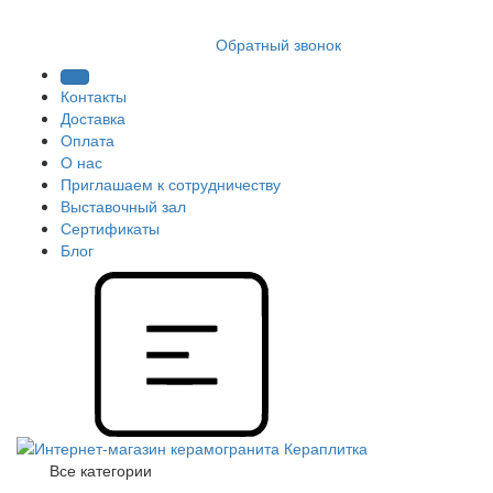
8 (812) 409 9249
Обратный звонок
Контакты
Доставка
Оплата
О нас
Приглашаем к сотрудничеству
Выставочный зал
Сертификаты
Блог
Все категории