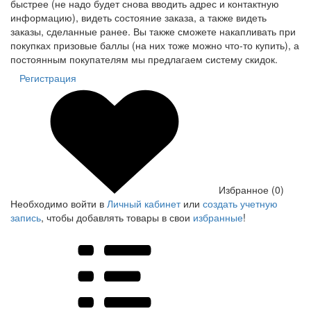
быстрее (не надо будет снова вводить адрес и контактную
информацию), видеть состояние заказа, а также видеть
заказы, сделанные ранее. Вы также сможете накапливать при
покупках призовые баллы (на них тоже можно что-то купить), а
постоянным покупателям мы предлагаем систему скидок.
Регистрация
Избранное (0)
Необходимо войти в
Личный кабинет
или
создать учетную
запись
, чтобы добавлять товары в свои
избранные
!