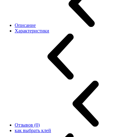
Описание
Характеристики
Отзывов (0)
как выбрать клей