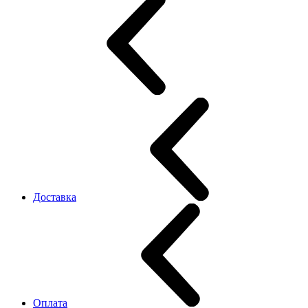
Доставка
Оплата