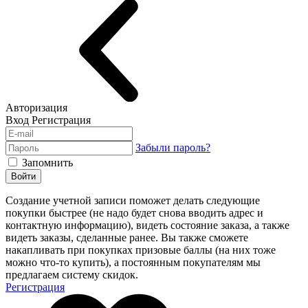
Авторизация
Вход
Регистрация
Забыли пароль?
Запомнить
Войти
Создание учетной записи поможет делать следующие
покупки быстрее (не надо будет снова вводить адрес и
контактную информацию), видеть состояние заказа, а также
видеть заказы, сделанные ранее. Вы также сможете
накапливать при покупках призовые баллы (на них тоже
можно что-то купить), а постоянным покупателям мы
предлагаем систему скидок.
Регистрация