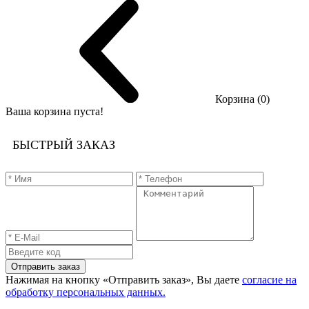
Корзина (0)
Ваша корзина пуста!
БЫСТРЫЙ ЗАКАЗ
Отправить заказ
Нажимая на кнопку «Отправить заказ», Вы даете
согласие на
обработку персональных данных.