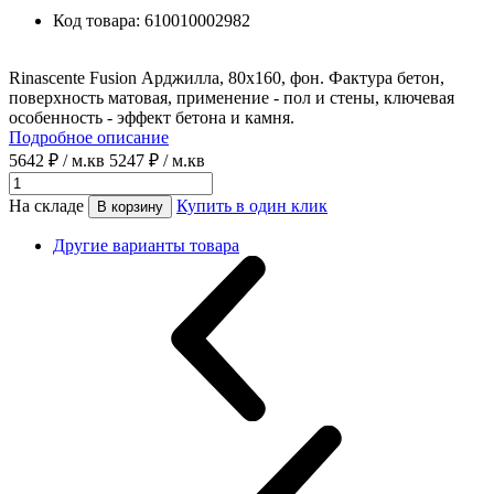
Код товара:
610010002982
Rinascente Fusion Арджилла, 80x160, фон. Фактура бетон,
поверхность матовая, применение - пол и стены, ключевая
особенность - эффект бетона и камня.
Подробное описание
5642 ₽
/ м.кв
5247 ₽
/ м.кв
На складе
Купить в один клик
В корзину
Другие варианты товара