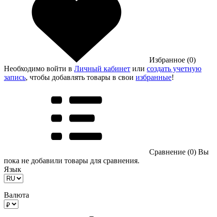
Избранное (0)
Необходимо войти в
Личный кабинет
или
создать учетную
запись
, чтобы добавлять товары в свои
избранные
!
Сравнение (0)
Вы
пока не добавили товары для сравнения.
Язык
Валюта