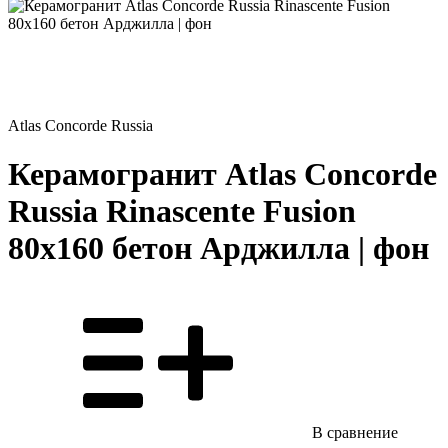
Atlas Concorde Russia
Керамогранит Atlas Concorde
Russia Rinascente Fusion
80x160 бетон Арджилла | фон
В сравнение