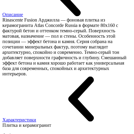
Описание
Rinascente Fusion Арджилла — фоновая плитка из
керамогранита Atlas Concorde Russia в формате 80x160 с
фактурой бетон и оттенком темно-серый. Поверхность
матовая, назначение — пол и стены. Особенность этой
позиции — эффект бетона и камня. Серия собрана на
сочетании минеральных фактур, поэтому выглядит
архитектурно, спокойно и современно. Темно-серый тон
добавляет поверхности графичность и глубину. Смешанный
эффект бетона и камня хорошо работает как универсальная
база для современных, спокойных и архитектурных
интерьеров.
Характеристики
Плитка и керамогранит