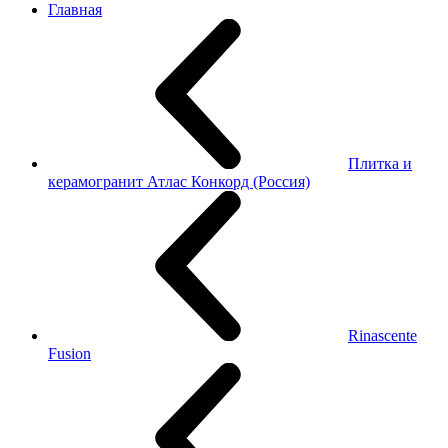
Главная
Плитка и
керамогранит Атлас Конкорд (Россия)
Rinascente
Fusion