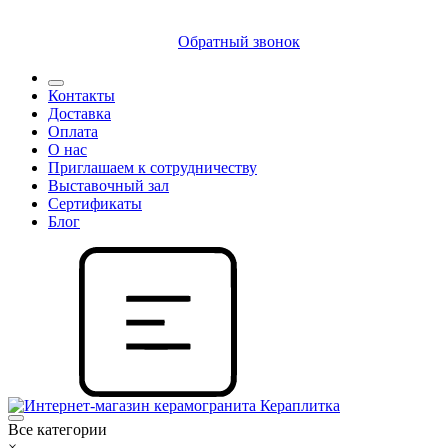
8 (812) 409 9249
Обратный звонок
Контакты
Доставка
Оплата
О нас
Приглашаем к сотрудничеству
Выставочный зал
Сертификаты
Блог
Все категории
×