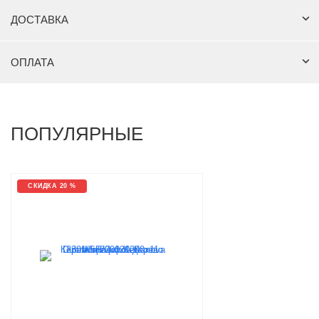
ДОСТАВКА
ОПЛАТА
ПОПУЛЯРНЫЕ
СКИДКА 20 %