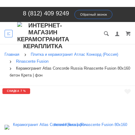
8 (812) 409 9249
Обратный звонок
Главная
Плитка и керамогранит Атлас Конкорд (Россия)
Rinascente Fusion
Керамогранит Atlas Concorde Russia Rinascente Fusion 80x160
бетон Крета | фон
СКИДКА 7 %