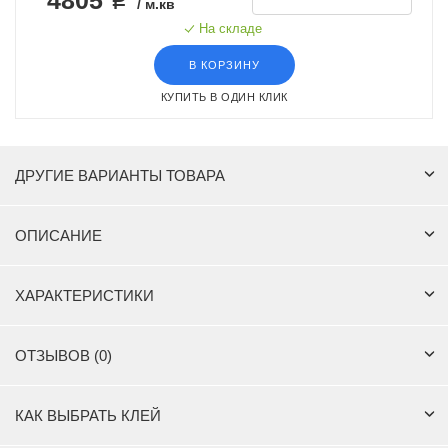
/ м.кв
На складе
В КОРЗИНУ
КУПИТЬ В ОДИН КЛИК
ДРУГИЕ ВАРИАНТЫ ТОВАРА
ОПИСАНИЕ
ХАРАКТЕРИСТИКИ
ОТЗЫВОВ (0)
КАК ВЫБРАТЬ КЛЕЙ