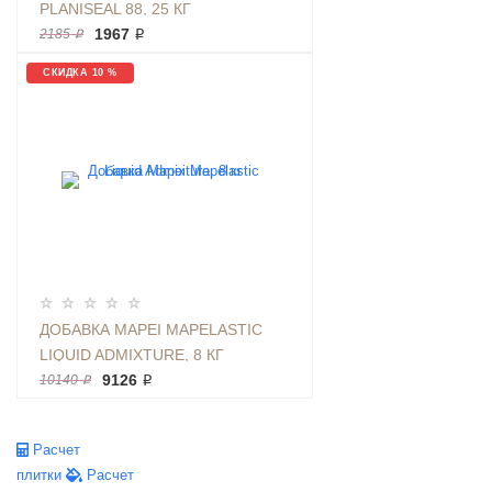
PLANISEAL 88, 25 КГ
1967 ₽
2185 ₽
СКИДКА 10 %
ДОБАВКА MAPEI MAPELASTIC
LIQUID ADMIXTURE, 8 КГ
9126 ₽
10140 ₽
Расчет
плитки
Расчет