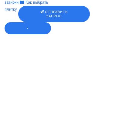
затирки
Как выбрать
плитку
ОТПРАВИТЬ
ЗАПРОС
×