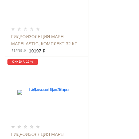
ГИДРОИЗОЛЯЦИЯ MAPEI
MAPELASTIC, КОМПЛЕКТ 32 КГ
10197 ₽
11330 ₽
СКИДКА 10 %
ГИДРОИЗОЛЯЦИЯ MAPEI