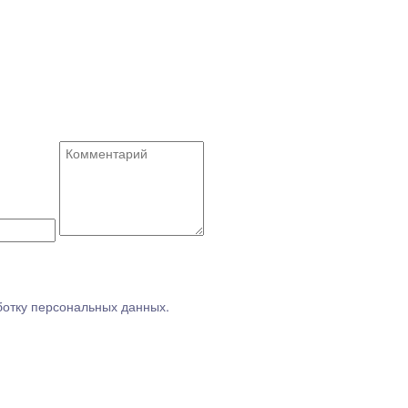
ботку персональных данных.