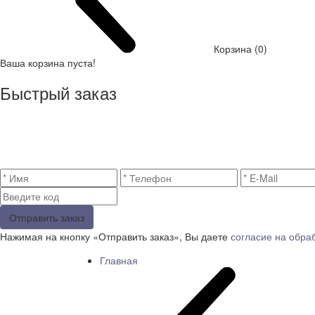
Корзина (0)
Ваша корзина пуста!
Быстрый заказ
Отправить заказ
Нажимая на кнопку «Отправить заказ», Вы даете
согласие на обра
Главная