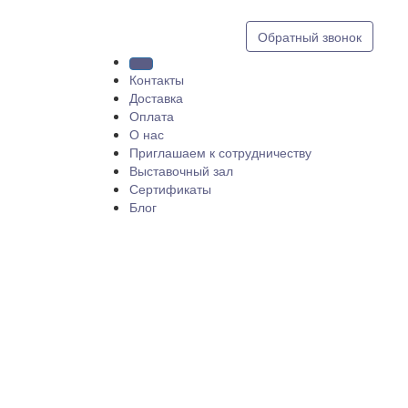
8 (812) 409 9249
Обратный звонок
Контакты
Доставка
Оплата
О нас
Приглашаем к сотрудничеству
Выставочный зал
Сертификаты
Блог