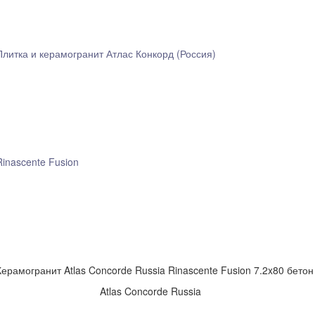
Плитка и керамогранит Атлас Конкорд (Россия)
Rinascente Fusion
Керамогранит Atlas Concorde Russia Rinascente Fusion 7.2x80 бетон
Atlas Concorde Russia