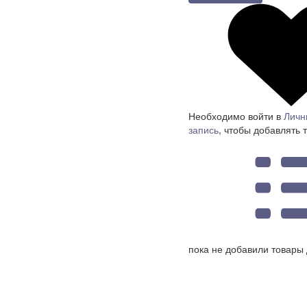
Необходимо войти в
Личн
запись
, чтобы добавлять 
пока не добавили товары 