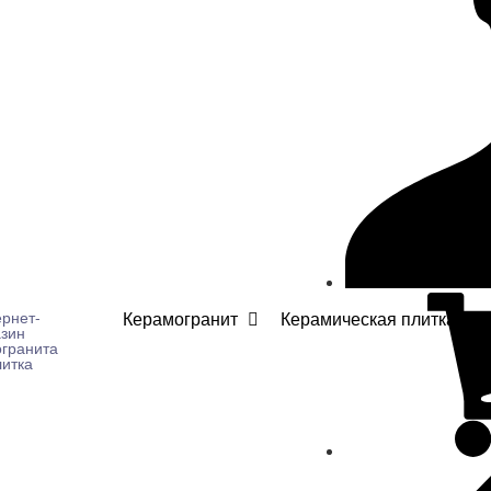
Керамогранит
Керамическая плитка