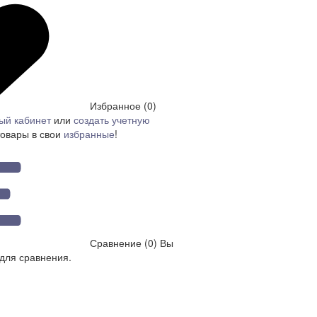
Избранное (0)
ый кабинет
или
создать учетную
товары в свои
избранные
!
Сравнение (0)
Вы
для сравнения.