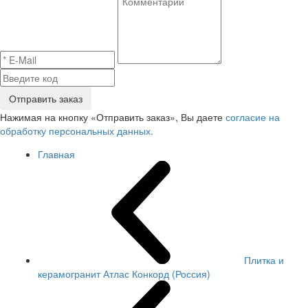
Отправить заказ
Нажимая на кнопку «Отправить заказ», Вы даете
согласие на
обработку персональных данных.
Главная
Плитка и
керамогранит Атлас Конкорд (Россия)