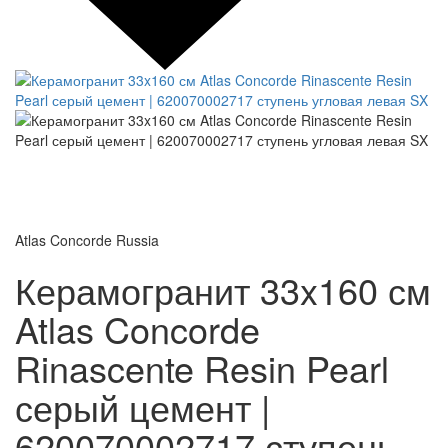
Atlas Concorde Russia
Керамогранит 33x160 см
Atlas Concorde
Rinascente Resin Pearl
серый цемент |
620070002717 ступень