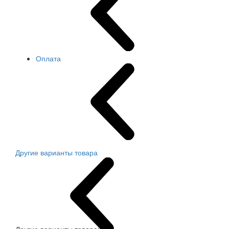
Оплата
Другие варианты товара