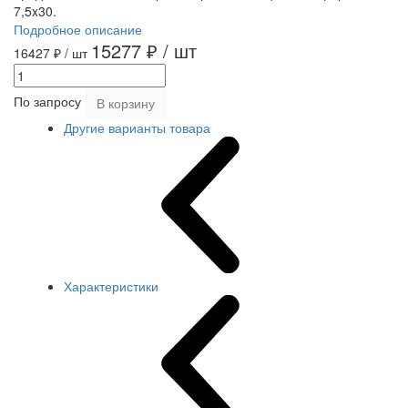
7,5x30.
Подробное описание
15277 ₽
/ шт
16427 ₽
/ шт
По запросу
В корзину
Другие варианты товара
Характеристики