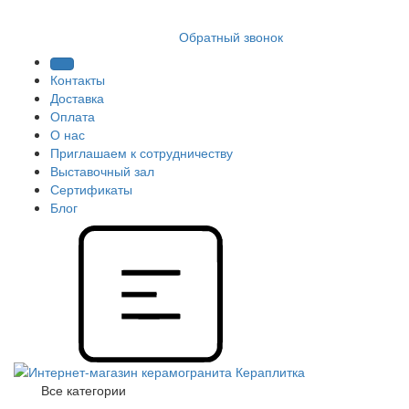
8 (812) 409 9249
Обратный звонок
Контакты
Доставка
Оплата
О нас
Приглашаем к сотрудничеству
Выставочный зал
Сертификаты
Блог
Все категории