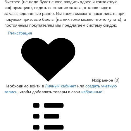
быстрее (не надо будет снова вводить адрес и контактную
информацию), видеть состояние заказа, а также видеть
заказы, сделанные ранее. Вы также сможете накапливать при
покупках призовые баллы (на них тоже можно что-то купить), а
постоянным покупателям мы предлагаем систему скидок.
Регистрация
Избранное (0)
Необходимо войти в
Личный кабинет
или
создать учетную
запись
, чтобы добавлять товары в свои
избранные
!