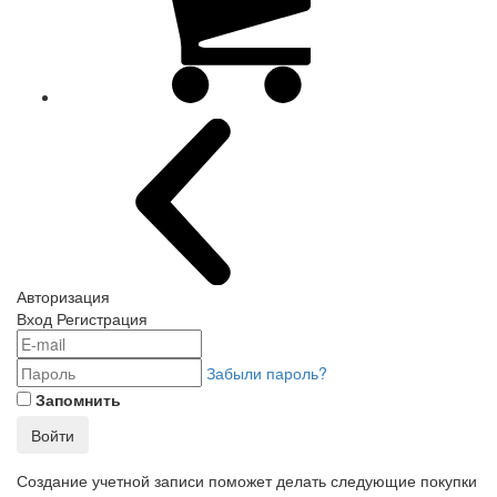
Авторизация
Вход
Регистрация
Забыли пароль?
Запомнить
Войти
Создание учетной записи поможет делать следующие покупки