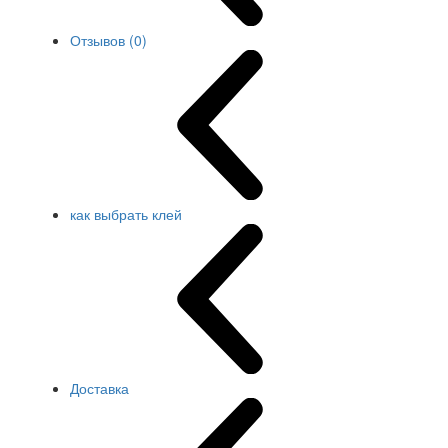
Отзывов (0)
как выбрать клей
Доставка