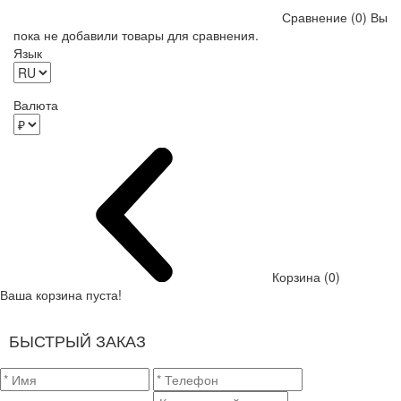
Сравнение (0)
Вы
пока не добавили товары для сравнения.
Язык
Валюта
Корзина (0)
Ваша корзина пуста!
БЫСТРЫЙ ЗАКАЗ