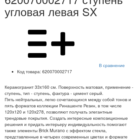
угловая левая SX
В сравнение
Код товара:
620070002717
Керамогранит 33x160 см. Поверхность матовая, применение -
ступень, тип - ступень, фактура - цемент серый.
Пять нейтральных, легко сочетающихся между собой тонов и
пять форматов коллекции Ринашенте Резин, в том числе
120x120 и 120x278, позволяют получать элегантные
трендовые покрытия. Создать интересные композиционные
решения и придать интерьеру индивидуальность помогают
также элементы Brick Murano с эффектом стекла,
представленные в четырех современных цветах и формате