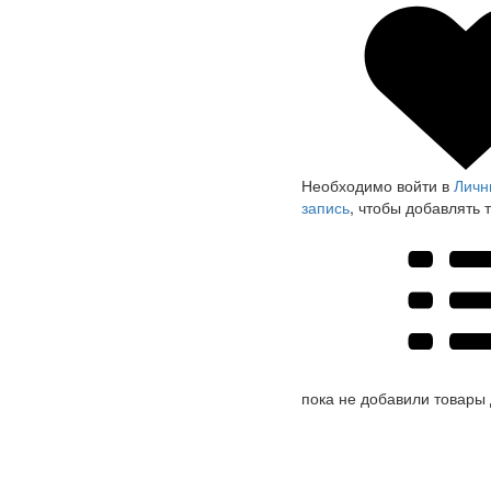
Необходимо войти в
Личн
запись
, чтобы добавлять 
пока не добавили товары 