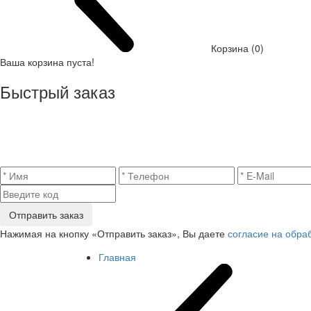
Корзина (0)
Ваша корзина пуста!
Быстрый заказ
Отправить заказ
Нажимая на кнопку «Отправить заказ», Вы даете
согласие на обра
Главная