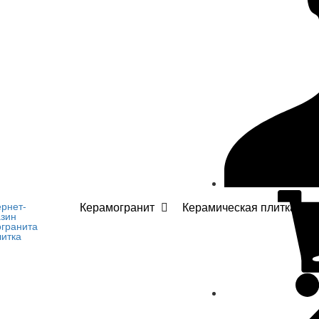
Керамогранит
Керамическая плитка