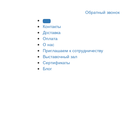
8 (812) 409 9249
Обратный звонок
Контакты
Доставка
Оплата
О нас
Приглашаем к сотрудничеству
Выставочный зал
Сертификаты
Блог