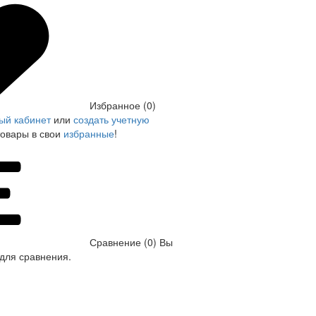
Избранное (0)
ый кабинет
или
создать учетную
товары в свои
избранные
!
Сравнение (0)
Вы
для сравнения.