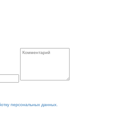
ботку персональных данных.