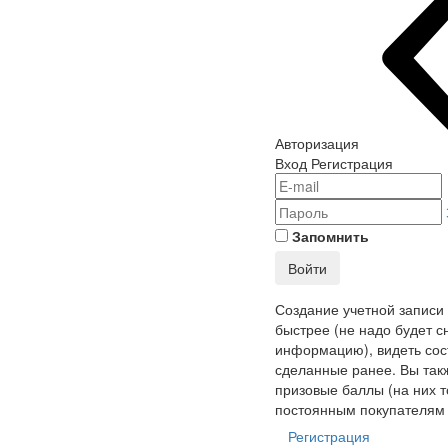
Авторизация
Вход
Регистрация
Запомнить
Войти
Создание учетной записи
быстрее (не надо будет с
информацию), видеть сост
сделанные ранее. Вы так
призовые баллы (на них т
постоянным покупателям 
Регистрация