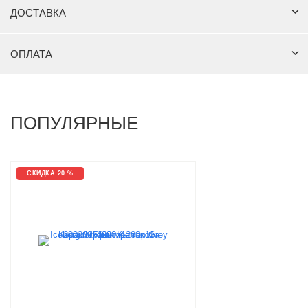
ДОСТАВКА
ОПЛАТА
ПОПУЛЯРНЫЕ
СКИДКА 20 %