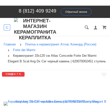
8 (812) 409 9249
Обратный звонок
Главная
Плитка и керамогранит Атлас Конкорд (Россия)
Forte dei Marmi
Керамогранит 33x120 см Atlas Concorde Forte Dei Marmi
Elegant B Scal Ang Dx Cer черный камень | 620070002451 ступень
СКИДКА 7 %