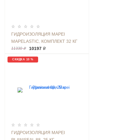
ГИДРОИЗОЛЯЦИЯ MAPEI
MAPELASTIC, КОМПЛЕКТ 32 КГ
10197 ₽
11330 ₽
СКИДКА 10 %
ГИДРОИЗОЛЯЦИЯ MAPEI
PLANISEAL 88, 25 КГ