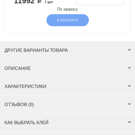
11992 ₽
/ шт
По запросу
В КОРЗИНУ
ДРУГИЕ ВАРИАНТЫ ТОВАРА
ОПИСАНИЕ
ХАРАКТЕРИСТИКИ
ОТЗЫВОВ (0)
КАК ВЫБРАТЬ КЛЕЙ