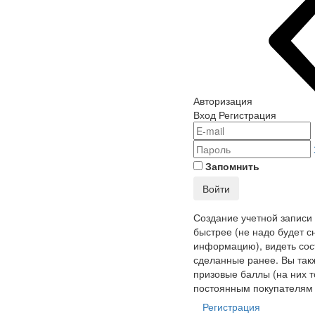
Авторизация
Вход
Регистрация
Запомнить
Войти
Создание учетной записи
быстрее (не надо будет с
информацию), видеть сост
сделанные ранее. Вы так
призовые баллы (на них т
постоянным покупателям 
Регистрация