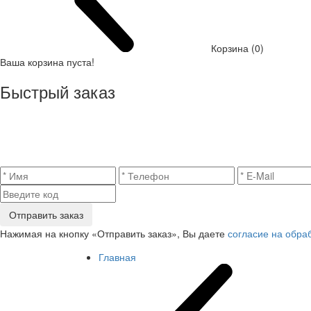
Корзина (0)
Ваша корзина пуста!
Быстрый заказ
Отправить заказ
Нажимая на кнопку «Отправить заказ», Вы даете
согласие на обра
Главная