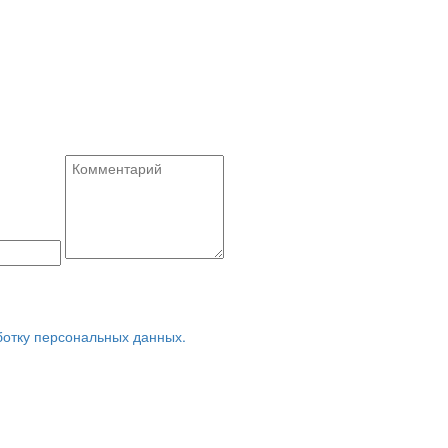
ботку персональных данных.