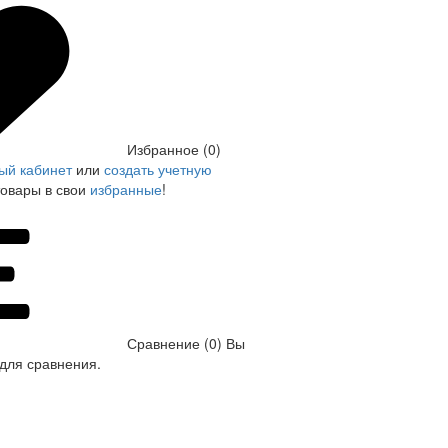
Избранное (0)
ый кабинет
или
создать учетную
товары в свои
избранные
!
Сравнение (0)
Вы
для сравнения.