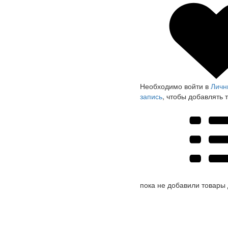
Необходимо войти в
Личн
запись
, чтобы добавлять 
пока не добавили товары 