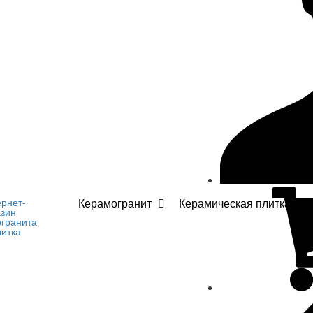
Керамогранит
Керамическая плитка