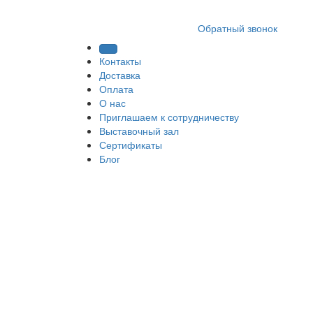
8 (812) 409 9249
Обратный звонок
Контакты
Доставка
Оплата
О нас
Приглашаем к сотрудничеству
Выставочный зал
Сертификаты
Блог