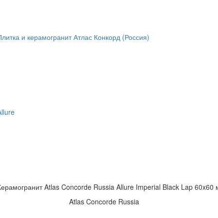
Плитка и керамогранит Атлас Конкорд (Россия)
llure
Керамогранит Atlas Concorde Russia Allure Imperial Black Lap 60x6
Atlas Concorde Russia