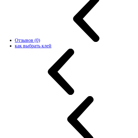
Отзывов (0)
как выбрать клей