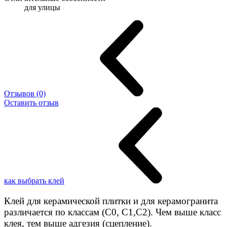
для улицы
Отзывов (0)
Оставить отзыв
как выбрать клей
Клей для керамической плитки и для керамогранита
различается по классам (C0, C1,C2). Чем выше класс
клея, тем выше адгезия (сцепление).