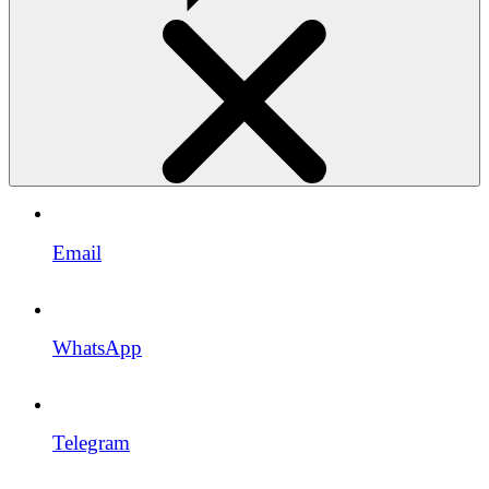
Email
WhatsApp
Telegram