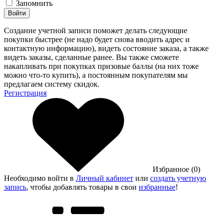
Запомнить
Войти
Создание учетной записи поможет делать следующие
покупки быстрее (не надо будет снова вводить адрес и
контактную информацию), видеть состояние заказа, а также
видеть заказы, сделанные ранее. Вы также сможете
накапливать при покупках призовые баллы (на них тоже
можно что-то купить), а постоянным покупателям мы
предлагаем систему скидок.
Регистрация
Избранное (0)
Необходимо войти в
Личный кабинет
или
создать учетную
запись
, чтобы добавлять товары в свои
избранные
!