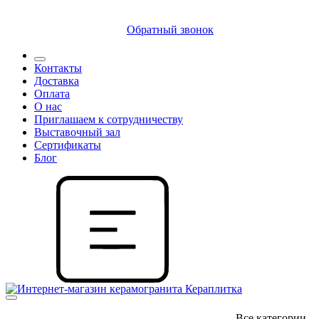
8 (812) 409 9249
Обратный звонок
Контакты
Доставка
Оплата
О нас
Приглашаем к сотрудничеству
Выставочный зал
Сертификаты
Блог
Все категории