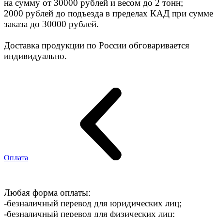
на сумму от 30000 рублей и весом до 2 тонн;
2000 рублей до подъезда в пределах КАД при сумме
заказа до 30000 рублей.
Доставка продукции по России обговаривается
индивидуально.
Оплата
Любая форма оплаты:
-безналичный перевод для юридических лиц;
-безналичный перевод для физических лиц;