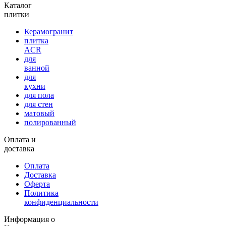
Каталог
плитки
Керамогранит
плитка
ACR
для
ванной
для
кухни
для пола
для стен
матовый
полированный
Оплата и
доставка
Оплата
Доставка
Оферта
Политика
конфиденциальности
Информация о