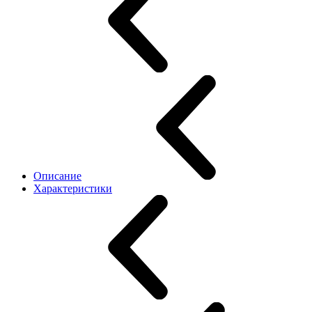
Описание
Характеристики