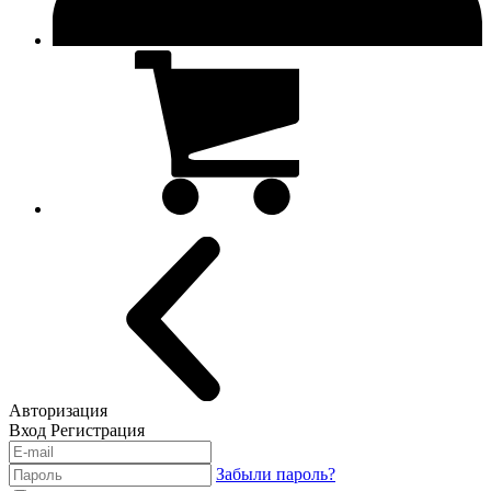
Авторизация
Вход
Регистрация
Забыли пароль?