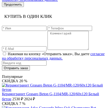
Продолжить
КУПИТЬ В ОДИН КЛИК
Нажимая на кнопку «Отправить заказ», Вы даете
согласие
на обработку персональных данных.
Отправить заказ
Популярные
СКИДКА 20 %
Керамогранит Grasaro Beton G-1104/MR-120/60x120 Белый
бетон
2530 ₽
2024 ₽
СКИДКА 7 %