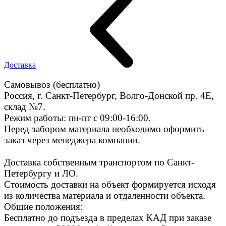
Доставка
Самовывоз (бесплатно)
Россия, г. Санкт-Петербург, Волго-Донской пр. 4E,
склад №7.
Режим работы: пн-пт с 09:00-16:00.
Перед забором материала необходимо оформить
заказ через менеджера компании.
Доставка собственным транспортом по Санкт-
Петербургу и ЛО.
Стоимость доставки на объект формируется исходя
из количества материала и отдаленности объекта.
Общие положения:
Бесплатно до подъезда в пределах КАД при заказе