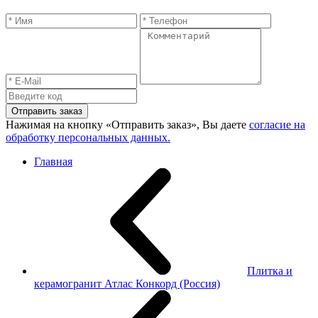
Отправить заказ
Нажимая на кнопку «Отправить заказ», Вы даете
согласие на
обработку персональных данных.
Главная
Плитка и
керамогранит Атлас Конкорд (Россия)