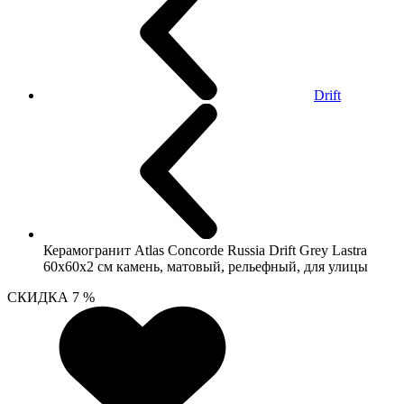
Drift
Керамогранит Atlas Concorde Russia Drift Grey Lastra
60x60х2 см камень, матовый, рельефный, для улицы
СКИДКА 7 %