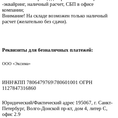
-эквайринг, наличный расчет, СБП в офисе
компании;
Внимание! На складе возможен только наличный
расчет (желательно без сдачи).
Реквизиты для безналичных платежей:
ООО «Эксима»
ИНН\КПП 7806479769\780601001 ОГРН
1127847316860
Юридический/Фактический адрес 195067, г. Санкт-
Петербург, Волго-Донской пр-кт, дом 4, литер С,
офис 2.9