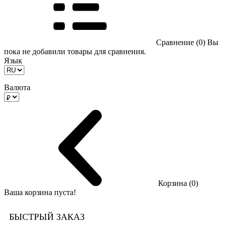
Сравнение (0)
Вы
пока не добавили товары для сравнения.
Язык
Валюта
Корзина (0)
Ваша корзина пуста!
БЫСТРЫЙ ЗАКАЗ