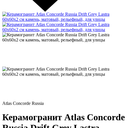
Atlas Concorde Russia
Керамогранит Atlas Concorde
Russia Drift Grey Lastra