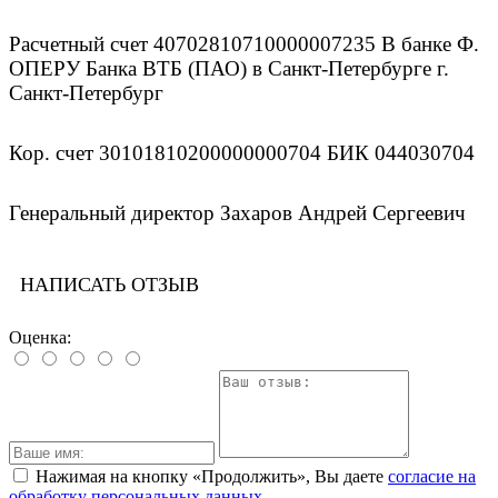
Расчетный счет 40702810710000007235 В банке Ф.
ОПЕРУ Банка ВТБ (ПАО) в Санкт-Петербурге г.
Санкт-Петербург
Кор. счет 30101810200000000704 БИК 044030704
Генеральный директор Захаров Андрей Сергеевич
НАПИСАТЬ ОТЗЫВ
Оценка:
Нажимая на кнопку «Продолжить», Вы даете
согласие на
обработку персональных данных.