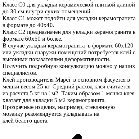
Класс С0 для укладки керамической плиткой длиной
до 30 см внутри сухих помещений.
Класс C1 может подойти для укладки керамогранита
в формате до 40х40.
Класс C2 предназначен для укладки керамогранита в
формате 60х60 и более.
В случае укладки керамогранита в формате 60х120
или укладки снаружи помещений потребуется клей с
высокими показателями деформативности.
Получить подробную консультацию можно у наших
специалистов.
Клей производителя Mapei в основном фасуется в
мешки весом 25 кг. Средний расход клея считается
из расчета 5 кг на 1м2. Таким образом 1 мешка клея
хватает для укладки 5 м2 керамогранита.
Прозрачные изделия, например, стеклянную
мозаику рекомендуется укладывать на
клей белого цвета.