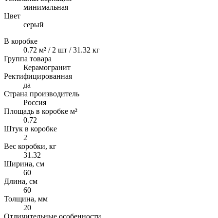
минимальная
Цвет
серый
В коробке
0.72 м² / 2 шт / 31.32 кг
Группа товара
Керамогранит
Ректифицированная
да
Страна производитель
Россия
Площадь в коробке м²
0.72
Штук в коробке
2
Вес коробки, кг
31.32
Ширина, см
60
Длина, см
60
Толщина, мм
20
Отличительные особенности