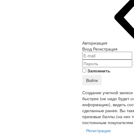
Авторизация
Вход
Регистрация
Запомнить
Войти
Создание учетной записи
быстрее (не надо будет с
информацию), видеть сост
сделанные ранее. Вы так
призовые баллы (на них т
постоянным покупателям 
Регистрация