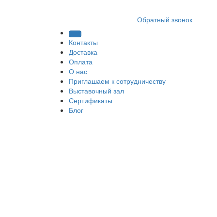
8 (812) 409 9249
Обратный звонок
Контакты
Доставка
Оплата
О нас
Приглашаем к сотрудничеству
Выставочный зал
Сертификаты
Блог