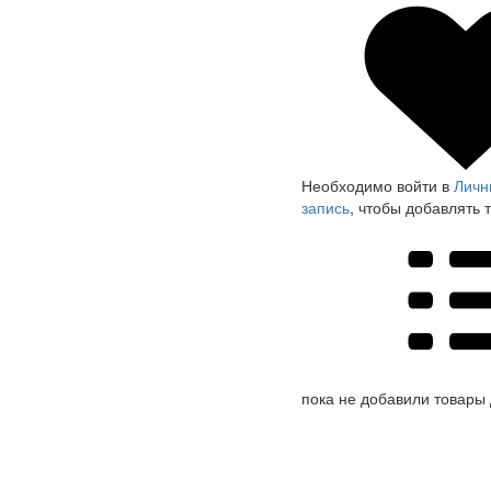
Необходимо войти в
Личн
запись
, чтобы добавлять 
пока не добавили товары 