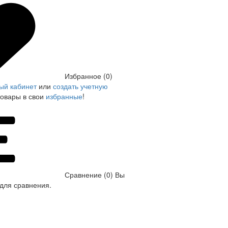
Избранное (0)
ый кабинет
или
создать учетную
товары в свои
избранные
!
Сравнение (0)
Вы
для сравнения.