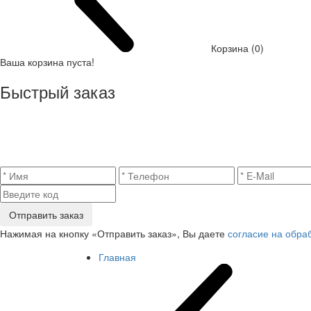
Корзина (0)
Ваша корзина пуста!
Быстрый заказ
Отправить заказ
Нажимая на кнопку «Отправить заказ», Вы даете
согласие на обра
Главная