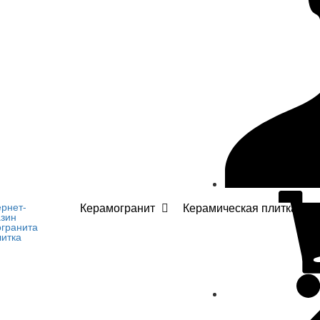
Керамогранит
Керамическая плитка