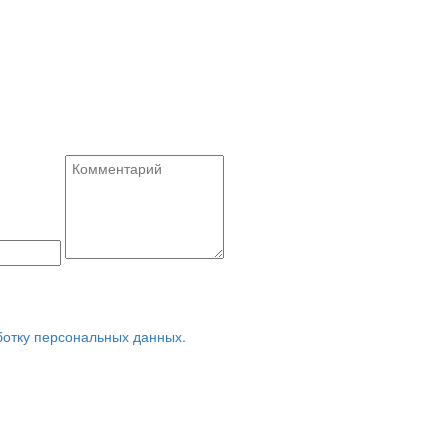
ботку персональных данных.