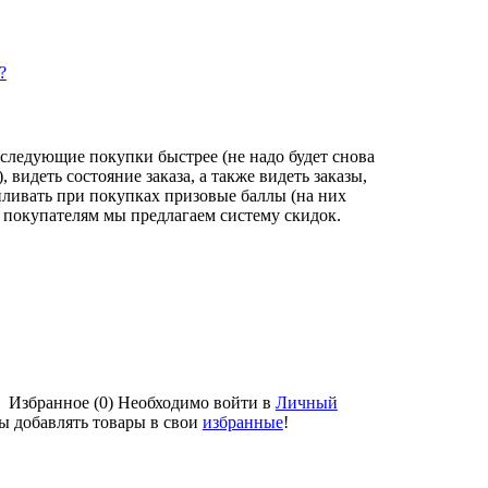
?
следующие покупки быстрее (не надо будет снова
видеть состояние заказа, а также видеть заказы,
пливать при покупках призовые баллы (на них
 покупателям мы предлагаем систему скидок.
Избранное (0)
Необходимо войти в
Личный
бы добавлять товары в свои
избранные
!