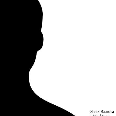
Язык
Валюта