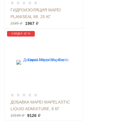
ГИДРОИЗОЛЯЦИЯ MAPEI
PLANISEAL 88, 25 КГ
1967 ₽
2185 ₽
СКИДКА 10 %
ДОБАВКА MAPEI MAPELASTIC
LIQUID ADMIXTURE, 8 КГ
9126 ₽
10140 ₽