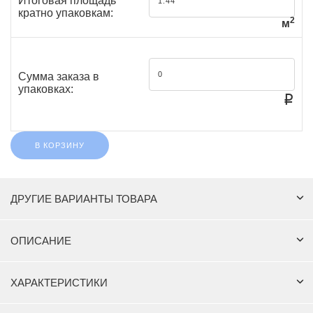
Итоговая площадь
кратно упаковкам:
2
м
Сумма заказа в
упаковках:
₽
В КОРЗИНУ
ДРУГИЕ ВАРИАНТЫ ТОВАРА
ОПИСАНИЕ
ХАРАКТЕРИСТИКИ