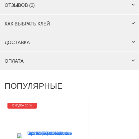
ОТЗЫВОВ (0)
КАК ВЫБРАТЬ КЛЕЙ
ДОСТАВКА
ОПЛАТА
ПОПУЛЯРНЫЕ
СКИДКА 20 %