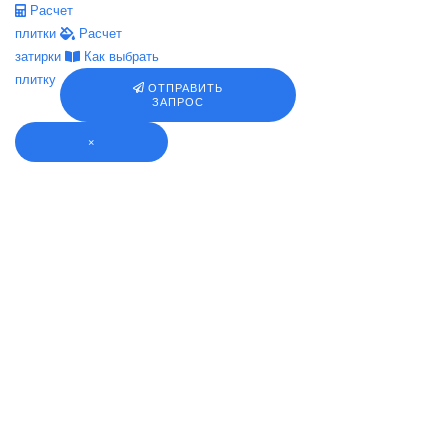
Расчет
плитки
Расчет
затирки
Как выбрать
плитку
ОТПРАВИТЬ
ЗАПРОС
×