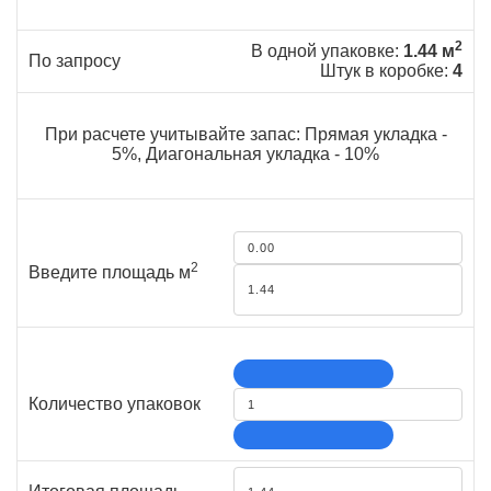
2
В одной упаковке:
1.44 м
По запросу
Штук в коробке:
4
При расчете учитывайте запас: Прямая укладка -
5%, Диагональная укладка - 10%
2
Введите площадь м
Количество упаковок