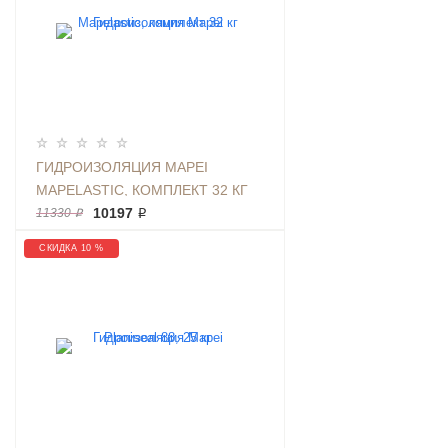
ГИДРОИЗОЛЯЦИЯ MAPEI
MAPELASTIC, КОМПЛЕКТ 32 КГ
10197 ₽
11330 ₽
СКИДКА 10 %