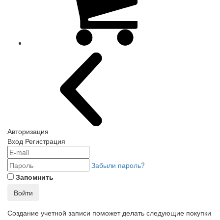
Авторизация
Вход
Регистрация
Забыли пароль?
Запомнить
Войти
Создание учетной записи поможет делать следующие покупки