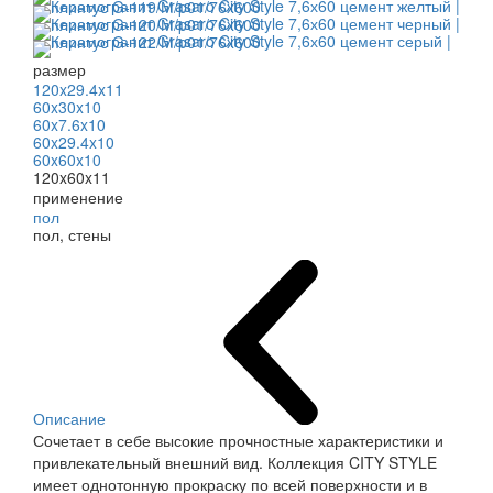
размер
120x29.4x11
60x30x10
60x7.6x10
60x29.4x10
60x60x10
120x60x11
применение
пол
пол, стены
Описание
Сочетает в себе высокие прочностные характеристики и
привлекательный внешний вид. Коллекция CITY STYLE
имеет однотонную прокраску по всей поверхности и в