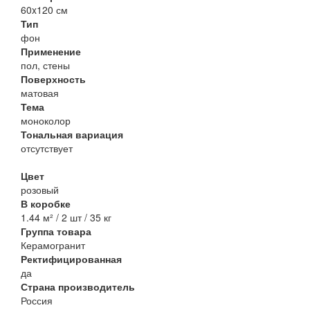
60x120 см
Тип
фон
Применение
пол, стены
Поверхность
матовая
Тема
моноколор
Тональная вариация
отсутствует
Цвет
розовый
В коробке
1.44 м² / 2 шт / 35 кг
Группа товара
Керамогранит
Ректифицированная
да
Страна производитель
Россия