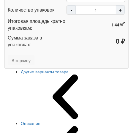
Количество упаковок
Итоговая площадь кратно
2
м
упаковкам:
Сумма заказа в
₽
упаковках:
В корзину
Другие варианты товара
Описание