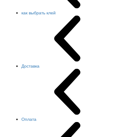
как выбрать клей
Доставка
Оплата