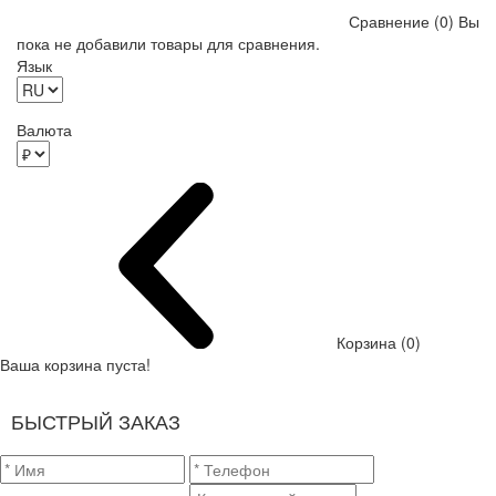
Сравнение (0)
Вы
пока не добавили товары для сравнения.
Язык
Валюта
Корзина (0)
Ваша корзина пуста!
БЫСТРЫЙ ЗАКАЗ