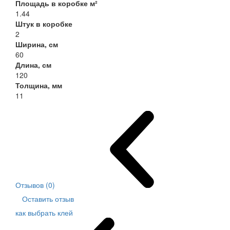
Площадь в коробке м²
1.44
Штук в коробке
2
Ширина, см
60
Длина, см
120
Толщина, мм
11
Отзывов (0)
Оставить отзыв
как выбрать клей