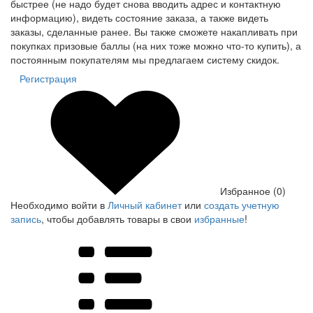
быстрее (не надо будет снова вводить адрес и контактную
информацию), видеть состояние заказа, а также видеть
заказы, сделанные ранее. Вы также сможете накапливать при
покупках призовые баллы (на них тоже можно что-то купить), а
постоянным покупателям мы предлагаем систему скидок.
Регистрация
Избранное (0)
Необходимо войти в
Личный кабинет
или
создать учетную
запись
, чтобы добавлять товары в свои
избранные
!