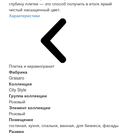
глубину плитки — это способ получить в итоге яркий
чистый насыщенный цвет.
Характеристики
Плитка и керамогранит
Фабрика
Grasaro
Коллекция
City Style
Группа коллекции
Розовый
Элемент коллекции
Розовый
Помещение
гостиная, кухня, спальня, ванная, для бизнеса, фасады
Размер