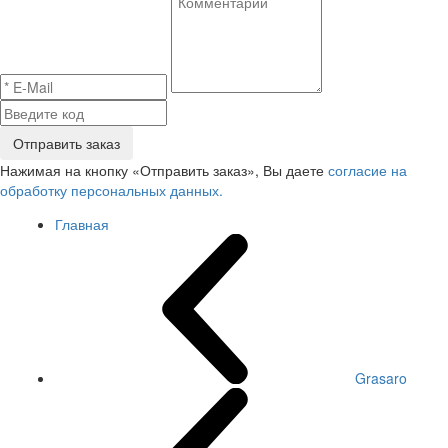
Отправить заказ
Нажимая на кнопку «Отправить заказ», Вы даете
согласие на
обработку персональных данных.
Главная
Grasaro