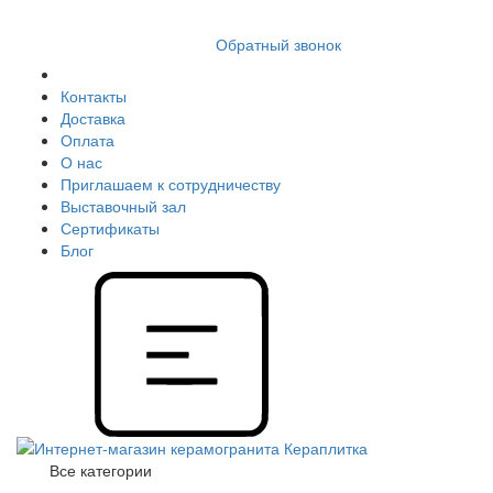
8 (812) 409 9249
Обратный звонок
Контакты
Доставка
Оплата
О нас
Приглашаем к сотрудничеству
Выставочный зал
Сертификаты
Блог
Все категории