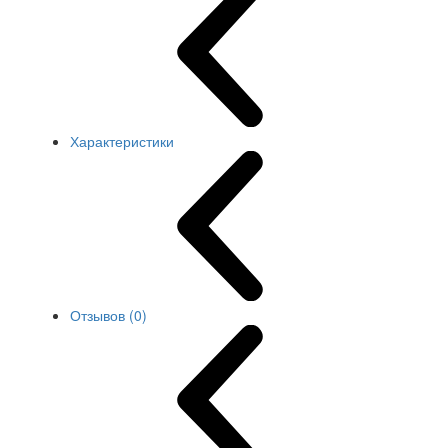
Характеристики
Отзывов (0)