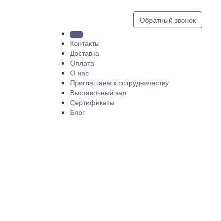
8 (812) 409 9249
Обратный звонок
Контакты
Доставка
Оплата
О нас
Приглашаем к сотрудничеству
Выставочный зал
Сертификаты
Блог