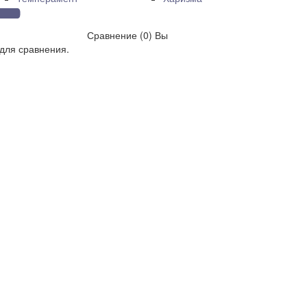
Сравнение (0)
Вы
для сравнения.