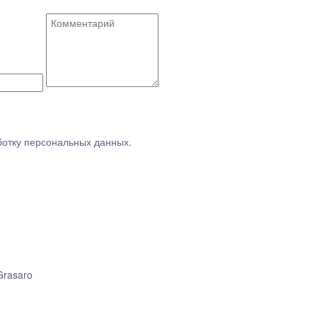
ботку персональных данных.
Grasaro