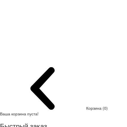
Корзина (0)
Ваша корзина пуста!
Быстрый заказ