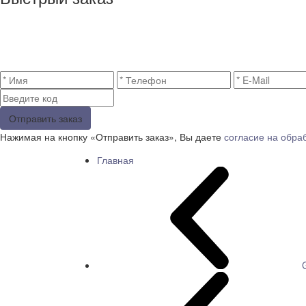
Отправить заказ
Нажимая на кнопку «Отправить заказ», Вы даете
согласие на обра
Главная