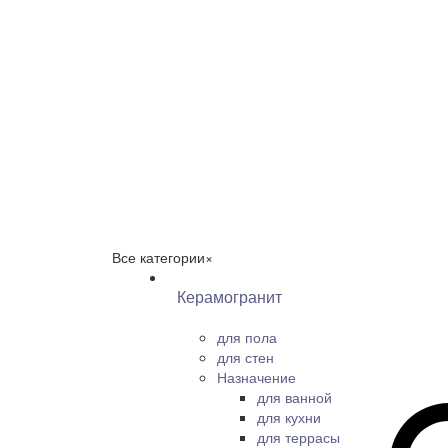
Все категории
×
Керамогранит
для пола
для стен
Назначение
для ванной
для кухни
для террасы