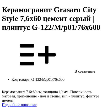
Керамогранит Grasaro City
Style 7,6х60 цемент серый |
плинтус G-122/М/p01/76x600
В сравнение
Код товара:
G-122/М/p01/76x600
Керамогранит 7.6x60 см, толщина 10 мм. Поверхность
матовая, применение - пол и стены, тип - плинтус, фактура
цемент.
Подробное описание