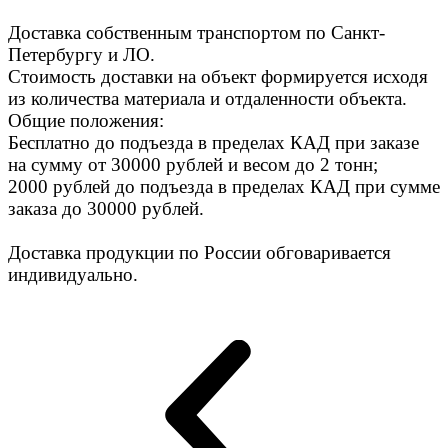
Доставка собственным транспортом по Санкт-
Петербургу и ЛО.
Стоимость доставки на объект формируется исходя
из количества материала и отдаленности объекта.
Общие положения:
Бесплатно до подъезда в пределах КАД при заказе
на сумму от 30000 рублей и весом до 2 тонн;
2000 рублей до подъезда в пределах КАД при сумме
заказа до 30000 рублей.
Доставка продукции по России обговаривается
индивидуально.