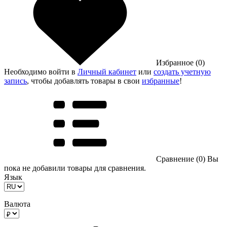
Избранное (0)
Необходимо войти в
Личный кабинет
или
создать учетную
запись
, чтобы добавлять товары в свои
избранные
!
Сравнение (0)
Вы
пока не добавили товары для сравнения.
Язык
Валюта