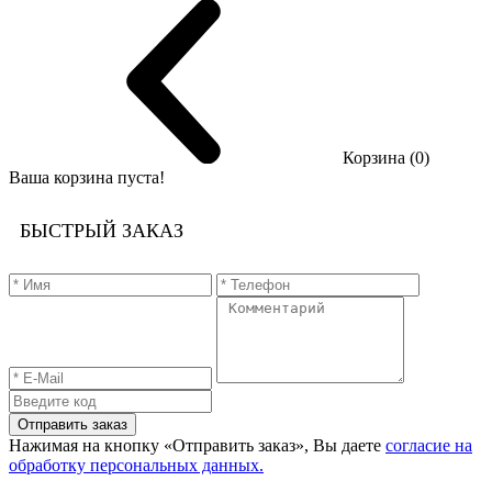
Корзина (0)
Ваша корзина пуста!
БЫСТРЫЙ ЗАКАЗ
Отправить заказ
Нажимая на кнопку «Отправить заказ», Вы даете
согласие на
обработку персональных данных.