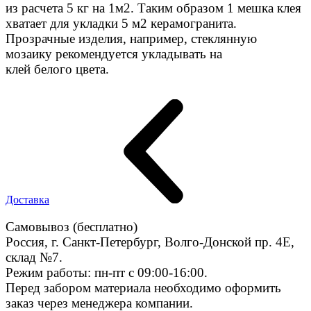
из расчета 5 кг на 1м2. Таким образом 1 мешка клея
хватает для укладки 5 м2 керамогранита.
Прозрачные изделия, например, стеклянную
мозаику рекомендуется укладывать на
клей белого цвета.
Доставка
Самовывоз (бесплатно)
Россия, г. Санкт-Петербург, Волго-Донской пр. 4E,
склад №7.
Режим работы: пн-пт с 09:00-16:00.
Перед забором материала необходимо оформить
заказ через менеджера компании.