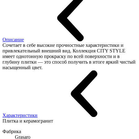
Описание
Сочетает в себе высокие прочностные характеристики и
привлекательный внешний вид. Коллекция CITY STYLE
имеет однотонную прокраску по всей поверхности и в
глубину плитки — это способ получить в итоге яркий чистый
насыщенный цвет.
Характеристики
Плитка и керамогранит
Фабрика
Grasaro