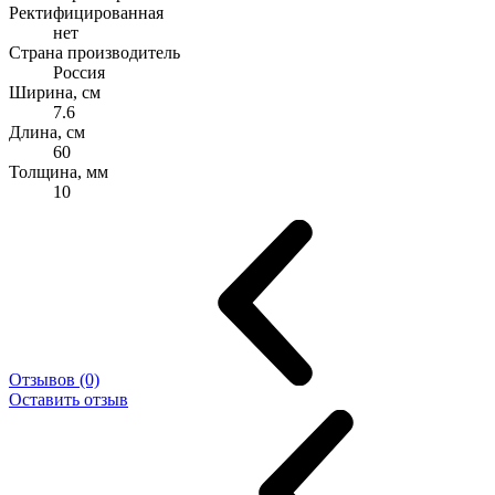
Ректифицированная
нет
Страна производитель
Россия
Ширина, см
7.6
Длина, см
60
Толщина, мм
10
Отзывов (0)
Оставить отзыв