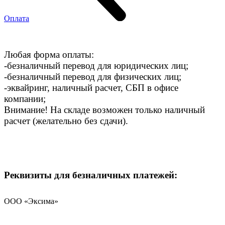
Оплата
Любая форма оплаты:
-безналичный перевод для юридических лиц;
-безналичный перевод для физических лиц;
-эквайринг, наличный расчет, СБП в офисе
компании;
Внимание! На складе возможен только наличный
расчет (желательно без сдачи).
Реквизиты для безналичных платежей:
ООО «Эксима»