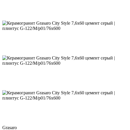
Grasaro