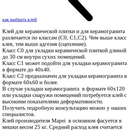
как выбрать клей
Клей для керамической плитки и для керамогранита
различается по классам (C0, C1,C2). Чем выше класс
клея, тем выше адгезия (сцепление).
Класс С0 для укладки керамической плиткой длиной
до 30 см внутри сухих помещений.
Класс C1 может подойти для укладки керамогранита
в формате до 40х40.
Класс C2 предназначен для укладки керамогранита в
формате 60х60 и более.
В случае укладки керамогранита в формате 60х120
или укладки снаружи помещений потребуется клей с
высокими показателями деформативности.
Получить подробную консультацию можно у наших
специалистов.
Клей производителя Mapei в основном фасуется в
мешки весом 25 кг. Средний расход клея считается