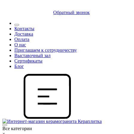
8 (812) 409 9249
Обратный звонок
Контакты
Доставка
Оплата
О нас
Приглашаем к сотрудничеству
Выставочный зал
Сертификаты
Блог
Все категории
×