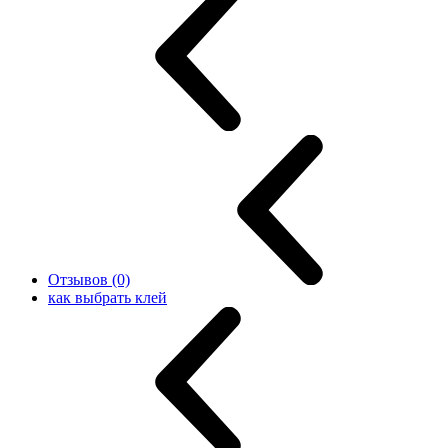
Отзывов (0)
как выбрать клей