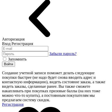
Авторизация
Вход
Регистрация
Забыли пароль?
Запомнить
Войти
Создание учетной записи поможет делать следующие
покупки быстрее (не надо будет снова вводить адрес и
контактную информацию), видеть состояние заказа, а также
видеть заказы, сделанные ранее. Вы также сможете
накапливать при покупках призовые баллы (на них тоже
можно что-то купить), а постоянным покупателям мы
предлагаем систему скидок.
Регистрация