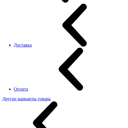
Доставка
Оплата
Другие варианты товара