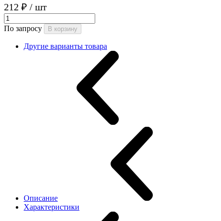
212 ₽
/ шт
По запросу
В корзину
Другие варианты товара
Описание
Характеристики