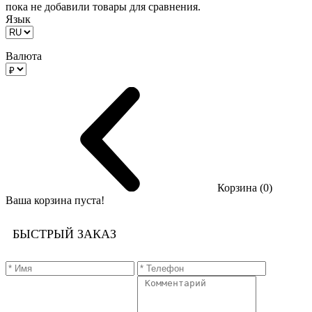
пока не добавили товары для сравнения.
Язык
Валюта
Корзина (0)
Ваша корзина пуста!
БЫСТРЫЙ ЗАКАЗ