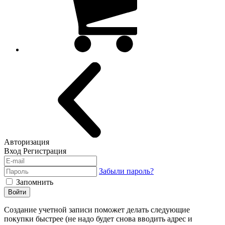
Авторизация
Вход
Регистрация
Забыли пароль?
Запомнить
Войти
Создание учетной записи поможет делать следующие
покупки быстрее (не надо будет снова вводить адрес и