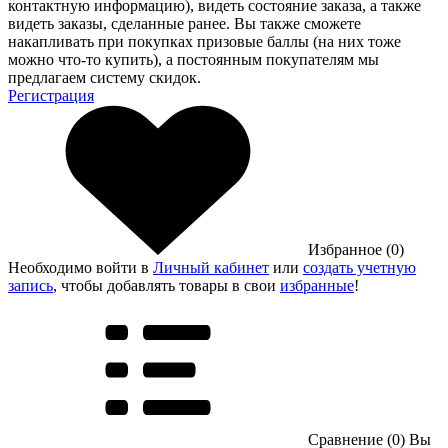
контактную информацию), видеть состояние заказа, а также
видеть заказы, сделанные ранее. Вы также сможете
накапливать при покупках призовые баллы (на них тоже
можно что-то купить), а постоянным покупателям мы
предлагаем систему скидок.
Регистрация
Избранное (0)
Необходимо войти в
Личный кабинет
или
создать учетную
запись
, чтобы добавлять товары в свои
избранные
!
Сравнение (0)
Вы