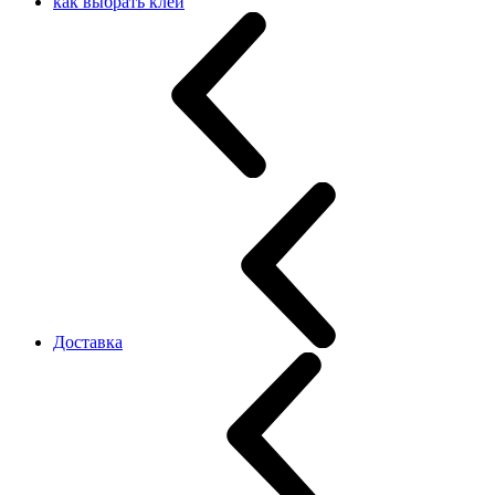
как выбрать клей
Доставка