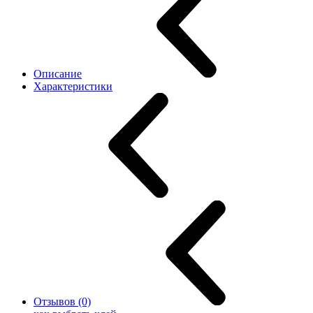
Описание
Характеристики
Отзывов (0)