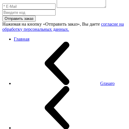
Отправить заказ
Нажимая на кнопку «Отправить заказ», Вы даете
согласие на
обработку персональных данных.
Главная
Grasaro