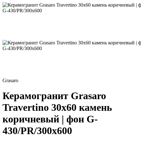
Grasaro
Керамогранит Grasaro
Travertino 30х60 камень
коричневый | фон G-
430/PR/300x600