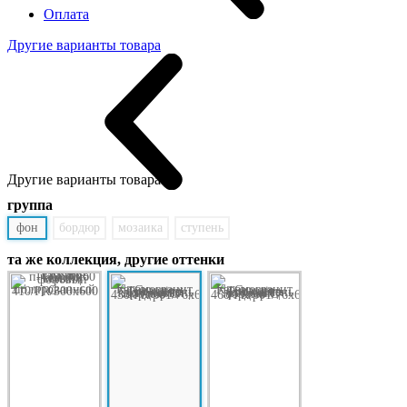
Оплата
Другие варианты товара
Другие варианты товара:
группа
фон
бордюр
мозаика
ступень
та же коллекция, другие оттенки