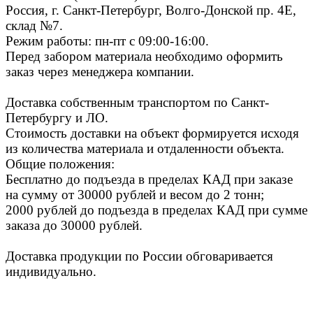
Россия, г. Санкт-Петербург, Волго-Донской пр. 4E,
склад №7.
Режим работы: пн-пт с 09:00-16:00.
Перед забором материала необходимо оформить
заказ через менеджера компании.
Доставка собственным транспортом по Санкт-
Петербургу и ЛО.
Стоимость доставки на объект формируется исходя
из количества материала и отдаленности объекта.
Общие положения:
Бесплатно до подъезда в пределах КАД при заказе
на сумму от 30000 рублей и весом до 2 тонн;
2000 рублей до подъезда в пределах КАД при сумме
заказа до 30000 рублей.
Доставка продукции по России обговаривается
индивидуально.