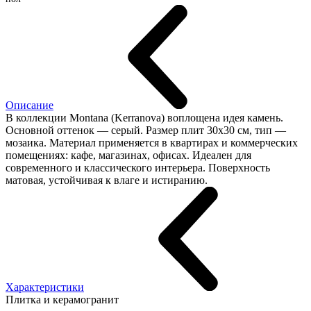
Описание
В коллекции Montana (Kerranova) воплощена идея камень.
Основной оттенок — серый. Размер плит 30x30 см, тип —
мозаика. Материал применяется в квартирах и коммерческих
помещениях: кафе, магазинах, офисах. Идеален для
современного и классического интерьера. Поверхность
матовая, устойчивая к влаге и истиранию.
Характеристики
Плитка и керамогранит