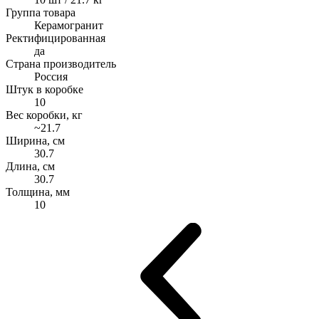
Группа товара
Керамогранит
Ректифицированная
да
Страна производитель
Россия
Штук в коробке
10
Вес коробки, кг
~21.7
Ширина, см
30.7
Длина, см
30.7
Толщина, мм
10