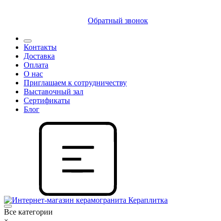
8 (812) 409 9249
Обратный звонок
Контакты
Доставка
Оплата
О нас
Приглашаем к сотрудничеству
Выставочный зал
Сертификаты
Блог
Все категории
×