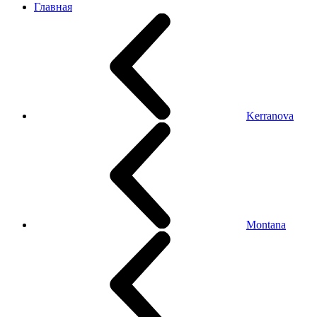
Главная
Kerranova
Montana