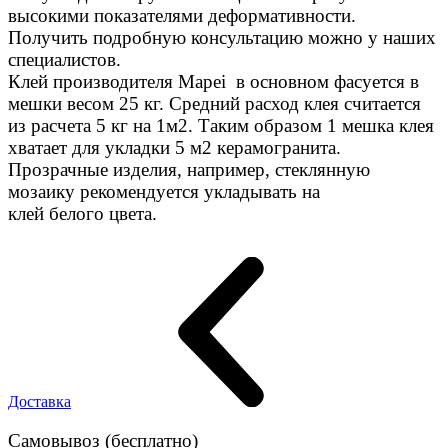
высокими показателями деформативности.
Получить подробную консультацию можно у наших
специалистов.
Клей производителя Mapei в основном фасуется в
мешки весом 25 кг. Средний расход клея считается
из расчета 5 кг на 1м2. Таким образом 1 мешка клея
хватает для укладки 5 м2 керамогранита.
Прозрачные изделия, например, стеклянную
мозаику рекомендуется укладывать на
клей белого цвета.
Доставка
Самовывоз (бесплатно)