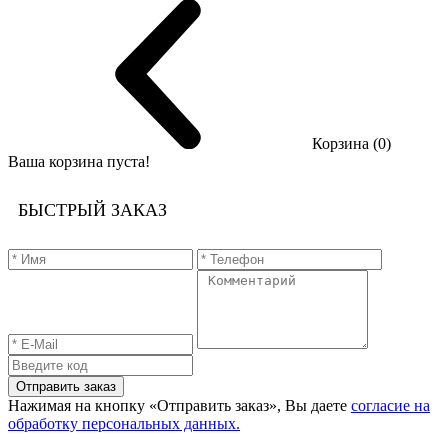
Корзина (0)
Ваша корзина пуста!
БЫСТРЫЙ ЗАКАЗ
Отправить заказ
Нажимая на кнопку «Отправить заказ», Вы даете
согласие на
обработку персональных данных.