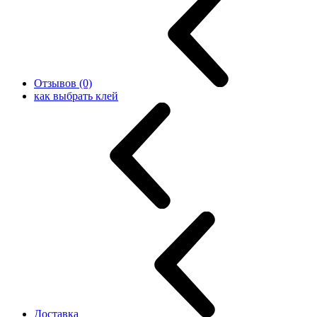
Отзывов (0)
как выбрать клей
Доставка