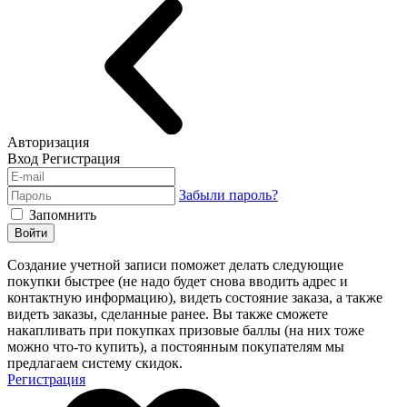
Авторизация
Вход
Регистрация
Забыли пароль?
Запомнить
Войти
Создание учетной записи поможет делать следующие
покупки быстрее (не надо будет снова вводить адрес и
контактную информацию), видеть состояние заказа, а также
видеть заказы, сделанные ранее. Вы также сможете
накапливать при покупках призовые баллы (на них тоже
можно что-то купить), а постоянным покупателям мы
предлагаем систему скидок.
Регистрация