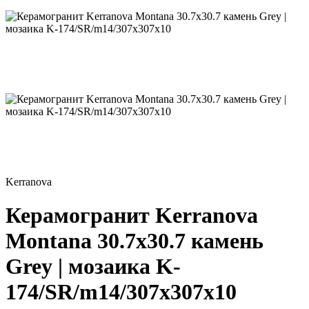
Kerranova
Керамогранит Kerranova
Montana 30.7х30.7 камень
Grey | мозаика K-
174/SR/m14/307x307x10