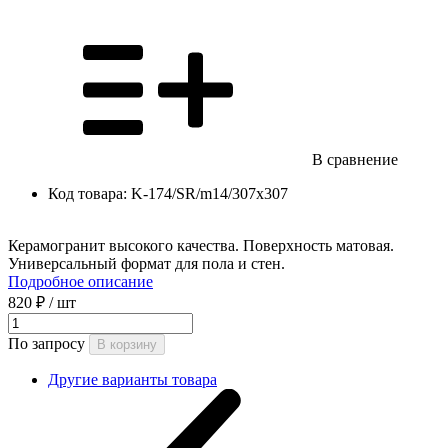
В сравнение
Код товара:
K-174/SR/m14/307x307
Керамогранит высокого качества. Поверхность матовая.
Универсальный формат для пола и стен.
Подробное описание
820 ₽
/ шт
По запросу
В корзину
Другие варианты товара