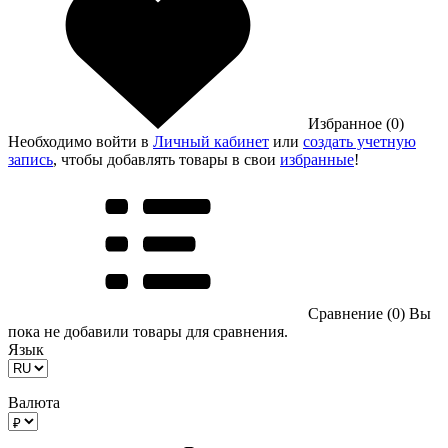
Избранное (0)
Необходимо войти в
Личный кабинет
или
создать учетную
запись
, чтобы добавлять товары в свои
избранные
!
Сравнение (0)
Вы
пока не добавили товары для сравнения.
Язык
Валюта