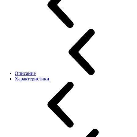
Описание
Характеристики