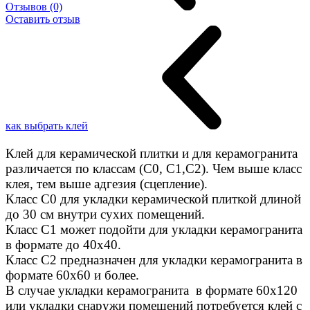
Отзывов (0)
Оставить отзыв
как выбрать клей
Клей для керамической плитки и для керамогранита
различается по классам (C0, C1,C2). Чем выше класс
клея, тем выше адгезия (сцепление).
Класс С0 для укладки керамической плиткой длиной
до 30 см внутри сухих помещений.
Класс C1 может подойти для укладки керамогранита
в формате до 40х40.
Класс C2 предназначен для укладки керамогранита в
формате 60х60 и более.
В случае укладки керамогранита в формате 60х120
или укладки снаружи помещений потребуется клей с