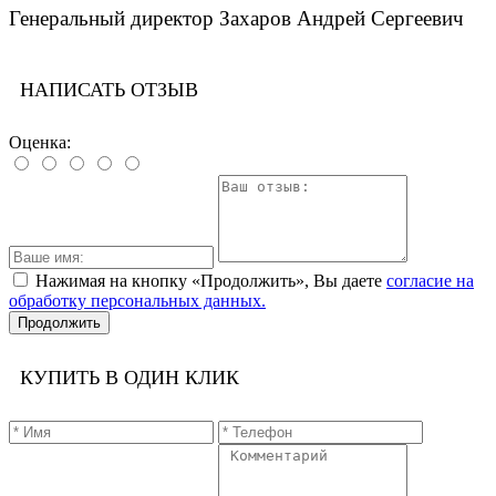
Генеральный директор Захаров Андрей Сергеевич
НАПИСАТЬ ОТЗЫВ
Оценка:
Нажимая на кнопку «Продолжить», Вы даете
согласие на
обработку персональных данных.
Продолжить
КУПИТЬ В ОДИН КЛИК