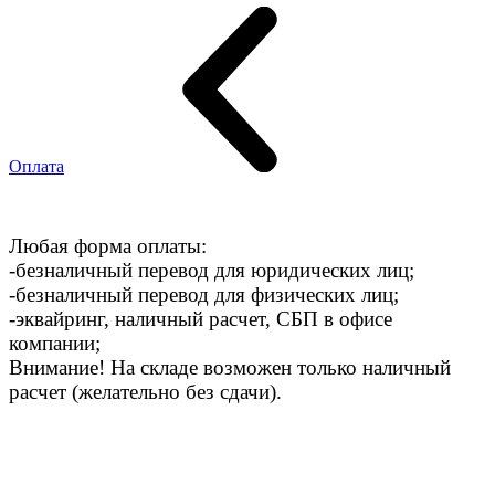
Оплата
Любая форма оплаты:
-безналичный перевод для юридических лиц;
-безналичный перевод для физических лиц;
-эквайринг, наличный расчет, СБП в офисе
компании;
Внимание! На складе возможен только наличный
расчет (желательно без сдачи).