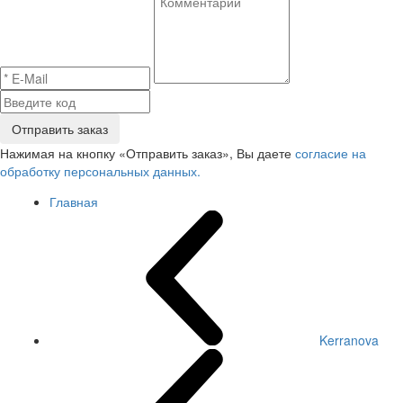
Отправить заказ
Нажимая на кнопку «Отправить заказ», Вы даете
согласие на
обработку персональных данных.
Главная
Kerranova