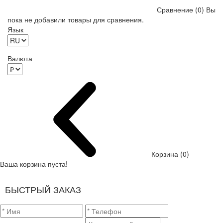
Сравнение (0)
Вы
пока не добавили товары для сравнения.
Язык
Валюта
Корзина (0)
Ваша корзина пуста!
БЫСТРЫЙ ЗАКАЗ