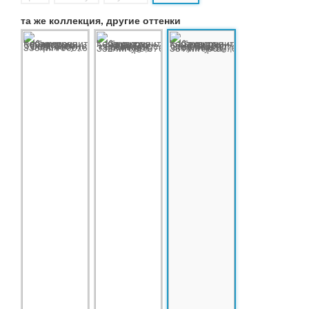
та же коллекция, другие оттенки