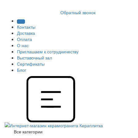
8 (812) 409 9249
Обратный звонок
Контакты
Доставка
Оплата
О нас
Приглашаем к сотрудничеству
Выставочный зал
Сертификаты
Блог
Все категории