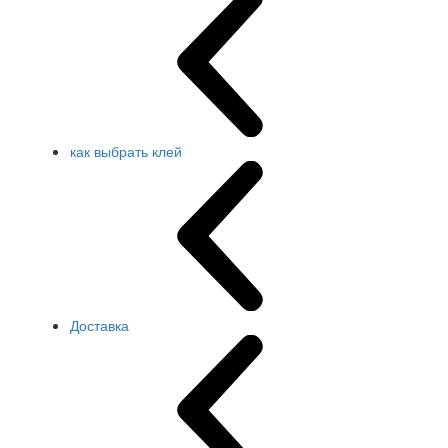
как выбрать клей
Доставка