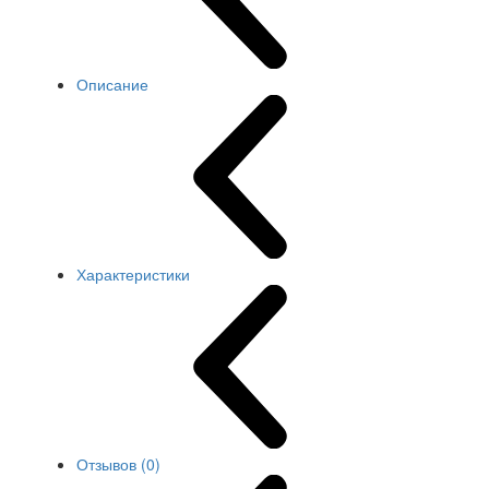
Описание
Характеристики
Отзывов (0)