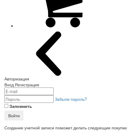
Авторизация
Вход
Регистрация
Забыли пароль?
Запомнить
Войти
Создание учетной записи поможет делать следующие покупки