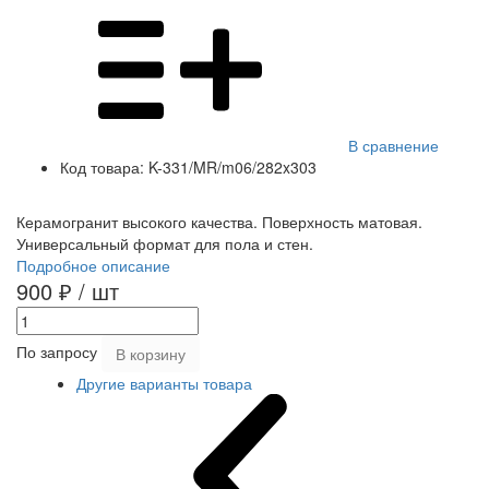
В сравнение
Код товара:
K-331/MR/m06/282x303
Керамогранит высокого качества. Поверхность матовая.
Универсальный формат для пола и стен.
Подробное описание
900 ₽
/ шт
По запросу
В корзину
Другие варианты товара