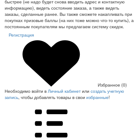
быстрее (не надо будет снова вводить адрес и контактную
информацию), видеть состояние заказа, а также видеть
заказы, сделанные ранее. Вы также сможете накапливать при
покупках призовые баллы (на них тоже можно что-то купить), а
постоянным покупателям мы предлагаем систему скидок.
Регистрация
Избранное (0)
Необходимо войти в
Личный кабинет
или
создать учетную
запись
, чтобы добавлять товары в свои
избранные
!