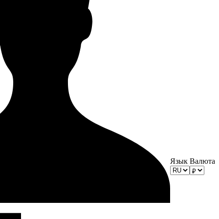
Язык
Валюта