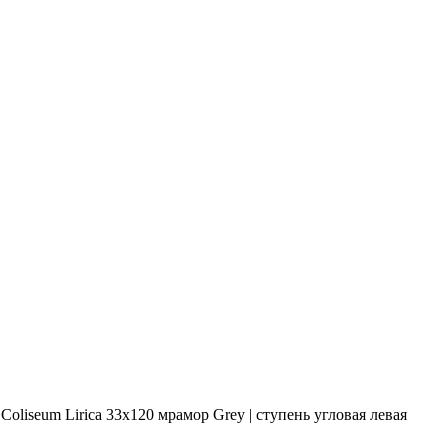
oliseum Lirica 33х120 мрамор Grey | ступень угловая левая