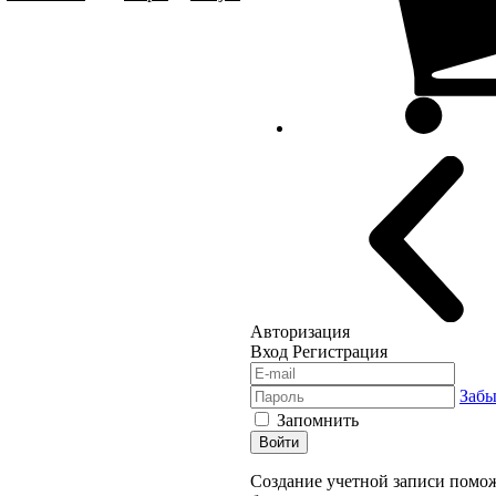
Авторизация
Вход
Регистрация
Забы
Запомнить
Войти
Создание учетной записи помож