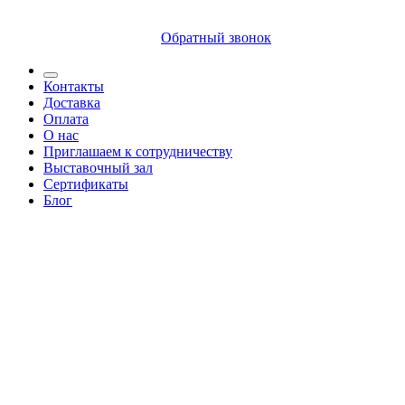
8 (812) 409 9249
Обратный звонок
Контакты
Доставка
Оплата
О нас
Приглашаем к сотрудничеству
Выставочный зал
Сертификаты
Блог