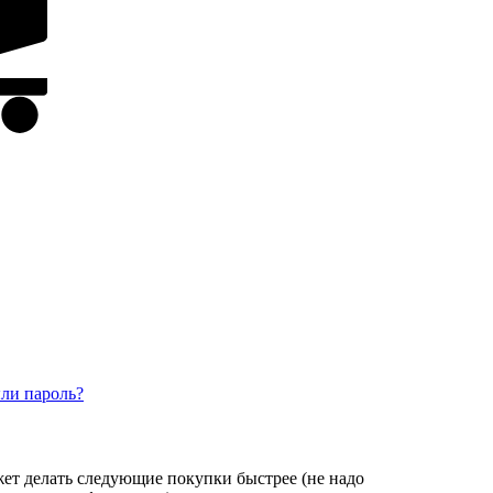
ли пароль?
ет делать следующие покупки быстрее (не надо