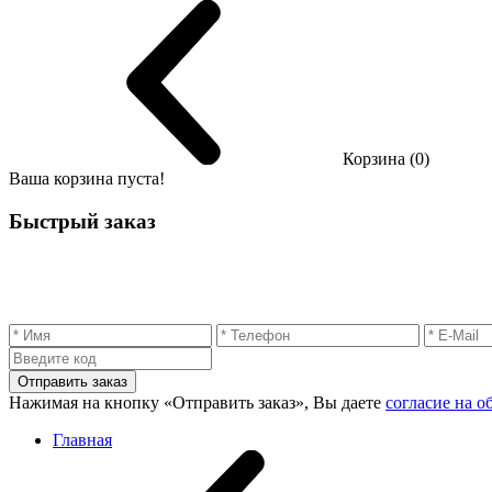
Корзина (0)
Ваша корзина пуста!
Быстрый заказ
Отправить заказ
Нажимая на кнопку «Отправить заказ», Вы даете
согласие на 
Главная