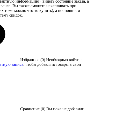
нтактную информацию), видеть состояние заказа, а
 ранее. Вы также сможете накапливать при
их тоже можно что-то купить), а постоянным
тему скидок.
Избранное (0)
Необходимо войти в
четную запись
, чтобы добавлять товары в свои
Сравнение (0)
Вы пока не добавили