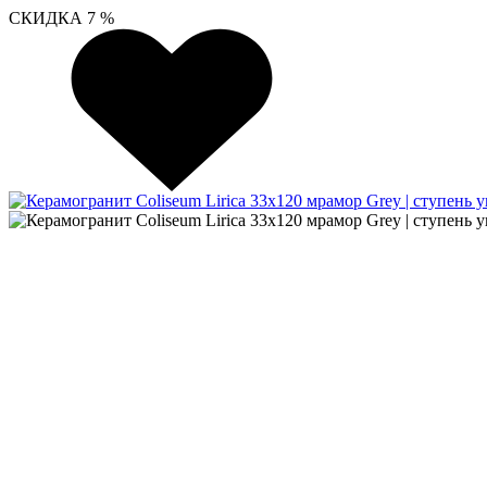
СКИДКА 7 %