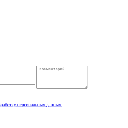
обработку персональных данных.