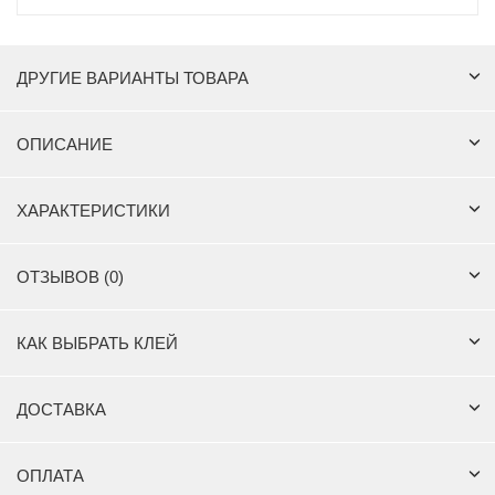
ДРУГИЕ ВАРИАНТЫ ТОВАРА
ОПИСАНИЕ
ХАРАКТЕРИСТИКИ
ОТЗЫВОВ (0)
КАК ВЫБРАТЬ КЛЕЙ
ДОСТАВКА
ОПЛАТА