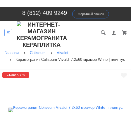
8 (812) 409 9249
Обратный звонок
Главная
Coliseum
Vivaldi
Керамогранит Coliseum Vivaldi 7.2х60 мрамор White | плинтус
СКИДКА 7 %