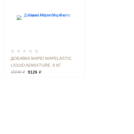
ДОБАВКА MAPEI MAPELASTIC
LIQUID ADMIXTURE, 8 КГ
9126 ₽
10140 ₽