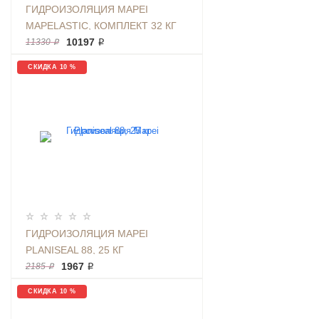
ГИДРОИЗОЛЯЦИЯ MAPEI
MAPELASTIC, КОМПЛЕКТ 32 КГ
10197 ₽
11330 ₽
СКИДКА 10 %
ГИДРОИЗОЛЯЦИЯ MAPEI
PLANISEAL 88, 25 КГ
1967 ₽
2185 ₽
СКИДКА 10 %