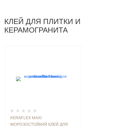
КЛЕЙ ДЛЯ ПЛИТКИ И
КЕРАМОГРАНИТА
KERAFLEX MAXI
МОРОЗОСТОЙКИЙ КЛЕЙ ДЛЯ