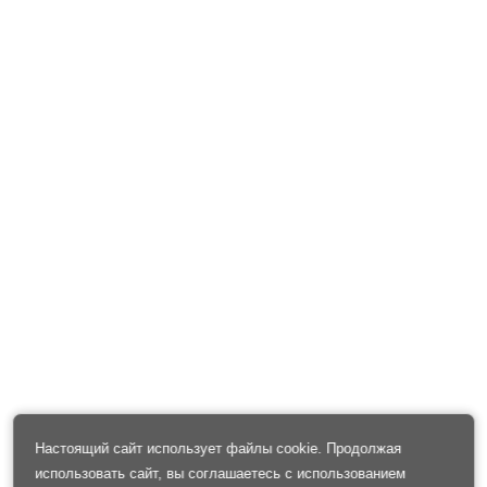
Настоящий сайт использует файлы cookie. Продолжая
использовать сайт, вы соглашаетесь с использованием