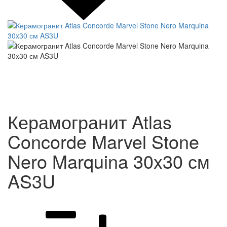
Керамогранит Atlas
Concorde Marvel Stone
Nero Marquina 30x30 см
AS3U