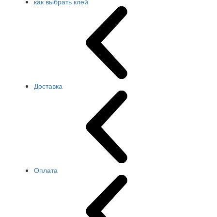
как выбрать клей
Доставка
Оплата