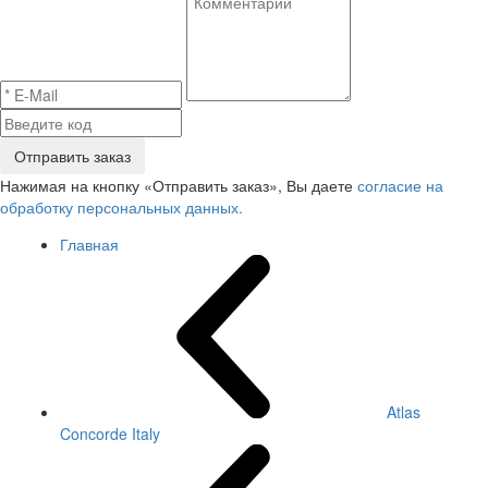
Отправить заказ
Нажимая на кнопку «Отправить заказ», Вы даете
согласие на
обработку персональных данных.
Главная
Atlas
Concorde Italy