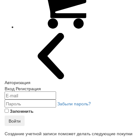
Авторизация
Вход
Регистрация
Забыли пароль?
Запомнить
Войти
Создание учетной записи поможет делать следующие покупки