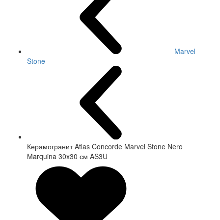
Marvel
Stone
Керамогранит Atlas Concorde Marvel Stone Nero
Marquina 30x30 см AS3U