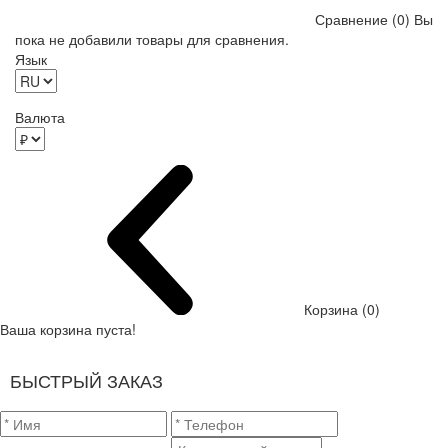
Сравнение (0)
Вы
пока не добавили товары для сравнения.
Язык
Валюта
Корзина (0)
Ваша корзина пуста!
БЫСТРЫЙ ЗАКАЗ