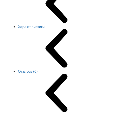
Характеристики
Отзывов (0)