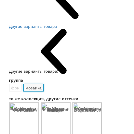
Другие варианты товара
Другие варианты товара:
группа
фон
мозаика
та же коллекция, другие оттенки