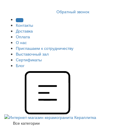
8 (812) 409 9249
Обратный звонок
Контакты
Доставка
Оплата
О нас
Приглашаем к сотрудничеству
Выставочный зал
Сертификаты
Блог
Все категории