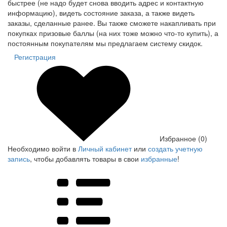
быстрее (не надо будет снова вводить адрес и контактную
информацию), видеть состояние заказа, а также видеть
заказы, сделанные ранее. Вы также сможете накапливать при
покупках призовые баллы (на них тоже можно что-то купить), а
постоянным покупателям мы предлагаем систему скидок.
Регистрация
Избранное (0)
Необходимо войти в
Личный кабинет
или
создать учетную
запись
, чтобы добавлять товары в свои
избранные
!