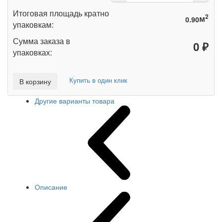
Итоговая площадь кратно
2
м
упаковкам:
Сумма заказа в
₽
упаковках:
Купить в один клик
В корзину
Другие варианты товара
Описание