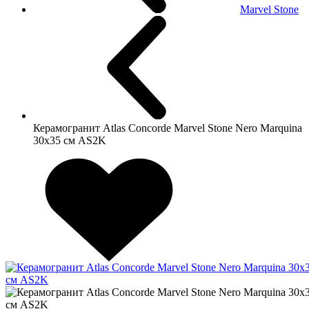
Marvel Stone
Керамогранит Atlas Concorde Marvel Stone Nero Marquina
30x35 см AS2K