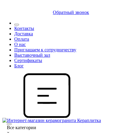
8 (812) 409 9249
Обратный звонок
Контакты
Доставка
Оплата
О нас
Приглашаем к сотрудничеству
Выставочный зал
Сертификаты
Блог
Все категории
×