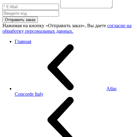
Отправить заказ
Нажимая на кнопку «Отправить заказ», Вы даете
согласие на
обработку персональных данных.
Главная
Atlas
Concorde Italy