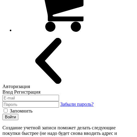
Авторизация
Вход
Регистрация
Забыли пароль?
Запомнить
Войти
Создание учетной записи поможет делать следующие
покупки быстрее (не надо будет снова вводить адрес и