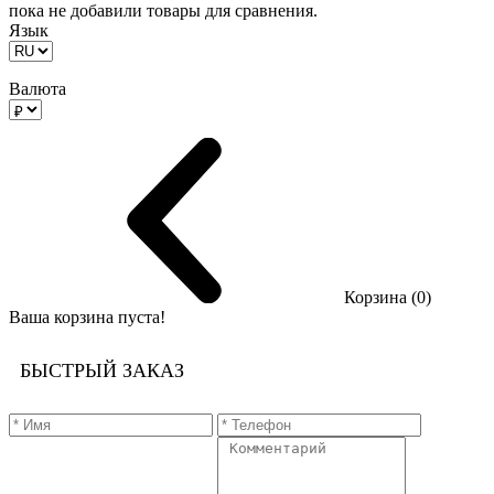
пока не добавили товары для сравнения.
Язык
Валюта
Корзина (0)
Ваша корзина пуста!
БЫСТРЫЙ ЗАКАЗ