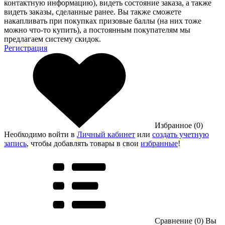
контактную информацию), видеть состояние заказа, а также
видеть заказы, сделанные ранее. Вы также сможете
накапливать при покупках призовые баллы (на них тоже
можно что-то купить), а постоянным покупателям мы
предлагаем систему скидок.
Регистрация
Избранное (0)
Необходимо войти в
Личный кабинет
или
создать учетную
запись
, чтобы добавлять товары в свои
избранные
!
Сравнение (0)
Вы