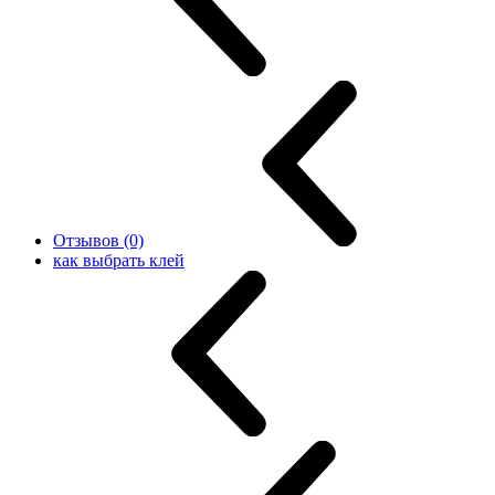
Отзывов (0)
как выбрать клей