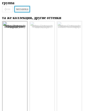
группа
фон
мозаика
та же коллекция, другие оттенки