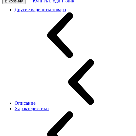
Купить в один клик
В корзину
Другие варианты товара
Описание
Характеристики