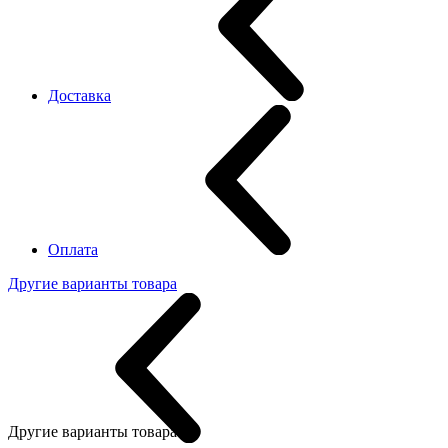
Доставка
Оплата
Другие варианты товара
Другие варианты товара: