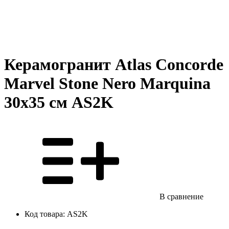
Керамогранит Atlas Concorde
Marvel Stone Nero Marquina
30x35 см AS2K
В сравнение
Код товара:
AS2K