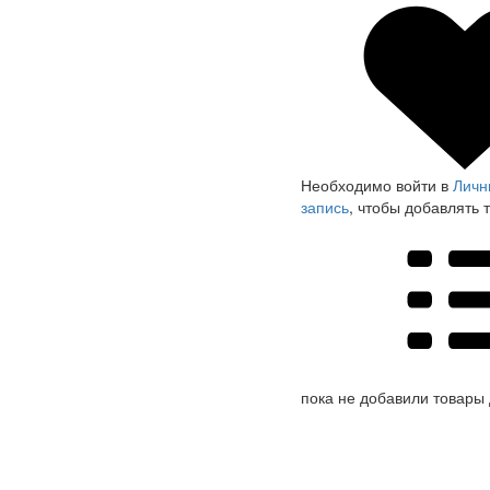
Необходимо войти в
Личн
запись
, чтобы добавлять 
пока не добавили товары 