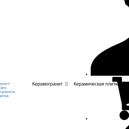
Керамогранит
Керамическая плитка