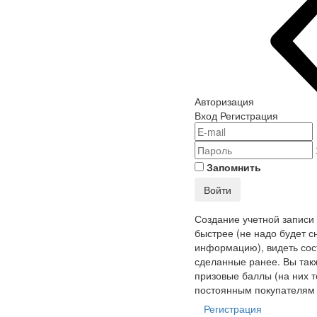
Авторизация
Вход
Регистрация
Запомнить
Войти
Создание учетной записи
быстрее (не надо будет с
информацию), видеть сост
сделанные ранее. Вы так
призовые баллы (на них т
постоянным покупателям 
Регистрация