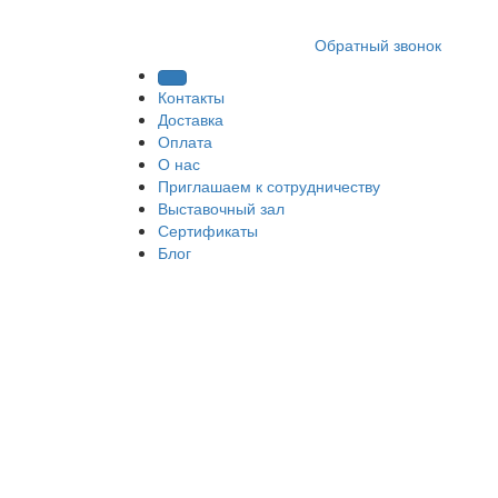
8 (812) 409 9249
Обратный звонок
Контакты
Доставка
Оплата
О нас
Приглашаем к сотрудничеству
Выставочный зал
Сертификаты
Блог