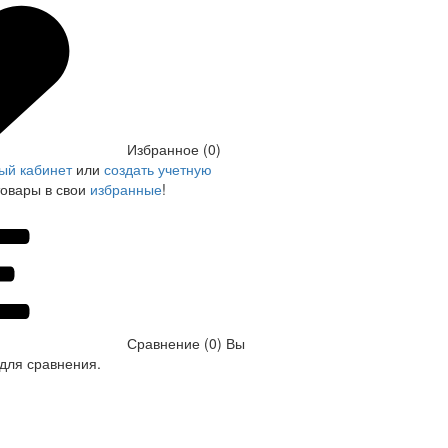
Избранное (0)
ый кабинет
или
создать учетную
товары в свои
избранные
!
Сравнение (0)
Вы
для сравнения.