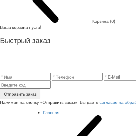
Корзина (0)
Ваша корзина пуста!
Быстрый заказ
Отправить заказ
Нажимая на кнопку «Отправить заказ», Вы даете
согласие на обра
Главная