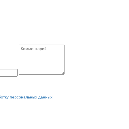
ботку персональных данных.