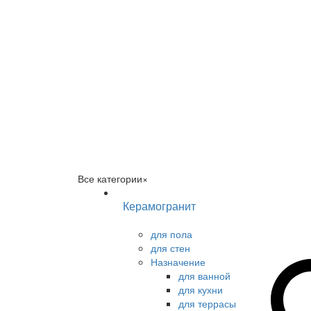
Все категории
×
Керамогранит
для пола
для стен
Назначение
для ванной
для кухни
для террасы