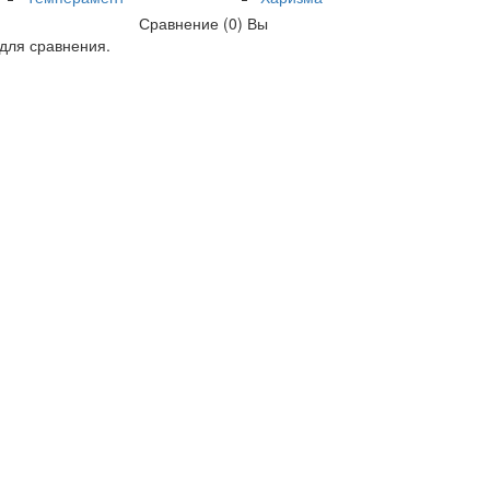
Сравнение (0)
Вы
для сравнения.