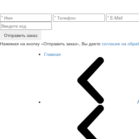
Отправить заказ
Нажимая на кнопку «Отправить заказ», Вы даете
согласие на обра
Главная