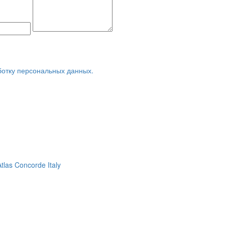
ботку персональных данных.
Atlas Concorde Italy