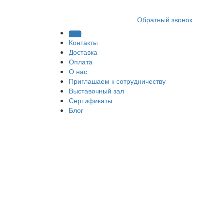
8 (812) 409 9249
Обратный звонок
Контакты
Доставка
Оплата
О нас
Приглашаем к сотрудничеству
Выставочный зал
Сертификаты
Блог