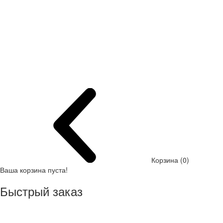
Корзина (0)
Ваша корзина пуста!
Быстрый заказ