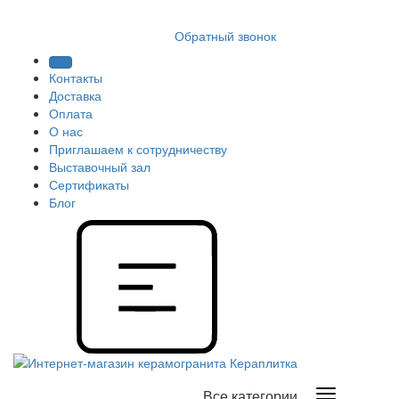
8 (812) 409 9249
Обратный звонок
Контакты
Доставка
Оплата
О нас
Приглашаем к сотрудничеству
Выставочный зал
Сертификаты
Блог
Все категории