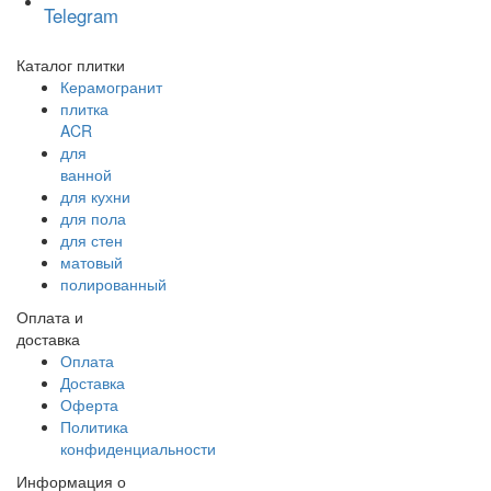
Telegram
Каталог плитки
Керамогранит
плитка
ACR
для
ванной
для кухни
для пола
для стен
матовый
полированный
Оплата и
доставка
Оплата
Доставка
Оферта
Политика
конфиденциальности
Информация о