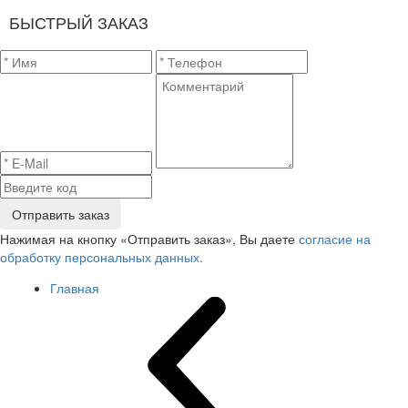
БЫСТРЫЙ ЗАКАЗ
Отправить заказ
Нажимая на кнопку «Отправить заказ», Вы даете
согласие на
обработку персональных данных.
Главная