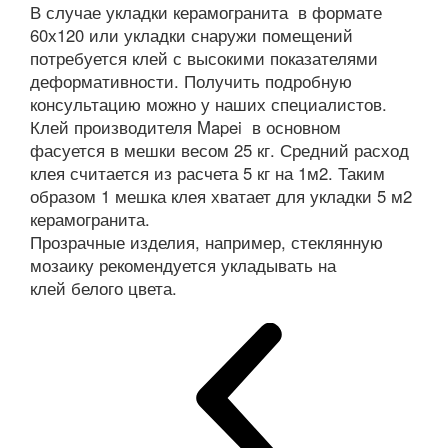
В случае укладки керамогранита в формате
60х120 или укладки снаружи помещений
потребуется клей с высокими показателями
деформативности. Получить подробную
консультацию можно у наших специалистов.
Клей производителя Mapei в основном
фасуется в мешки весом 25 кг. Средний расход
клея считается из расчета 5 кг на 1м2. Таким
образом 1 мешка клея хватает для укладки 5 м2
керамогранита.
Прозрачные изделия, например, стеклянную
мозаику рекомендуется укладывать на
клей белого цвета.