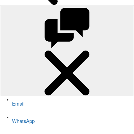
Email
WhatsApp