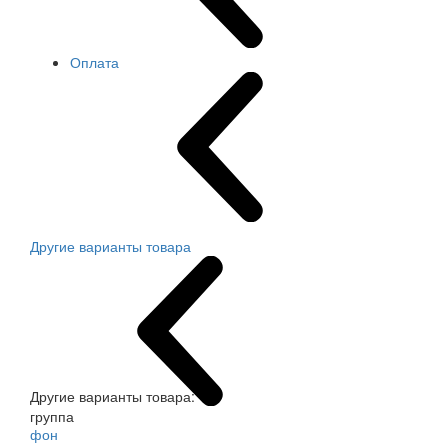
Оплата
Другие варианты товара
Другие варианты товара:
группа
фон