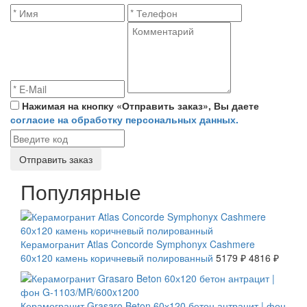
Нажимая на кнопку «Отправить заказ», Вы даете
согласие на обработку персональных данных.
Отправить заказ
Популярные
СКИДКА 7 %
Керамогранит Atlas Concorde Symphonyx Cashmere
60х120 камень коричневый полированный
5179 ₽
4816 ₽
СКИДКА 20 %
Керамогранит Grasaro Beton 60х120 бетон антрацит | фон