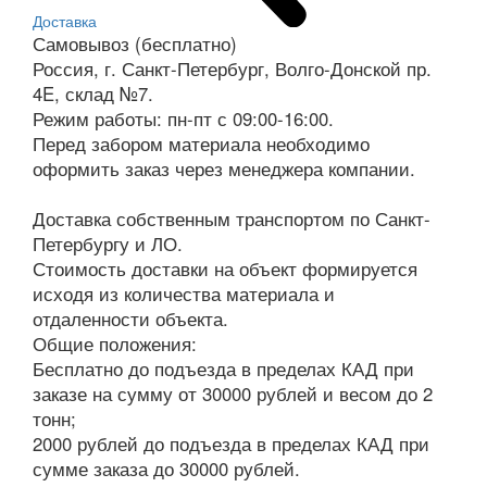
Доставка
Самовывоз (бесплатно)
Россия, г. Санкт-Петербург, Волго-Донской пр.
4E, склад №7.
Режим работы: пн-пт с 09:00-16:00.
Перед забором материала необходимо
оформить заказ через менеджера компании.
Доставка собственным транспортом по Санкт-
Петербургу и ЛО.
Стоимость доставки на объект формируется
исходя из количества материала и
отдаленности объекта.
Общие положения:
Бесплатно до подъезда в пределах КАД при
заказе на сумму от 30000 рублей и весом до 2
тонн;
2000 рублей до подъезда в пределах КАД при
сумме заказа до 30000 рублей.