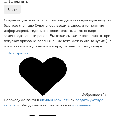
Запомнить
Войти
Создание учетной записи поможет делать следующие покупки
быстрее (не надо будет снова вводить адрес и контактную
информацию), видеть состояние заказа, а также видеть
заказы, сделанные ранее. Вы также сможете накапливать при
покупках призовые баллы (на них тоже можно что-то купить), а
постоянным покупателям мы предлагаем систему скидок.
Регистрация
Избранное (0)
Необходимо войти в
Личный кабинет
или
создать учетную
запись
, чтобы добавлять товары в свои
избранные
!