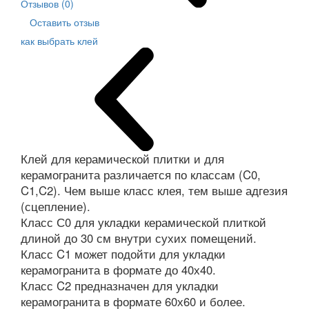
Отзывов (0)
Оставить отзыв
как выбрать клей
Клей для керамической плитки и для
керамогранита различается по классам (C0,
C1,C2). Чем выше класс клея, тем выше адгезия
(сцепление).
Класс С0 для укладки керамической плиткой
длиной до 30 см внутри сухих помещений.
Класс C1 может подойти для укладки
керамогранита в формате до 40х40.
Класс C2 предназначен для укладки
керамогранита в формате 60х60 и более.