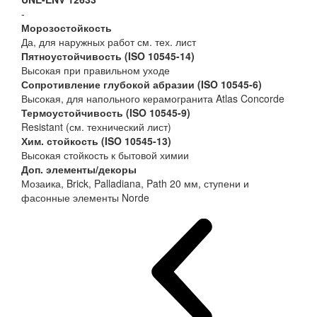
-
Морозостойкость
Да, для наружных работ см. тех. лист
Пятноустойчивость (ISO 10545-14)
Высокая при правильном уходе
Сопротивление глубокой абразии (ISO 10545-6)
Высокая, для напольного керамогранита Atlas Concorde
Термоустойчивость (ISO 10545-9)
Resistant (см. технический лист)
Хим. стойкость (ISO 10545-13)
Высокая стойкость к бытовой химии
Доп. элементы/декоры
Мозаика, Brick, Palladiana, Path 20 мм, ступени и
фасонные элементы Norde