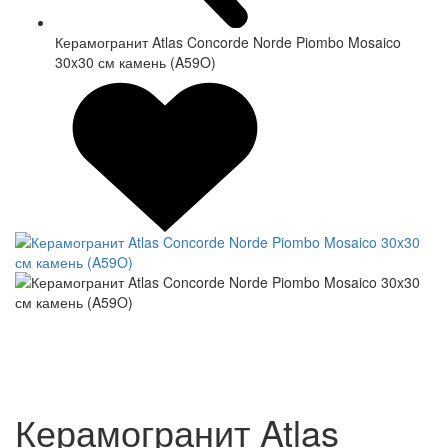
Керамогранит Atlas Concorde Norde Piombo Mosaico
30x30 см камень (A59O)
Керамогранит Atlas