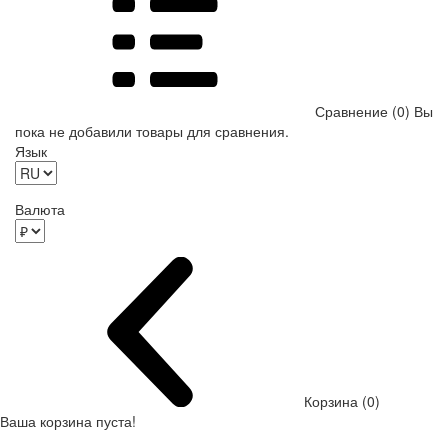
Сравнение (0)
Вы
пока не добавили товары для сравнения.
Язык
Валюта
Корзина (0)
Ваша корзина пуста!