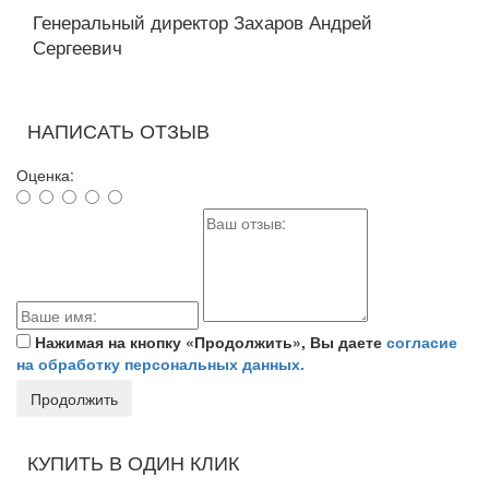
Генеральный директор Захаров Андрей
Сергеевич
НАПИСАТЬ ОТЗЫВ
Оценка:
Нажимая на кнопку «Продолжить», Вы даете
согласие
на обработку персональных данных.
Продолжить
КУПИТЬ В ОДИН КЛИК