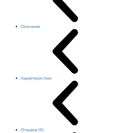
Описание
Характеристики
Отзывов (0)