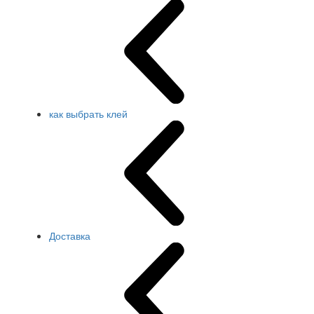
как выбрать клей
Доставка