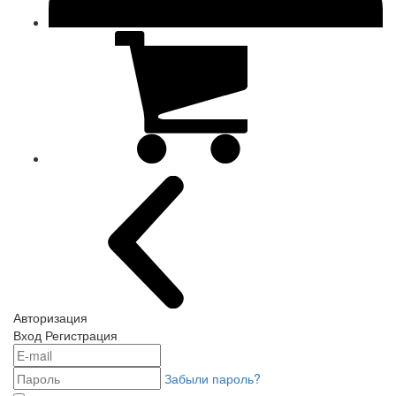
Авторизация
Вход
Регистрация
Забыли пароль?