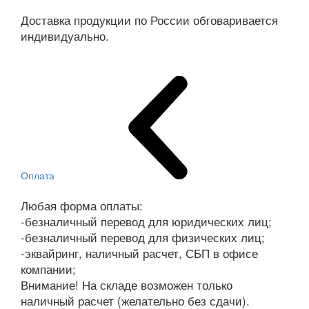
Доставка продукции по России обговаривается
индивидуально.
Оплата
Любая форма оплаты:
-безналичный перевод для юридических лиц;
-безналичный перевод для физических лиц;
-эквайринг, наличный расчет, СБП в офисе
компании;
Внимание! На складе возможен только
наличный расчет (желательно без сдачи).