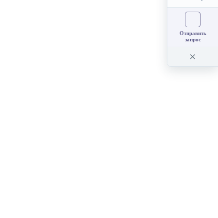
Отправить
запрос
×