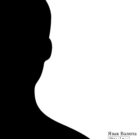
Язык
Валюта