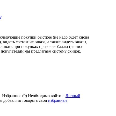
?
следующие покупки быстрее (не надо будет снова
видеть состояние заказа, а также видеть заказы,
пливать при покупках призовые баллы (на них
 покупателям мы предлагаем систему скидок.
Избранное (0)
Необходимо войти в
Личный
бы добавлять товары в свои
избранные
!