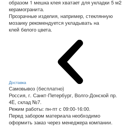
образом 1 мешка клея хватает для укладки 5 м2
керамогранита.
Прозрачные изделия, например, стеклянную
мозаику рекомендуется укладывать на
клей белого цвета.
Доставка
Самовывоз (бесплатно)
Россия, г. Санкт-Петербург, Волго-Донской пр.
4E, склад №7.
Режим работы: пн-пт с 09:00-16:00.
Перед забором материала необходимо
оформить заказ через менеджера компании.