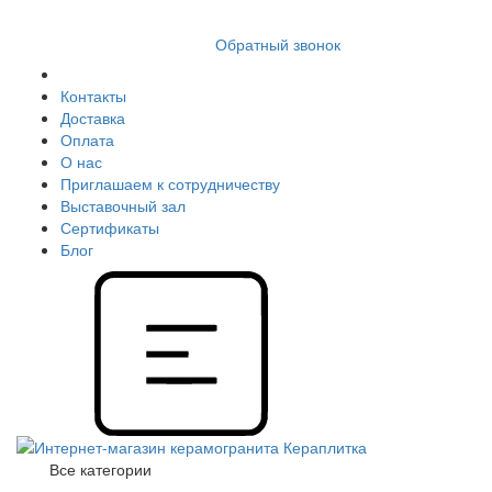
8 (812) 409 9249
Обратный звонок
Контакты
Доставка
Оплата
О нас
Приглашаем к сотрудничеству
Выставочный зал
Сертификаты
Блог
Все категории