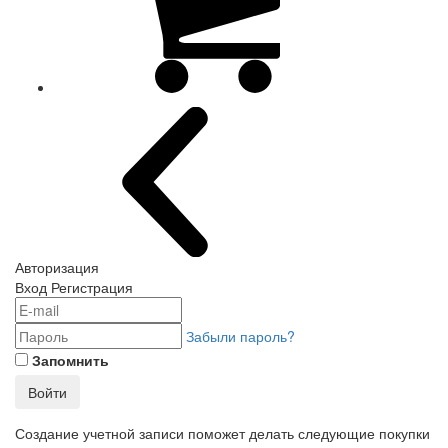
Авторизация
Вход
Регистрация
Забыли пароль?
Запомнить
Войти
Создание учетной записи поможет делать следующие покупки