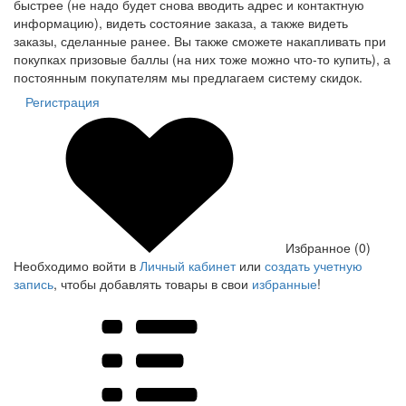
быстрее (не надо будет снова вводить адрес и контактную
информацию), видеть состояние заказа, а также видеть
заказы, сделанные ранее. Вы также сможете накапливать при
покупках призовые баллы (на них тоже можно что-то купить), а
постоянным покупателям мы предлагаем систему скидок.
Регистрация
Избранное (0)
Необходимо войти в
Личный кабинет
или
создать учетную
запись
, чтобы добавлять товары в свои
избранные
!