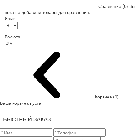
Сравнение (0)
Вы
пока не добавили товары для сравнения.
Язык
Валюта
Корзина (0)
Ваша корзина пуста!
БЫСТРЫЙ ЗАКАЗ