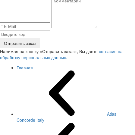
Отправить заказ
Нажимая на кнопку «Отправить заказ», Вы даете
согласие на
обработку персональных данных.
Главная
Atlas
Concorde Italy