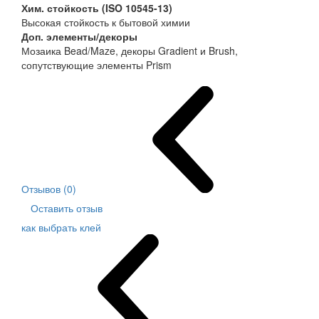
Хим. стойкость (ISO 10545-13)
Высокая стойкость к бытовой химии
Доп. элементы/декоры
Мозаика Bead/Maze, декоры Gradient и Brush,
сопутствующие элементы Prism
Отзывов (0)
Оставить отзыв
как выбрать клей