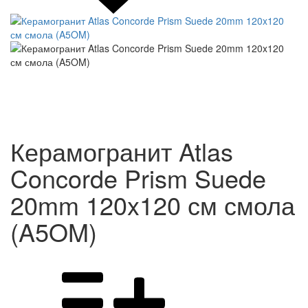
Керамогранит Atlas
Concorde Prism Suede
20mm 120x120 см смола
(A5OM)