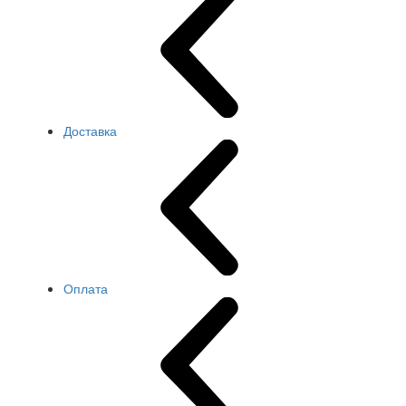
Доставка
Оплата