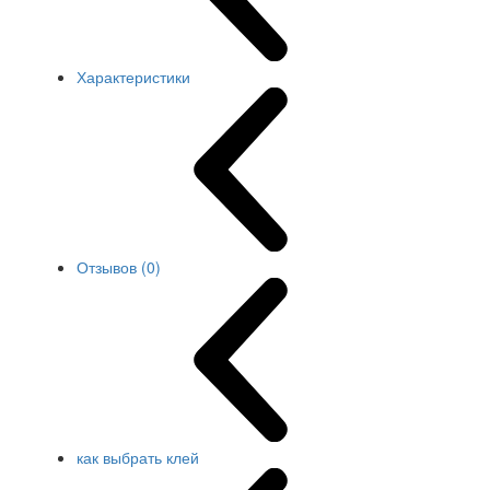
Характеристики
Отзывов (0)
как выбрать клей