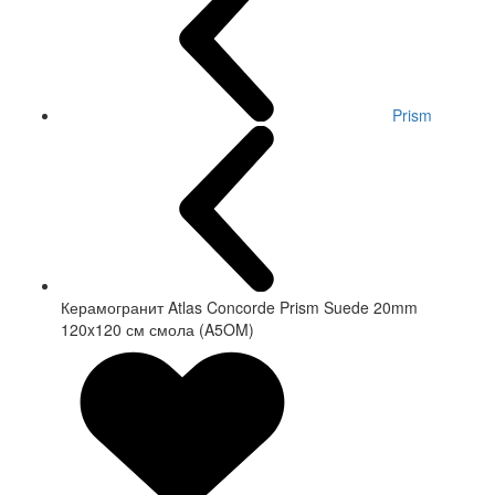
Prism
Керамогранит Atlas Concorde Prism Suede 20mm
120x120 см смола (A5OM)