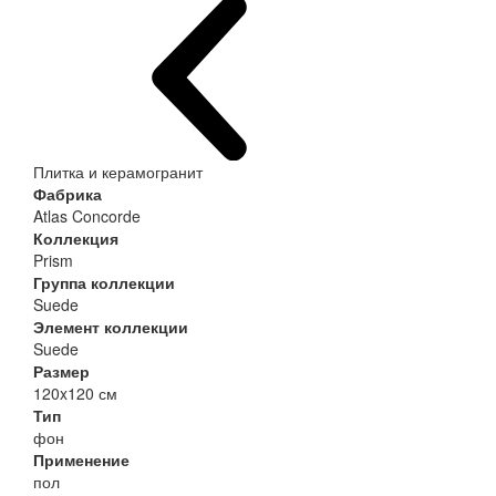
Плитка и керамогранит
Фабрика
Atlas Concorde
Коллекция
Prism
Группа коллекции
Suede
Элемент коллекции
Suede
Размер
120x120 см
Тип
фон
Применение
пол