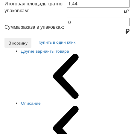
Итоговая площадь кратно
упаковкам:
2
м
Сумма заказа в упаковках:
₽
Купить в один клик
В корзину
Другие варианты товара
Описание