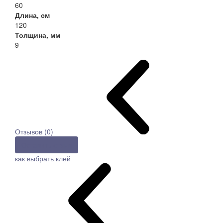
60
Длина, см
120
Толщина, мм
9
Отзывов (0)
Оставить отзыв
как выбрать клей