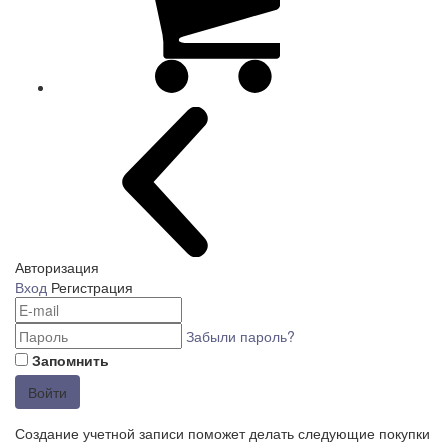
Авторизация
Вход
Регистрация
Забыли пароль?
Запомнить
Войти
Создание учетной записи поможет делать следующие покупки