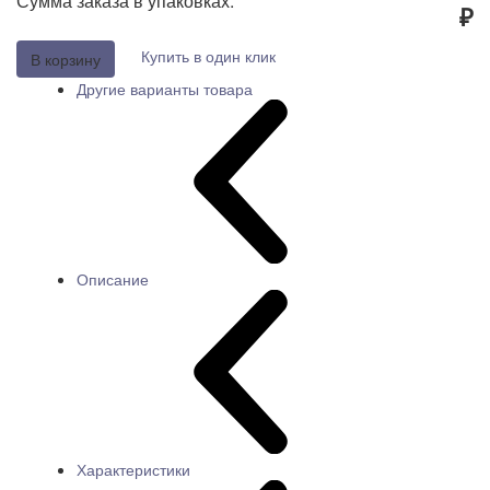
Сумма заказа в упаковках:
₽
Купить в один клик
В корзину
Другие варианты товара
Описание
Характеристики