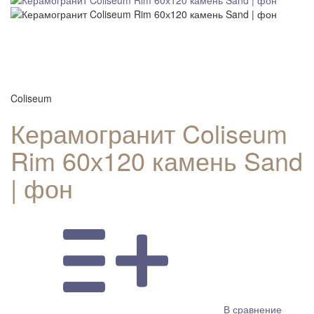
Coliseum
Керамогранит Coliseum
Rim 60х120 камень Sand
| фон
В сравнение