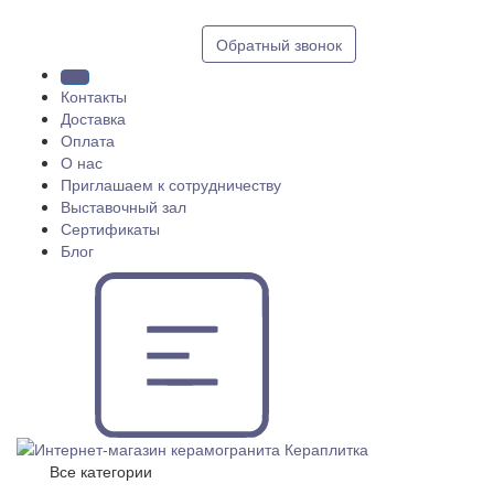
8 (812) 409 9249
Обратный звонок
Контакты
Доставка
Оплата
О нас
Приглашаем к сотрудничеству
Выставочный зал
Сертификаты
Блог
Все категории