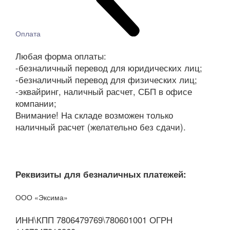
Оплата
Любая форма оплаты:
-безналичный перевод для юридических лиц;
-безналичный перевод для физических лиц;
-эквайринг, наличный расчет, СБП в офисе
компании;
Внимание! На складе возможен только
наличный расчет (желательно без сдачи).
Реквизиты для безналичных платежей:
ООО «Эксима»
ИНН\КПП 7806479769\780601001 ОГРН