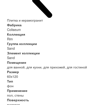
Плитка и керамогранит
Фабрика
Coliseum
Коллекция
Rim
Группа коллекции
Sand
Элемент коллекции
Sand
Помещение
для ванной, для кухни, для прихожей, для гостиной
Размер
60x120
Тип
фон
Применение
пол, стены
Поверхность
матовая