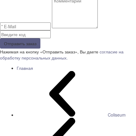
Отправить заказ
Нажимая на кнопку «Отправить заказ», Вы даете
согласие на
обработку персональных данных.
Главная
Coliseum