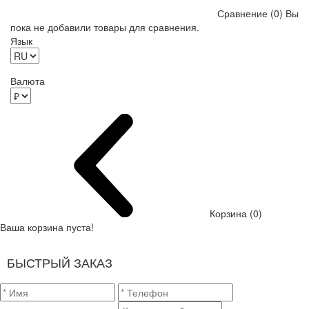
Сравнение (0)
Вы
пока не добавили товары для сравнения.
Язык
Валюта
Корзина (0)
Ваша корзина пуста!
БЫСТРЫЙ ЗАКАЗ