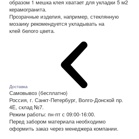
образом 1 мешка клея хватает для укладки 5 м2
керамогранита.
Прозрачные изделия, например, стеклянную
мозаику рекомендуется укладывать на
клей белого цвета.
Доставка
Самовывоз (бесплатно)
Россия, г. Санкт-Петербург, Волго-Донской пр.
4E, склад №7.
Режим работы: пн-пт с 09:00-16:00.
Перед забором материала необходимо
оформить заказ через менеджера компании.