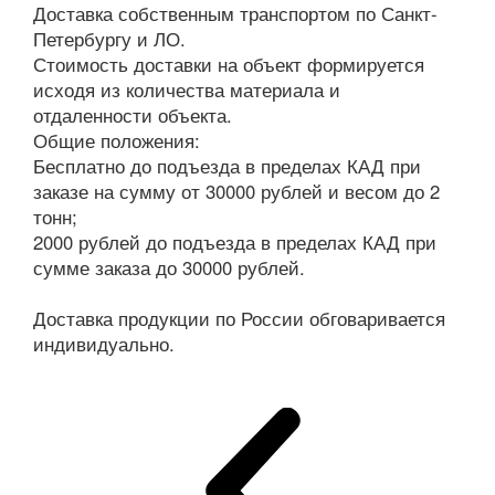
Доставка собственным транспортом по Санкт-
Петербургу и ЛО.
Стоимость доставки на объект формируется
исходя из количества материала и
отдаленности объекта.
Общие положения:
Бесплатно до подъезда в пределах КАД при
заказе на сумму от 30000 рублей и весом до 2
тонн;
2000 рублей до подъезда в пределах КАД при
сумме заказа до 30000 рублей.
Доставка продукции по России обговаривается
индивидуально.