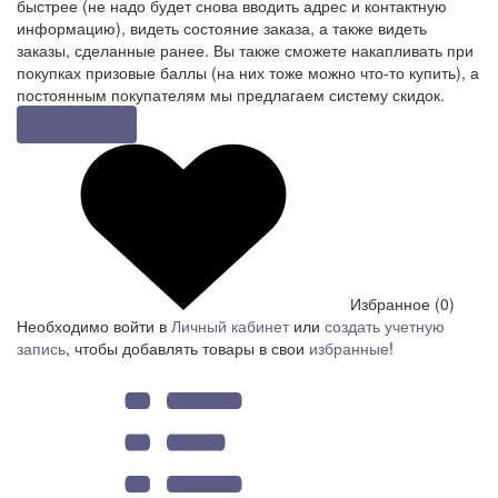
быстрее (не надо будет снова вводить адрес и контактную
информацию), видеть состояние заказа, а также видеть
заказы, сделанные ранее. Вы также сможете накапливать при
покупках призовые баллы (на них тоже можно что-то купить), а
постоянным покупателям мы предлагаем систему скидок.
Регистрация
Избранное (0)
Необходимо войти в
Личный кабинет
или
создать учетную
запись
, чтобы добавлять товары в свои
избранные
!