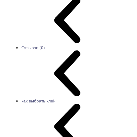
Отзывов (0)
как выбрать клей