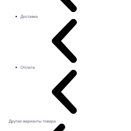
Доставка
Оплата
Другие варианты товара