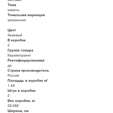
Тема
камень
Тональная вариация
умеренная
Цвет
бежевый
В коробке
2
Группа товара
Керамогранит
Ректифицированная
да
Страна производитель
Россия
Площадь в коробке м²
1.44
Штук в коробке
2
Вес коробки, кг
29.088
Ширина, см