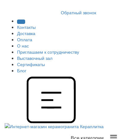
8 (812) 409 9249
Обратный звонок
Контакты
Доставка
Оплата
О нас
Приглашаем к сотрудничеству
Выставочный зал
Сертификаты
Блог
Все категории