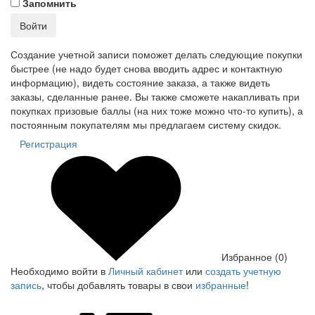
Запомнить
Войти
Создание учетной записи поможет делать следующие покупки
быстрее (не надо будет снова вводить адрес и контактную
информацию), видеть состояние заказа, а также видеть
заказы, сделанные ранее. Вы также сможете накапливать при
покупках призовые баллы (на них тоже можно что-то купить), а
постоянным покупателям мы предлагаем систему скидок.
Регистрация
Избранное (0)
Необходимо войти в
Личный кабинет
или
создать учетную
запись
, чтобы добавлять товары в свои
избранные
!