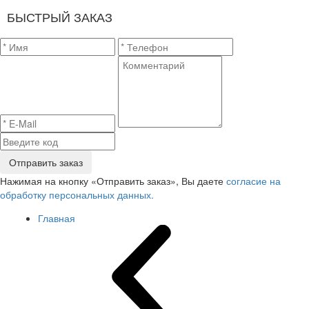
БЫСТРЫЙ ЗАКАЗ
Отправить заказ
Нажимая на кнопку «Отправить заказ», Вы даете
согласие на
обработку персональных данных.
Главная