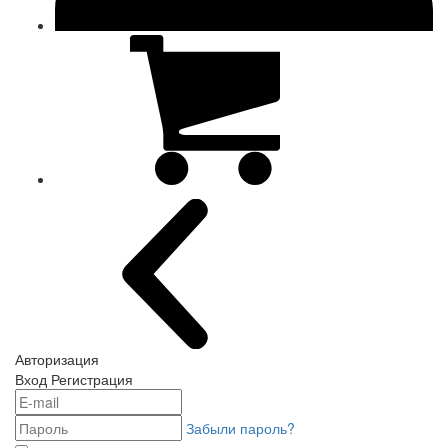
Авторизация
Вход
Регистрация
Забыли пароль?