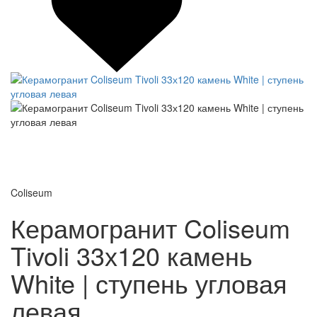
Coliseum
Керамогранит Coliseum
Tivoli 33х120 камень
White | ступень угловая
левая