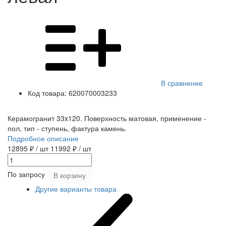
В сравнение
Код товара:
620070003233
Керамогранит 33x120. Поверхность матовая, применение -
пол, тип - ступень, фактура камень.
Подробное описание
12895 ₽
/ шт
11992 ₽
/ шт
По запросу
В корзину
Другие варианты товара