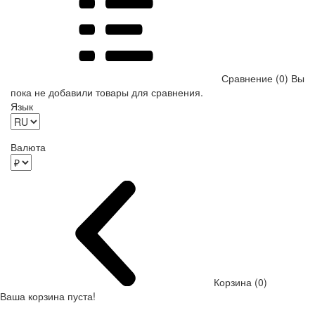
Сравнение (0)
Вы
пока не добавили товары для сравнения.
Язык
Валюта
Корзина (0)
Ваша корзина пуста!