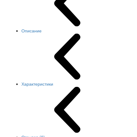
Описание
Характеристики