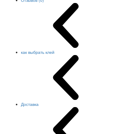
Отзывов (0)
как выбрать клей
Доставка