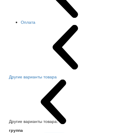
Оплата
Другие варианты товара
Другие варианты товара:
группа